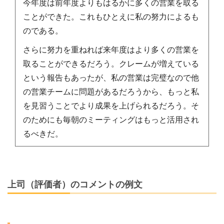
今年度は前年度よりもはるかに多くの営業を取る
ことができた。これもひとえに私の努力によるも
のである。
さらに努力を重ねれば来年度はより多くの営業を
取ることができるだろう。クレームが増えている
という報告もあったが、私の営業は完璧なので他
の営業チームに問題があるだろうから、もっと私
を見習うことでより成果を上げられるだろう。そ
のためにも毎朝のミーティングはもっと活用され
るべきだ。
上司（評価者）のコメントの例文