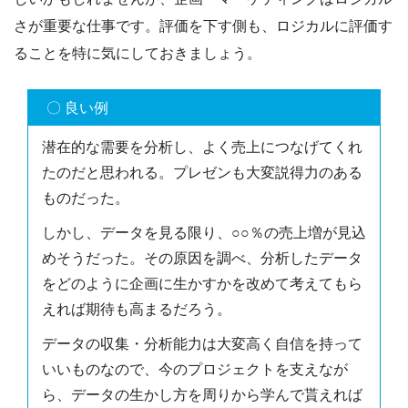
さが重要な仕事です。評価を下す側も、ロジカルに評価す
ることを特に気にしておきましょう。
〇 良い例
潜在的な需要を分析し、よく売上につなげてくれ
たのだと思われる。プレゼンも大変説得力のある
ものだった。
しかし、データを見る限り、○○％の売上増が見込
めそうだった。その原因を調べ、分析したデータ
をどのように企画に生かすかを改めて考えてもら
えれば期待も高まるだろう。
データの収集・分析能力は大変高く自信を持って
いいものなので、今のプロジェクトを支えなが
ら、データの生かし方を周りから学んで貰えれば