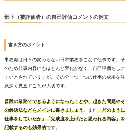
部下（被評価者）の自己評価コメントの例文
書き方のポイント
事務職は日々の変わらない日常業務をこなす仕事です。そ
のため仕事内容にもほとんど変化がなく、自己評価もしに
くいとされていますが、その分一つ一つの仕事の成果を注
意深く見直すことが大切です。
普段の業務でできるようになったことや、起きた問題やそ
の解決法などをメインに書きましょう
。また
「どのように
仕事をしていたか」「完成度を上げたと思われる内容」を
記載するのも効果的
です。