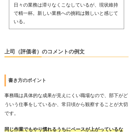
日々の業務は滞りなくこなしているが、現状維持
で精一杯。新しい業務への挑戦は難しいと感じて
いる。
上司（評価者）のコメントの例文
書き方のポイント
事務職は具体的な成果が見えにくい職場なので、部下がど
ういう仕事をしているか、常日頃から観察することが大切
です。
同じ作業でもやり慣れるうちにペースが上がっているな