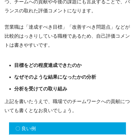
つ、チームへの貢献や今後の課題にも言及することで、バ
ランスの取れた評価コメントになります。
営業職は「達成すべき目標」「改善すべき問題点」などが
比較的はっきりしている職種であるため、自己評価コメン
トは書きやすいです。
目標をどの程度達成できたのか
なぜそのような結果になったかの分析
分析を受けての取り組み
上記を書いたうえで、職場でのチームワークへの貢献につ
いても書くとなお良いでしょう。
〇 良い例