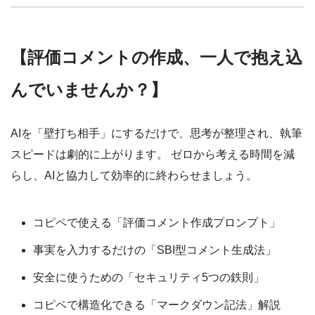
【評価コメントの作成、一人で抱え込
んでいませんか？】
AIを「壁打ち相手」にするだけで、思考が整理され、執筆
スピードは劇的に上がります。 ゼロから考える時間を減
らし、AIと協力して効率的に終わらせましょう。
コピペで使える「評価コメント作成プロンプト」
事実を入力するだけの「SBI型コメント生成法」
安全に使うための「セキュリティ5つの鉄則」
コピペで構造化できる「マークダウン記法」解説