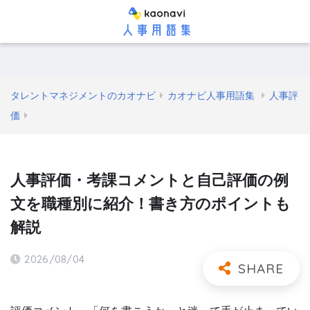
タレントマネジメントのカオナビ
カオナビ人事用語集
人事評
価
人事評価・考課コメントと自己評価の例
文を職種別に紹介！書き方のポイントも
解説
2026/08/04