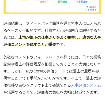
評価結果は、フィードバック面談を通じて本人に伝えられ
るケースが一般的です。社員本人が評価内容に納得するた
めには、
上司が部下の仕事ぶりをよく観察し、適切な人事
評価コメントを残すことが重要
です。
的確なコメントやフィードバックを行うには、日々の業務
記録や過去の評価履歴を把握しておくことが大切になりま
す。しかし、紙やExcelの評価シートでは過去の履歴を参
照するだけでも手間がかかりがちです。そこで、過去の評
価推移や進捗をクラウド上で確認できる
人事評価システム
を活用することで、評価者の負担を大幅に軽減できます。