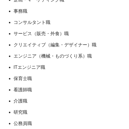
事務職
コンサルタント職
サービス（販売・外食）職
クリエイティブ（編集・デザイナー）職
エンジニア（機械・ものづくり系）職
ITエンジニア職
保育士職
看護師職
介護職
研究職
公務員職