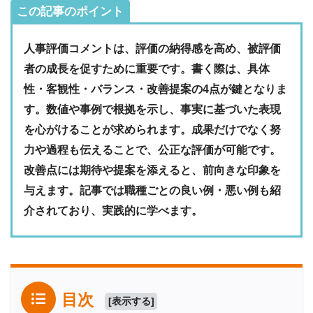
この記事のポイント
人事評価コメントは、評価の納得感を高め、被評価
者の成長を促すために重要です。書く際は、具体
性・客観性・バランス・改善提案の4点が鍵となりま
す。数値や事例で根拠を示し、事実に基づいた表現
を心がけることが求められます。成果だけでなく努
力や過程も伝えることで、公正な評価が可能です。
改善点には期待や提案を添えると、前向きな印象を
与えます。記事では職種ごとの良い例・悪い例も紹
介されており、実践的に学べます。
目次
[
表示する
]