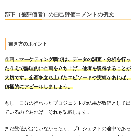
部下（被評価者）の自己評価コメントの例文
書き方のポイント
企画・マーケティング職では、データの調査・分析を行っ
たうえで論理的に企画を立ち上げ、他者を説得することが
大切です。企画を立ち上げたエピソードや実績があれば、
積極的にアピールしましょう。
もし、自分の携わったプロジェクトの結果が数値として出
ているのであれば、それも記載します。
まだ数値が出ていなかったり、プロジェクトの途中であっ