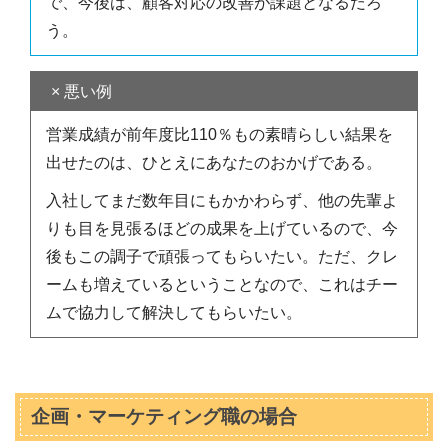
で、今後は、顧客対応の改善が課題となるだろ
う。
× 悪い例
営業成績が前年度比110％もの素晴らしい結果を
出せたのは、ひとえにあなたのおかげである。
入社してまだ数年目にもかかわらず、他の先輩よ
りも目を見張るほどの成果を上げているので、今
後もこの調子で頑張ってもらいたい。ただ、クレ
ームも増えているということなので、これはチー
ムで協力して解決してもらいたい。
企画・マーケティング職の場合