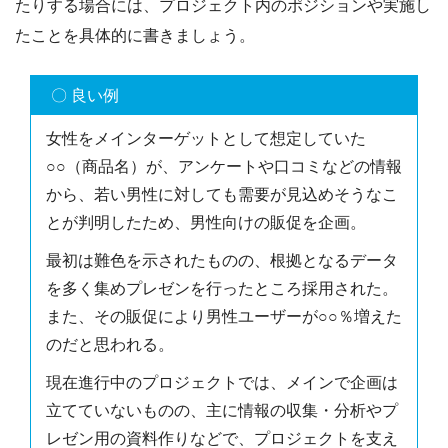
たりする場合には、プロジェクト内のポジションや実施し
たことを具体的に書きましょう。
〇 良い例
女性をメインターゲットとして想定していた
○○（商品名）が、アンケートや口コミなどの情報
から、若い男性に対しても需要が見込めそうなこ
とが判明したため、男性向けの販促を企画。
最初は難色を示されたものの、根拠となるデータ
を多く集めプレゼンを行ったところ採用された。
また、その販促により男性ユーザーが○○％増えた
のだと思われる。
現在進行中のプロジェクトでは、メインで企画は
立てていないものの、主に情報の収集・分析やプ
レゼン用の資料作りなどで、プロジェクトを支え