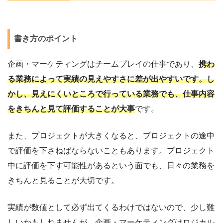
書き方のポイント
企画・マーケティングはチームプレイの仕事であり、
携わ
る業務によって実績の見えやすさに差が出やすいです。し
かし、見えにくいところで行っている業務でも、仕事内容
をきちんと見て評価することが大事
です。
また、プロジェクトが大きくなると、プロジェクトの途中
で評価を下さねばならないこともあります。プロジェクト
中に評価を下す可能性があるという面でも、日々の業務を
きちんと見ることが大切です。
実績が数値として必ず出てくるわけではないので、少し難
しいかもしれませんが、企画・マーケティングはロジカル