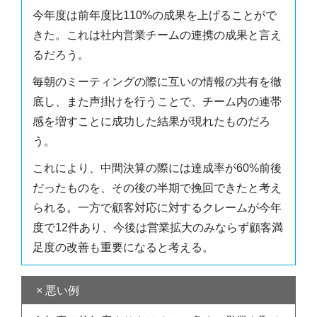
今年度は前年度比110%の成果を上げることがで
きた。これは社内営業チームの連携の成果と言え
るだろう。
毎朝のミーティングの際に互いの情報の共有を徹
底し、また声掛けを行うことで、チーム内の連帯
感を増すことに成功した結果が現れたものだろ
う。
これにより、中間決算の際には達成率が60%前後
だったものを、その後の半期で挽回できたと考え
られる。一方で顧客対応に対するクレームが今年
度で12件あり、今後は営業拡大のみならず顧客満
足度の改善も重要になると考える。
× 悪い例