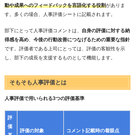
動や成果へのフィードバックを言語化する役割
がありま
す。多くの場合、人事評価シートに記載されます。
部下にとって人事評価コメントは、
自身の評価に対する納
得感を高め
、
今後の行動改善につなげるための重要な指針
です。評価者である上司にとっては、評価の客観性を示
し、部下の成長を支援するものとして機能します。
そもそも人事評価とは
人事評価で用いられる3つの評価基準
評
価
評価の対象
コメント記載時の着眼点