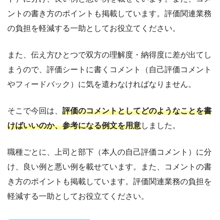
ントの書き方のポイントも掲載しています。評価関連業務
の負担を軽減する一助としてお役立てください。
また、伝え方ひとつで双方の理解度・納得度に差が出てし
まうので、評価シートに書くコメント（自己評価コメント
やフィードバック）に気を遣わなければなりません。
そこで今回は、
評価のコメントとしてどのようなことを書
けばいいのか、参考になる例文を用意
しました。
職種ごとに、上司と部下（本人の自己評価コメント）に分
け、良い例と悪い例を載せています。また、コメントの書
き方のポイントも掲載しています。評価関連業務の負担を
軽減する一助としてお役立てください。