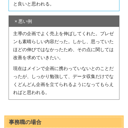
と良いと思われる。
× 悪い例
主導の企画でよく売上を伸ばしてくれた。プレゼ
ンも素晴らしい内容だった。しかし、思っていた
ほどの伸びではなかったため、その点に関しては
改善を求めていきたい。
現在はメインで企画に携わっていないとのことだ
ったが、しっかり勉強して、データ収集だけでな
くどんどん企画を立てられるようになってもらえ
ればと思われる。
事務職の場合