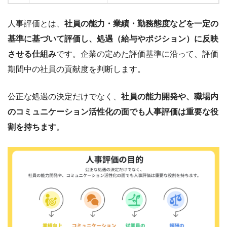
人事評価とは、
社員の能力・業績・勤務態度などを一定の
基準に基づいて評価し、処遇（給与やポジション）に反映
させる仕組み
です。企業の定めた評価基準に沿って、評価
期間中の社員の貢献度を判断します。
公正な処遇の決定だけでなく、
社員の能力開発や、職場内
のコミュニケーション活性化の面でも人事評価は重要な役
割を持ちます
。