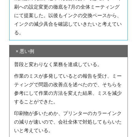
刷への設定変更の徹底を7月の全体ミーティング
にて提案した。以後もインクの交換ペースから、
インクの減少具合を確認していきたいと考えてい
る。
× 悪い例
普段と変わりなく業務を達成している。
作業のミスが多発しているとの報告を受け、ミー
ティングで問題の改善点を述べたので、そちらを
参考にして作業の方法を変えた結果、ミスを減少
することができた。
印刷物が多いためか、プリンターのカラーインク
の減りが速いので、会社全体で対処してもらいた
いと考えている。