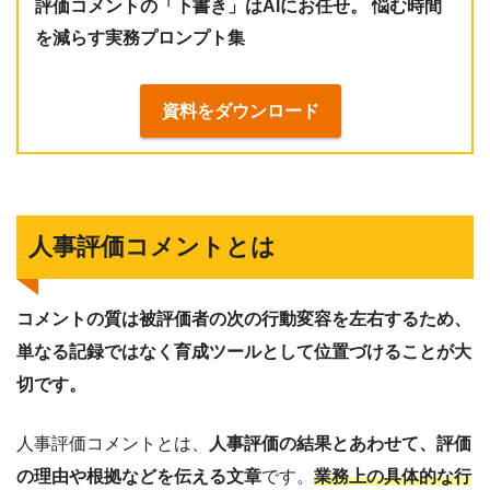
評価コメントの「下書き」はAIにお任せ。 悩む時間
を減らす実務プロンプト集
資料をダウンロード
人事評価コメントとは
コメントの質は被評価者の次の行動変容を左右するため、
単なる記録ではなく育成ツールとして位置づけることが大
切です。
人事評価コメントとは、
人事評価の結果とあわせて、評価
の理由や根拠などを伝える文章
です。
業務上の具体的な行