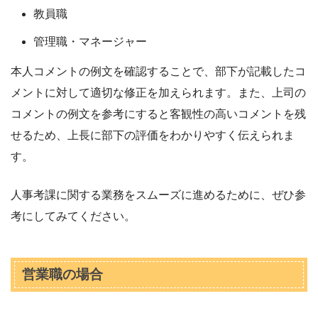
教員職
管理職・マネージャー
本人コメントの例文を確認することで、部下が記載したコ
メントに対して適切な修正を加えられます。また、上司の
コメントの例文を参考にすると客観性の高いコメントを残
せるため、上長に部下の評価をわかりやすく伝えられま
す。
人事考課に関する業務をスムーズに進めるために、ぜひ参
考にしてみてください。
営業職の場合