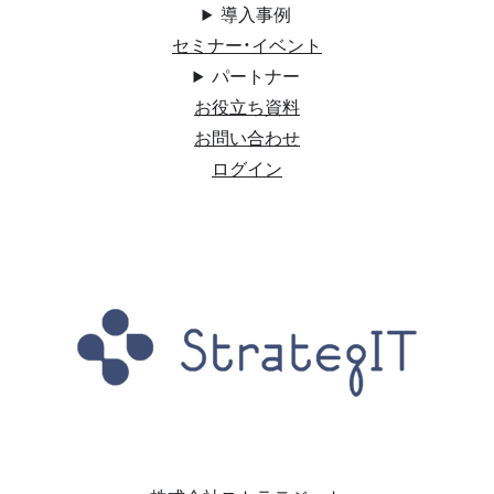
導入事例
セミナー・イベント
パートナー
お役立ち資料
お問い合わせ
ログイン