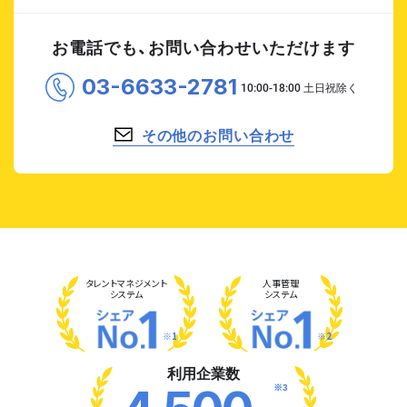
お電話でも、お問い合わせいただけます
03-6633-2781
その他のお問い合わせ
タレント
マネジメント
人事管理
システム
システム
※1
※2
利用企業数
※3