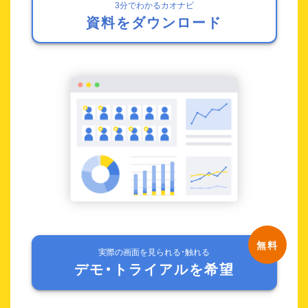
3分でわかるカオナビ
資料をダウンロード
実際の画面を見られる・触れる
デモ・トライアルを希望