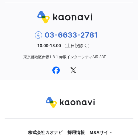
03-6633-2781
東京都港区赤坂1-8-1 赤坂インターシティAIR 33F
株式会社カオナビ
採用情報
M&Aサイト