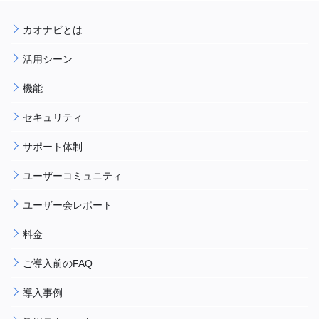
カオナビとは
活用シーン
機能
セキュリティ
サポート体制
ユーザーコミュニティ
ユーザー会レポート
料金
ご導入前のFAQ
導入事例