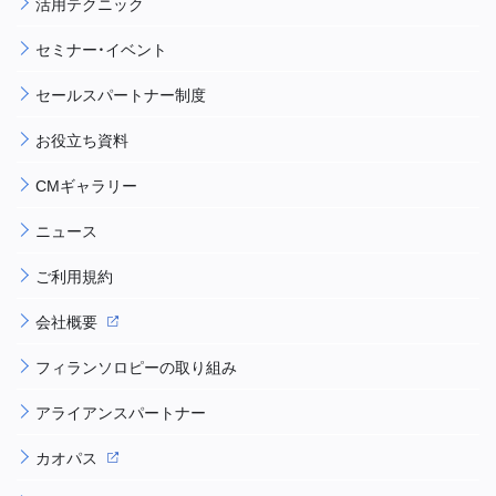
活用テクニック
セミナー・イベント
セールスパートナー制度
お役立ち資料
CMギャラリー
ニュース
ご利用規約
会社概要
フィランソロピーの取り組み
アライアンスパートナー
カオパス