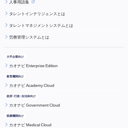
人事用語集
タレントインテリジェンスとは
タレントマネジメントシステムとは
労務管理システムとは
カオナビ Enterprise Edition
カオナビ Academy Cloud
カオナビ Government Cloud
カオナビ Medical Cloud