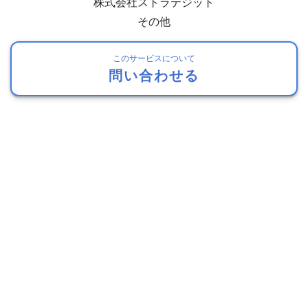
株式会社ストラテジット
その他
このサービスについて
問い合わせる