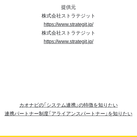
提供元
株式会社ストラテジット
https://www.strategit.jp/
株式会社ストラテジット
https://www.strategit.jp/
カオナビの「システム連携」の特徴を知りたい
連携パートナー制度「アライアンスパートナー」を知りたい