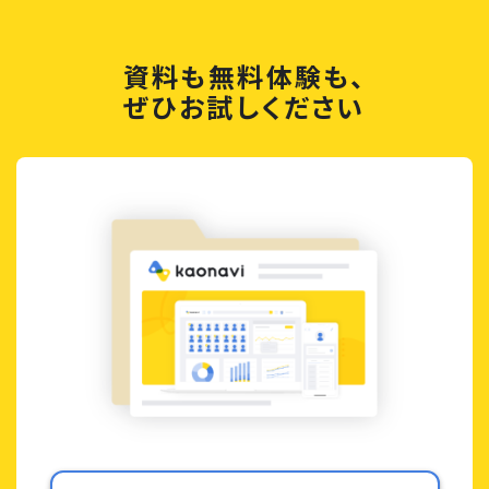
資料も無料体験も、
ぜひお試しください