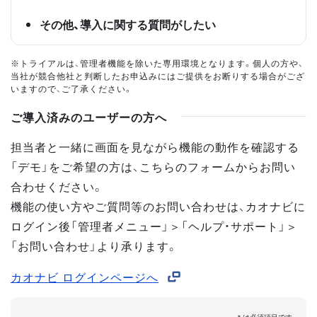
その他、導入に関する質問がしたい
※トライアルは、管理者機能を除いた専用環境となります。個人の方や、
当社が競合他社と判断したお申込みにはご提供をお断りする場合がござ
いますので、ご了承ください。
ご導入済みのユーザーの方へ
担当者と一緒に画面を見ながら機能の動作を確認する
「デモ」をご希望の方は、こちらのフォームからお問い
合わせください。
機能の使い方やご質問等のお問い合わせは、カオナビに
ログイン後「管理者メニュー」＞「ヘルプ・サポート」＞
「お問い合わせ」より承ります。
カオナビ ログインページへ