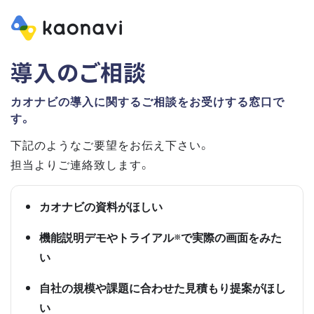
導入のご相談
カオナビの導入に関するご相談をお受けする窓口で
す。
下記のようなご要望をお伝え下さい。
担当よりご連絡致します。
カオナビの資料がほしい
機能説明デモやトライアル
で実際の画面をみた
※
い
自社の規模や課題に合わせた見積もり提案がほし
い