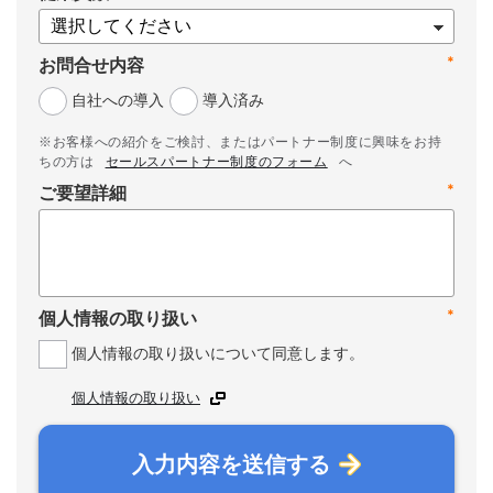
*
お問合せ内容
自社への導入
導入済み
※お客様への紹介をご検討、またはパートナー制度に興味をお持
ちの方は
セールスパートナー制度のフォーム
へ
*
ご要望詳細
*
個人情報の取り扱い
個人情報の取り扱いについて同意します。
個人情報の取り扱い
入力内容を送信する