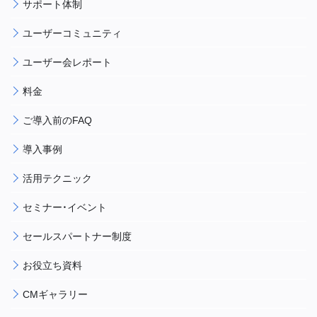
サポート体制
ユーザーコミュニティ
ユーザー会レポート
料金
ご導入前のFAQ
導入事例
活用テクニック
セミナー・イベント
セールスパートナー制度
お役立ち資料
CMギャラリー