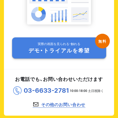
実際の画面を見られる・触れる
デモ・トライアルを希望
お電話でも、お問い合わせいただけます
03-6633-2781
その他のお問い合わせ