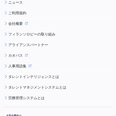
ニュース
ご利用規約
会社概要
フィランソロピーの取り組み
アライアンスパートナー
カオパス
人事用語集
タレントインテリジェンスとは
タレントマネジメントシステムとは
労務管理システムとは