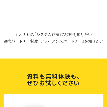
カオナビの「システム連携」の特徴を知りたい
連携パートナー制度「アライアンスパートナー」を知りたい
資料も無料体験も、
ぜひお試しください