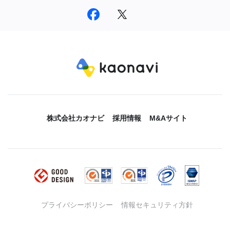
株式会社カオナビ
採用情報
M&Aサイト
プライバシーポリシー
情報セキュリティ方針