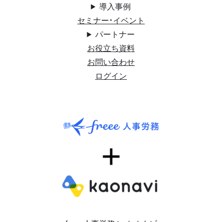
導入事例
セミナー・イベント
パートナー
お役立ち資料
お問い合わせ
ログイン