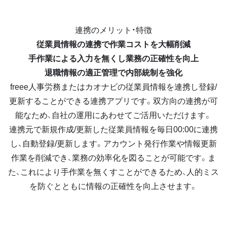
連携のメリット・特徴
従業員情報の連携で作業コストを大幅削減
手作業による入力を無くし業務の正確性を向上
退職情報の適正管理で内部統制を強化
freee人事労務またはカオナビの従業員情報を連携し登録/
更新することができる連携アプリです。双方向の連携が可
能なため、自社の運用にあわせてご活用いただけます。
連携元で新規作成/更新した従業員情報を毎日00:00に連携
し、自動登録/更新します。アカウント発行作業や情報更新
作業を削減でき、業務の効率化を図ることが可能です。ま
た、これにより手作業を無くすことができるため、人的ミス
を防ぐとともに情報の正確性を向上させます。