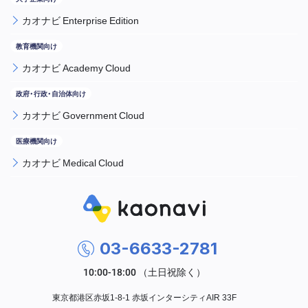
カオナビ Enterprise Edition
カオナビ Academy Cloud
カオナビ Government Cloud
カオナビ Medical Cloud
03-6633-2781
東京都港区赤坂1-8-1 赤坂インターシティAIR 33F