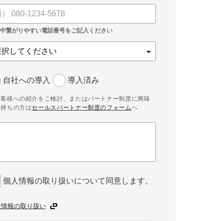
自社への導入
導入済み
お客様への紹介をご検討、またはパートナー制度に興味
お持ちの方は
セールスパートナー制度のフォーム
へ
個人情報の取り扱いについて同意します。
人情報の取り扱い