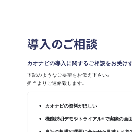
導入のご相談
カオナビの導入に関するご相談をお受け
下記のようなご要望をお伝え下さい。
担当よりご連絡致します。
カオナビの資料がほしい
機能説明デモやトライアル
で実際の画
※
自社の規模や課題に合わせた見積もり提