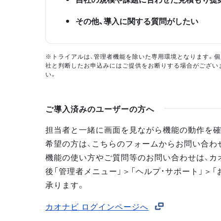
その他、導入に関する質問がしたい
※トライアルは、管理者機能を除いた専用環境となります。個
社と判断したお申込みにはご提供をお断りする場合がござい
い。
ご導入済みのユーザーの方へ
担当者と一緒に画面を見ながら機能の動作を確
希望の方は、こちらのフォームからお問い合わ
機能の使い方やご質問等のお問い合わせは、カ
後「管理者メニュー」＞「ヘルプ・サポート」＞「
承ります。
カオナビ ログインページへ