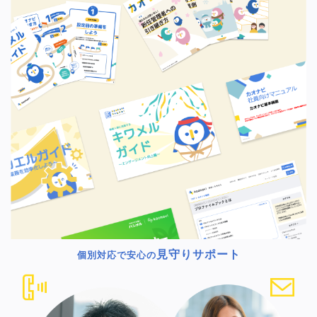
見守りサポート
個別対応で安心の