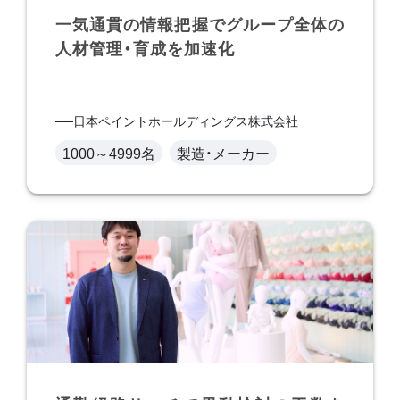
一気通貫の情報把握でグループ全体の
人材管理・育成を加速化
日本ペイントホールディングス株式会社
1000～4999名
製造・メーカー