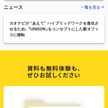
ニュース
一覧を見る
カオナビが “あえて” ハイブリッドワークを進化さ
せるため、 「UNISON」をコンセプトにした新オフィ
スに移転
資料も無料体験も、
ぜひお試しください