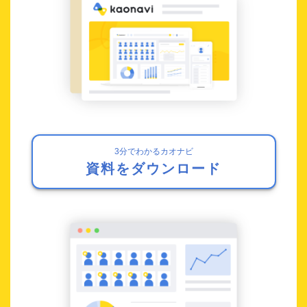
3分でわかるカオナビ
資料をダウンロード