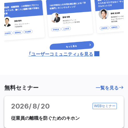
「ユーザーコミュニティ」を見る
無料セミナー
一覧を見る
2026
8
20
WEBセミナー
従業員の離職を防ぐためのキホン