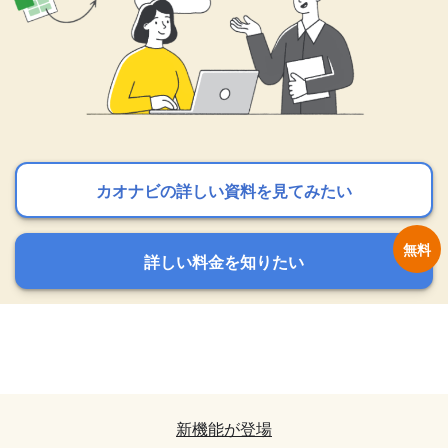
カオナビの詳しい資料を見てみたい
カオナビの詳しい資料を見てみたい
カオナビの詳しい資料を見てみたい
詳しい料金を知りたい
詳しい料金を知りたい
詳しい料金を知りたい
カオナビの詳しい資料を見てみたい
カオナビの詳しい資料を見てみたい
詳しい料金を知りたい
詳しい料金を知りたい
新機能が登場