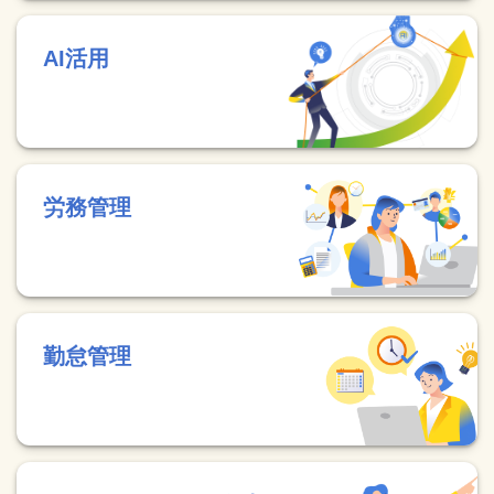
AI活用
労務管理
勤怠管理