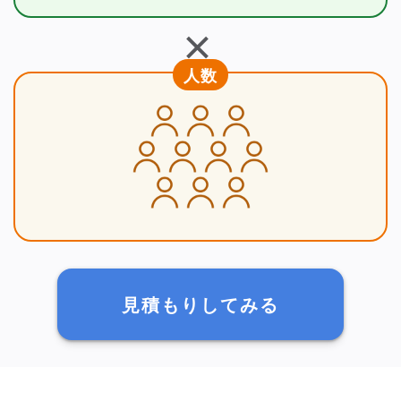
＋
人数
見積もりしてみる