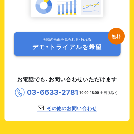
実際の画面を見られる・触れる
デモ・トライアルを希望
お電話でも、お問い合わせいただけます
03-6633-2781
その他のお問い合わせ