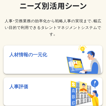
ニーズ別活用シーン
人事・労務業務の効率化から戦略人事の実現まで、幅広
い目的で利用できるタレントマネジメントシステムで
す。
人材情報の一元化
人事評価