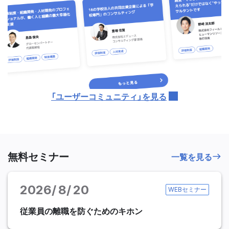
「ユーザーコミュニティ」を見る
無料セミナー
一覧を見る
2026
8
20
WEBセミナー
従業員の離職を防ぐためのキホン