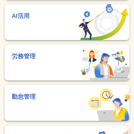
AI活用
労務管理
勤怠管理