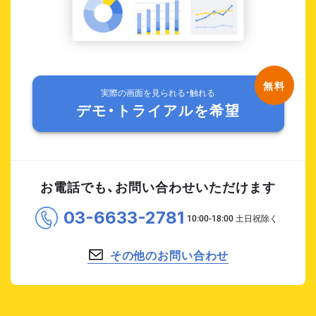
実際の画面を見られる・触れる
デモ・トライアルを希望
お電話でも、お問い合わせいただけます
03-6633-2781
その他のお問い合わせ