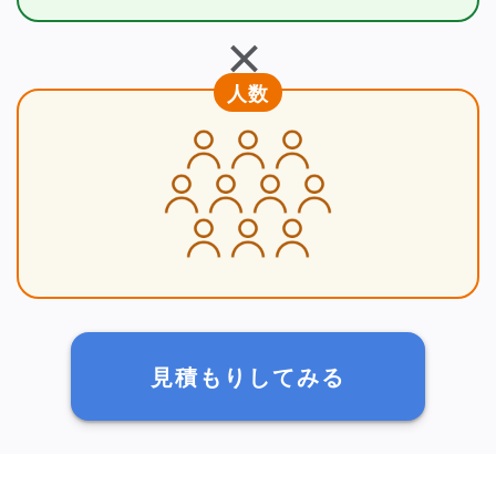
＋
人数
見積もりしてみる