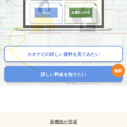
カオナビの詳しい資料を見てみたい
カオナビの詳しい資料を見てみたい
カオナビの詳しい資料を見てみたい
詳しい料金を知りたい
詳しい料金を知りたい
詳しい料金を知りたい
カオナビの詳しい資料を見てみたい
カオナビの詳しい資料を見てみたい
詳しい料金を知りたい
詳しい料金を知りたい
新機能が登場