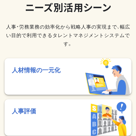
ニーズ別活用シーン
人事・労務業務の効率化から戦略人事の実現まで、幅広
い目的で利用できるタレントマネジメントシステムで
す。
人材情報の一元化
人事評価