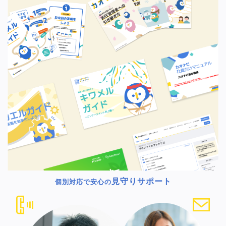
見守りサポート
個別対応で安心の