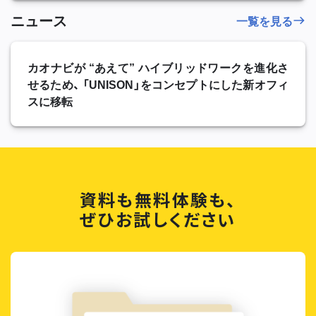
ニュース
一覧を見る
カオナビが “あえて” ハイブリッドワークを進化さ
せるため、 「UNISON」をコンセプトにした新オフィ
スに移転
資料も無料体験も、
ぜひお試しください