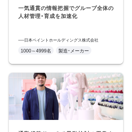
一気通貫の情報把握でグループ全体の
人材管理・育成を加速化
日本ペイントホールディングス株式会社
1000～4999名
製造・メーカー