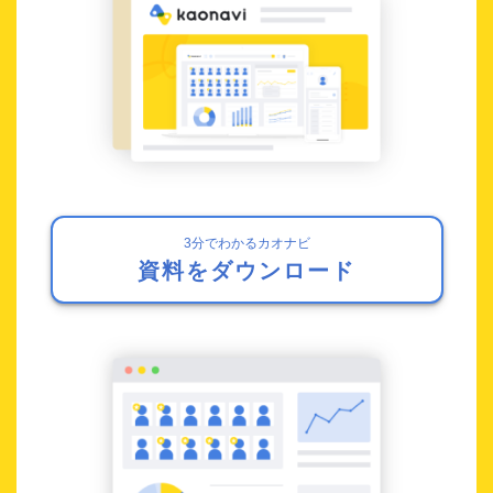
3分でわかるカオナビ
資料をダウンロード