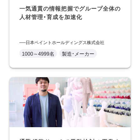
一気通貫の情報把握でグループ全体の
人材管理・育成を加速化
日本ペイントホールディングス株式会社
1000～4999名
製造・メーカー