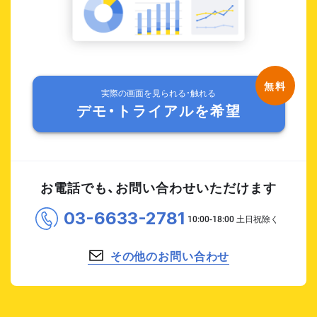
実際の画面を見られる・触れる
デモ・トライアルを希望
お電話でも、お問い合わせいただけます
03-6633-2781
その他のお問い合わせ