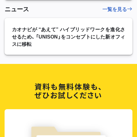
ニュース
一覧を見る
カオナビが “あえて” ハイブリッドワークを進化さ
せるため、 「UNISON」をコンセプトにした新オフィ
スに移転
資料も無料体験も、
ぜひお試しください