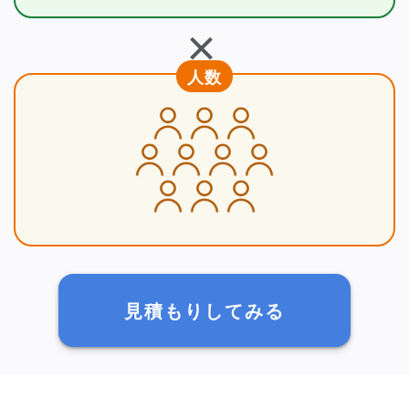
＋
人数
見積もりしてみる