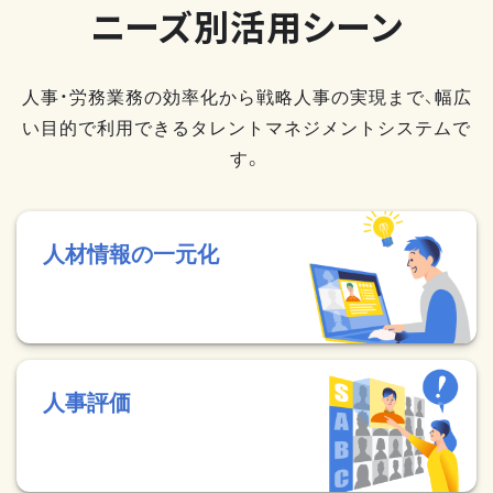
ニーズ別活用シーン
人事・労務業務の効率化から戦略人事の実現まで、幅広
い目的で利用できるタレントマネジメントシステムで
す。
人材情報の一元化
人事評価