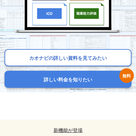
カオナビの詳しい資料を見てみたい
カオナビの詳しい資料を見てみたい
カオナビの詳しい資料を見てみたい
詳しい料金を知りたい
詳しい料金を知りたい
詳しい料金を知りたい
カオナビの詳しい資料を見てみたい
カオナビの詳しい資料を見てみたい
詳しい料金を知りたい
詳しい料金を知りたい
新機能が登場