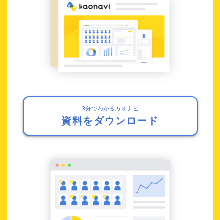
3分でわかるカオナビ
資料をダウンロード