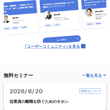
「ユーザーコミュニティ」を見る
無料セミナー
一覧を見る
2026
8
20
WEBセミナー
従業員の離職を防ぐためのキホン