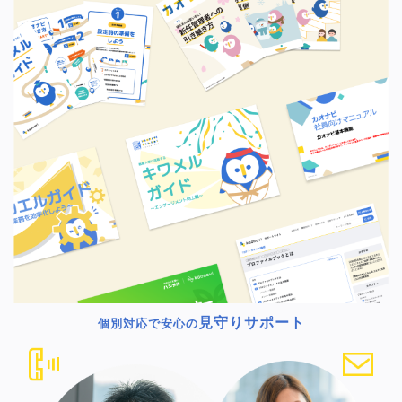
見守りサポート
個別対応で安心の