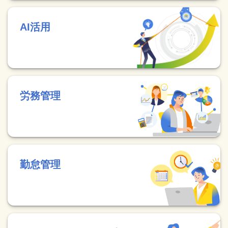
AI活用
労務管理
勤怠管理