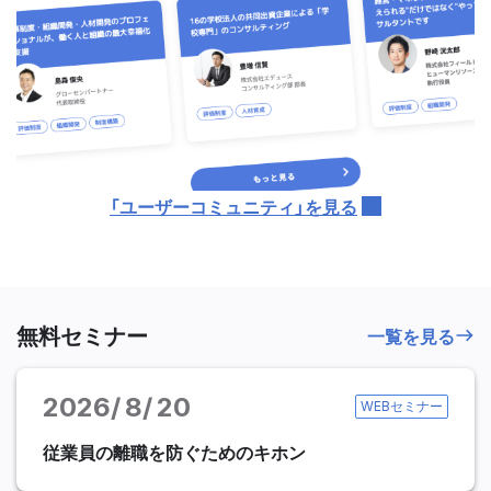
「ユーザーコミュニティ」を見る
無料セミナー
一覧を見る
2026
8
20
WEBセミナー
従業員の離職を防ぐためのキホン