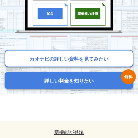
カオナビの詳しい資料を見てみたい
カオナビの詳しい資料を見てみたい
カオナビの詳しい資料を見てみたい
詳しい料金を知りたい
詳しい料金を知りたい
詳しい料金を知りたい
カオナビの詳しい資料を見てみたい
カオナビの詳しい資料を見てみたい
詳しい料金を知りたい
詳しい料金を知りたい
新機能が登場