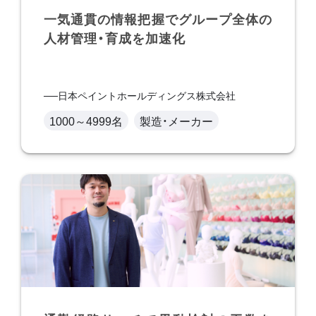
一気通貫の情報把握でグループ全体の
人材管理・育成を加速化
日本ペイントホールディングス株式会社
1000～4999名
製造・メーカー