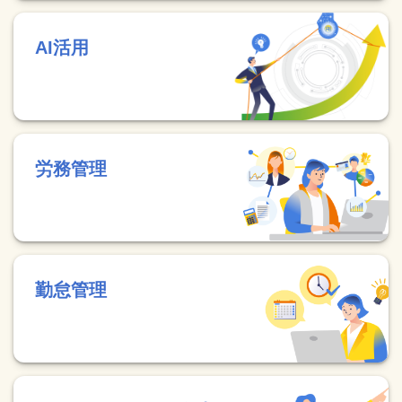
AI活用
労務管理
勤怠管理