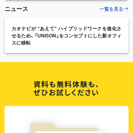
ニュース
一覧を見る
カオナビが “あえて” ハイブリッドワークを進化さ
せるため、 「UNISON」をコンセプトにした新オフィ
スに移転
資料も無料体験も、
ぜひお試しください