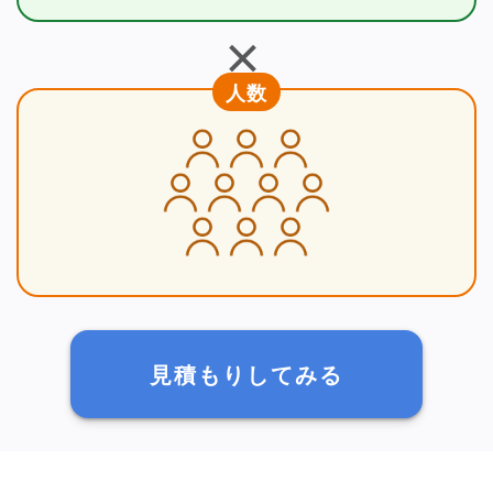
＋
人数
見積もりしてみる