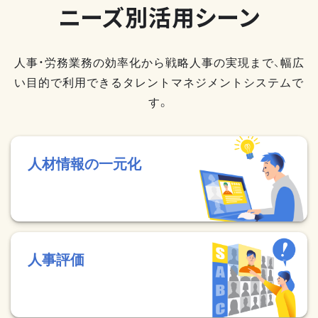
ニーズ別活用シーン
人事・労務業務の効率化から戦略人事の実現まで、幅広
い目的で利用できるタレントマネジメントシステムで
す。
人材情報の一元化
人事評価