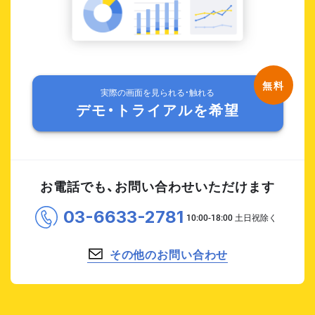
実際の画面を見られる・触れる
デモ・トライアルを希望
お電話でも、お問い合わせいただけます
03-6633-2781
その他のお問い合わせ