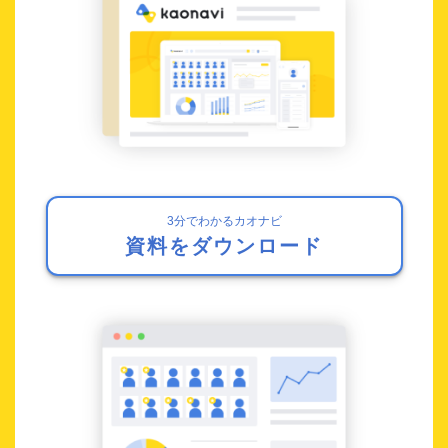
3分でわかるカオナビ
資料をダウンロード