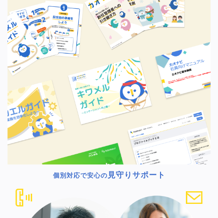
見守りサポート
個別対応で安心の