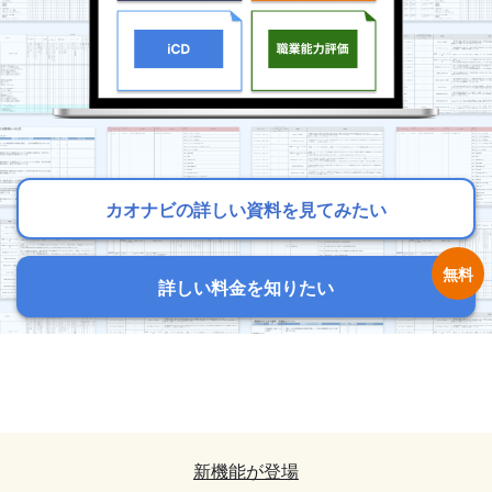
カオナビの詳しい資料を見てみたい
カオナビの詳しい資料を見てみたい
カオナビの詳しい資料を見てみたい
詳しい料金を知りたい
詳しい料金を知りたい
詳しい料金を知りたい
カオナビの詳しい資料を見てみたい
カオナビの詳しい資料を見てみたい
詳しい料金を知りたい
詳しい料金を知りたい
新機能が登場