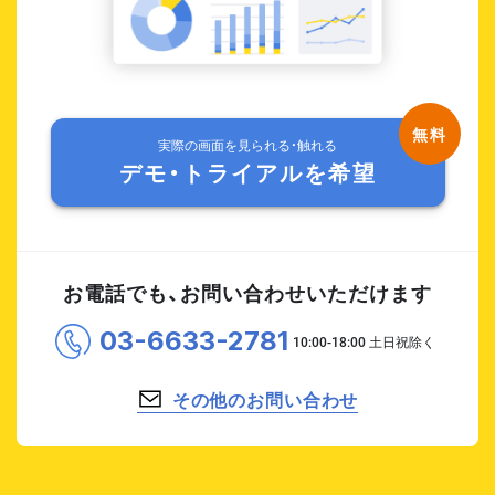
実際の画面を見られる・触れる
デモ・トライアルを希望
お電話でも、お問い合わせいただけます
03-6633-2781
その他のお問い合わせ