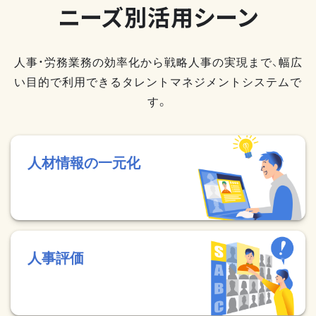
ニーズ別活用シーン
人事・労務業務の効率化から戦略人事の実現まで、幅広
い目的で利用できるタレントマネジメントシステムで
す。
人材情報の一元化
人事評価