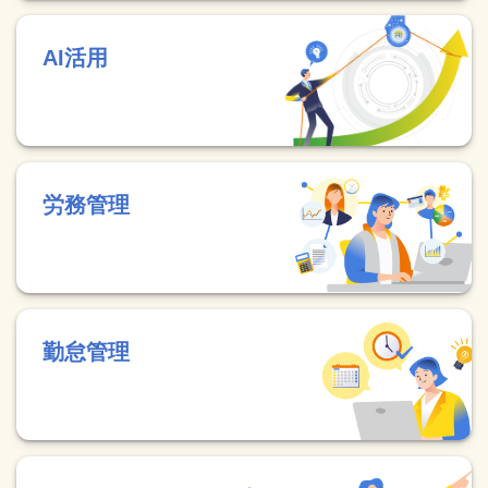
AI活用
労務管理
勤怠管理