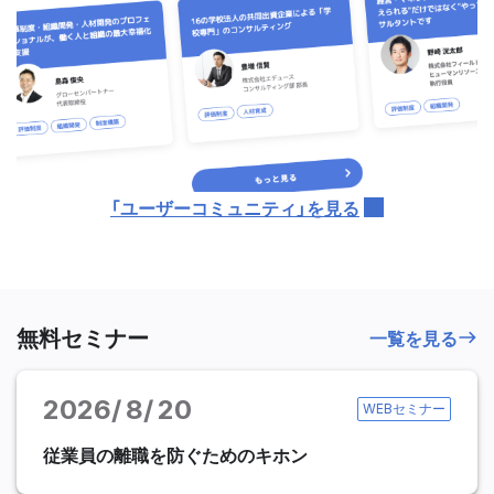
「ユーザーコミュニティ」を見る
無料セミナー
一覧を見る
2026
8
20
WEBセミナー
従業員の離職を防ぐためのキホン