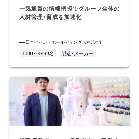
一気通貫の情報把握でグループ全体の
人材管理・育成を加速化
日本ペイントホールディングス株式会社
1000～4999名
製造・メーカー