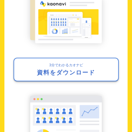
3分でわかるカオナビ
資料をダウンロード