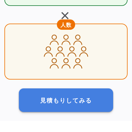
＋
人数
見積もりしてみる