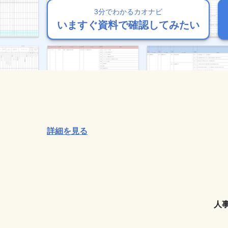
3分でわかるカオナビ
3分でわかるカオナビ
3分でわかるカオナビ
3分でわかるカオナビ
3分でわかるカオナビ
いますぐ資料で確認してみたい
いますぐ資料で確認してみたい
いますぐ資料で確認してみたい
いますぐ資料で確認してみたい
いますぐ資料で確認してみたい
詳細を見る
人