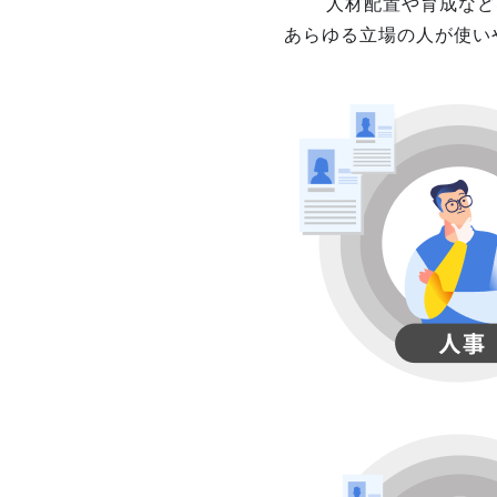
人材配置や育成など
あらゆる立場の人が使い