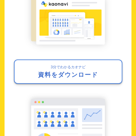
3分でわかるカオナビ
資料をダウンロード