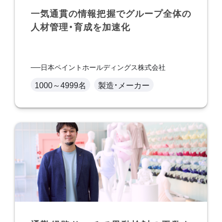
一気通貫の情報把握でグループ全体の
人材管理・育成を加速化
日本ペイントホールディングス株式会社
1000～4999名
製造・メーカー