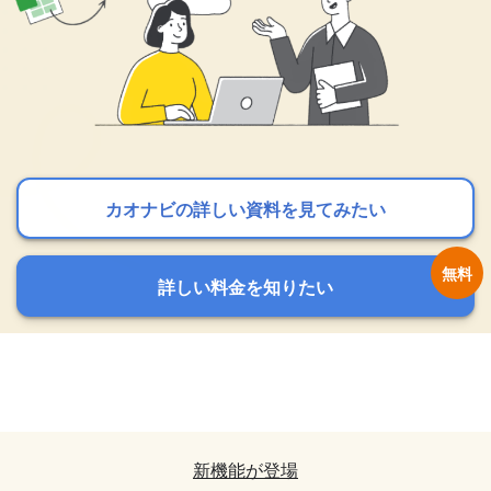
カオナビの詳しい資料を見てみたい
カオナビの詳しい資料を見てみたい
カオナビの詳しい資料を見てみたい
詳しい料金を知りたい
詳しい料金を知りたい
詳しい料金を知りたい
カオナビの詳しい資料を見てみたい
カオナビの詳しい資料を見てみたい
詳しい料金を知りたい
詳しい料金を知りたい
新機能が登場