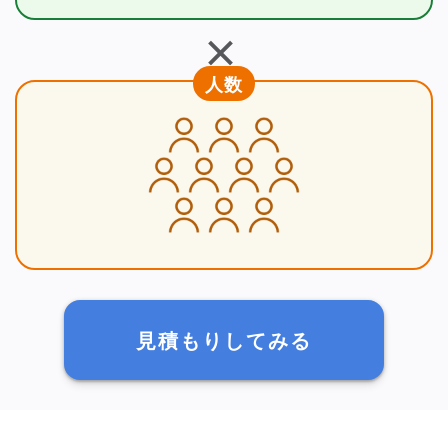
＋
人数
見積もりしてみる