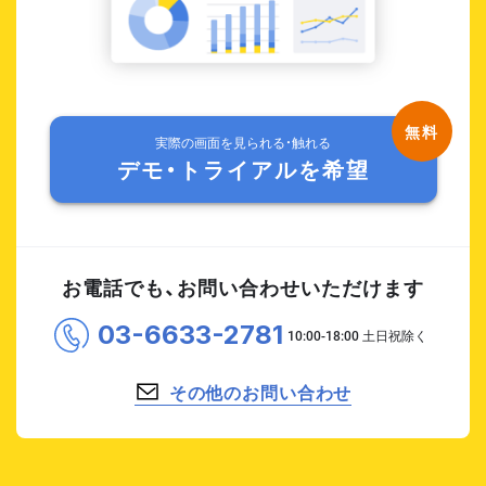
実際の画面を見られる・触れる
デモ・トライアルを希望
お電話でも、お問い合わせいただけます
03-6633-2781
その他のお問い合わせ