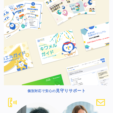
見守りサポート
個別対応で安心の