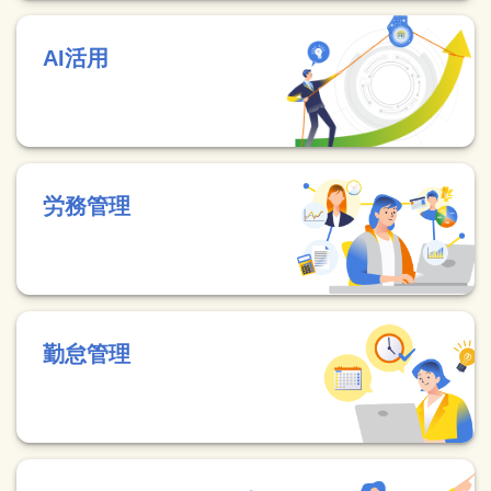
AI活用
労務管理
勤怠管理