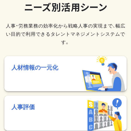
ニーズ別活用シーン
人事・労務業務の効率化から戦略人事の実現まで、幅広
い目的で利用できるタレントマネジメントシステムで
す。
人材情報の一元化
人事評価