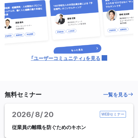
「ユーザーコミュニティ」を見る
無料セミナー
一覧を見る
2026
8
20
WEBセミナー
従業員の離職を防ぐためのキホン