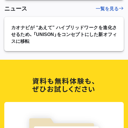
ニュース
一覧を見る
カオナビが “あえて” ハイブリッドワークを進化さ
せるため、 「UNISON」をコンセプトにした新オフィ
スに移転
資料も無料体験も、
ぜひお試しください