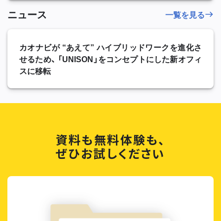
ニュース
一覧を見る
カオナビが “あえて” ハイブリッドワークを進化さ
せるため、 「UNISON」をコンセプトにした新オフィ
スに移転
資料も無料体験も、
ぜひお試しください