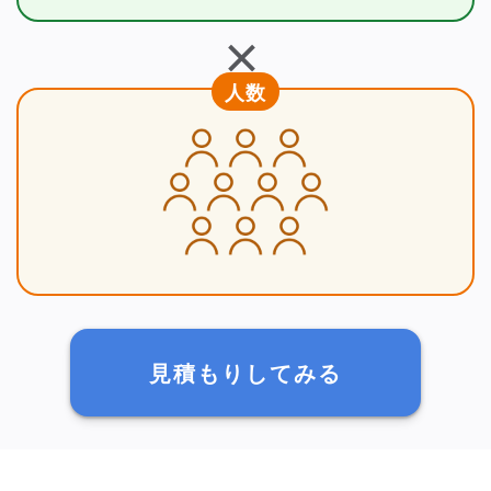
＋
人数
見積もりしてみる