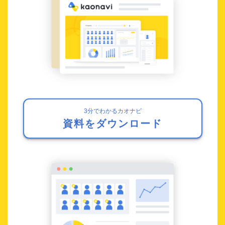
3分でわかるカオナビ
資料をダウンロード