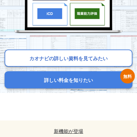
カオナビの詳しい資料を見てみたい
カオナビの詳しい資料を見てみたい
カオナビの詳しい資料を見てみたい
詳しい料金を知りたい
詳しい料金を知りたい
詳しい料金を知りたい
カオナビの詳しい資料を見てみたい
カオナビの詳しい資料を見てみたい
詳しい料金を知りたい
詳しい料金を知りたい
新機能が登場