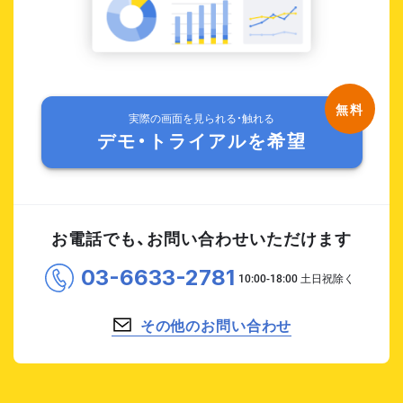
実際の画面を見られる・触れる
デモ・トライアルを希望
お電話でも、お問い合わせいただけます
03-6633-2781
その他のお問い合わせ