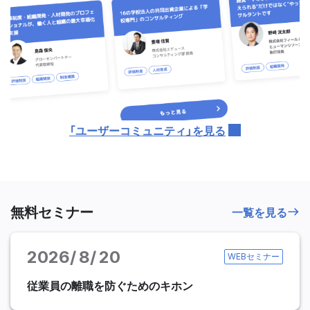
「ユーザーコミュニティ」を見る
無料セミナー
一覧を見る
2026
8
20
WEBセミナー
従業員の離職を防ぐためのキホン