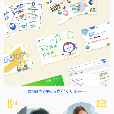
見守りサポート
個別対応で安心の