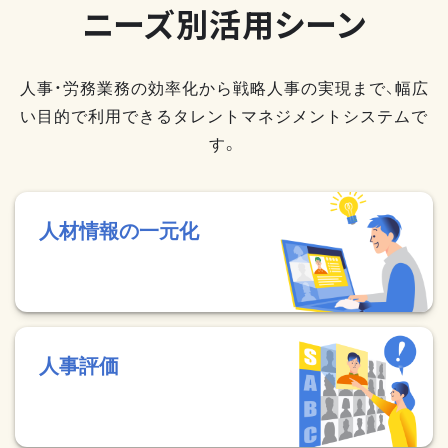
ニーズ別活用シーン
人事・労務業務の効率化から戦略人事の実現まで、幅広
い目的で利用できるタレントマネジメントシステムで
す。
人材情報の一元化
人事評価