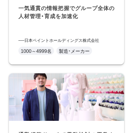
一気通貫の情報把握でグループ全体の
人材管理・育成を加速化
日本ペイントホールディングス株式会社
1000～4999名
製造・メーカー