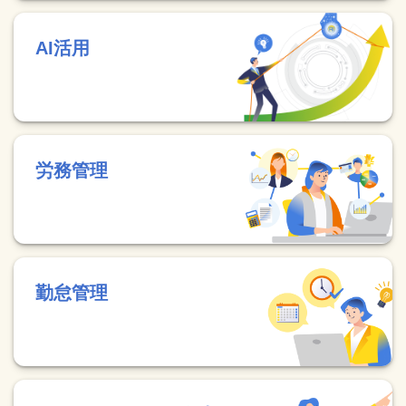
AI活用
労務管理
勤怠管理