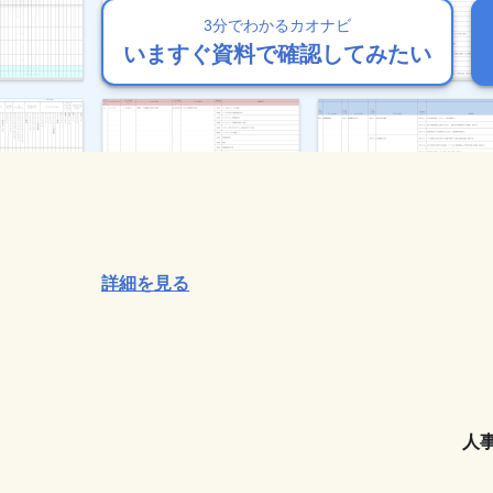
3分でわかるカオナビ
3分でわかるカオナビ
3分でわかるカオナビ
3分でわかるカオナビ
3分でわかるカオナビ
いますぐ資料で確認してみたい
いますぐ資料で確認してみたい
いますぐ資料で確認してみたい
いますぐ資料で確認してみたい
いますぐ資料で確認してみたい
詳細を見る
人