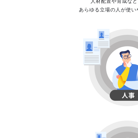
人材配置や育成など
あらゆる立場の人が使い