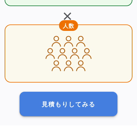
＋
人数
見積もりしてみる