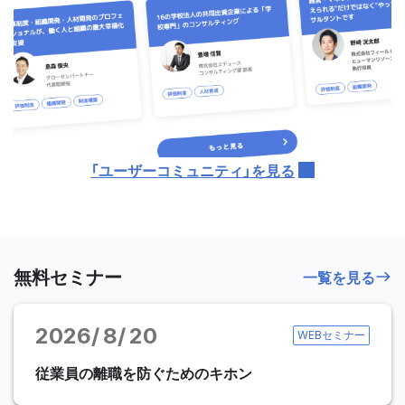
「ユーザーコミュニティ」を見る
無料セミナー
一覧を見る
2026
8
20
WEBセミナー
従業員の離職を防ぐためのキホン