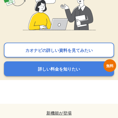
カオナビの詳しい資料を見てみたい
カオナビの詳しい資料を見てみたい
カオナビの詳しい資料を見てみたい
詳しい料金を知りたい
詳しい料金を知りたい
詳しい料金を知りたい
カオナビの詳しい資料を見てみたい
カオナビの詳しい資料を見てみたい
詳しい料金を知りたい
詳しい料金を知りたい
新機能が登場