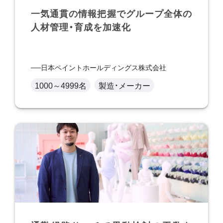
一気通貫の情報把握でグループ全体の
人材管理・育成を加速化
日本ペイントホールディングス株式会社
1000～4999名
製造・メーカー