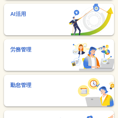
AI活用
労務管理
勤怠管理