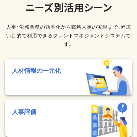
ニーズ別活用シーン
人事・労務業務の効率化から戦略人事の実現まで、幅広
い目的で利用できるタレントマネジメントシステムで
す。
人材情報の一元化
人事評価