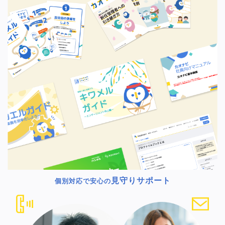
見守りサポート
個別対応で安心の