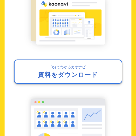
3分でわかるカオナビ
資料をダウンロード