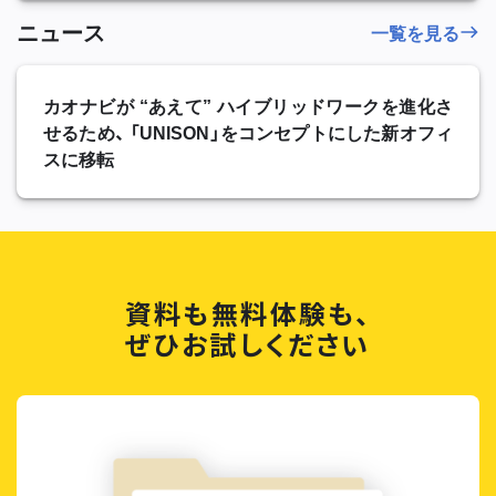
ニュース
一覧を見る
カオナビが “あえて” ハイブリッドワークを進化さ
せるため、 「UNISON」をコンセプトにした新オフィ
スに移転
資料も無料体験も、
ぜひお試しください