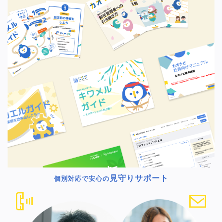
見守りサポート
個別対応で安心の