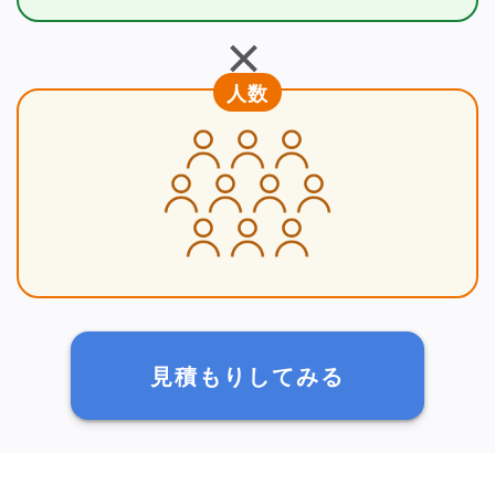
＋
人数
見積もりしてみる