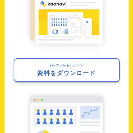
3分でわかるカオナビ
資料をダウンロード