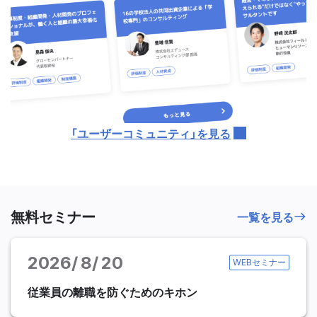
「ユーザーコミュニティ」を見る
無料セミナー
一覧を見る
2026
8
20
WEBセミナー
従業員の離職を防ぐためのキホン