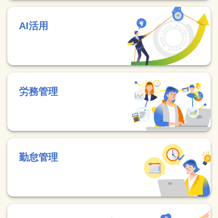
AI活用
労務管理
勤怠管理