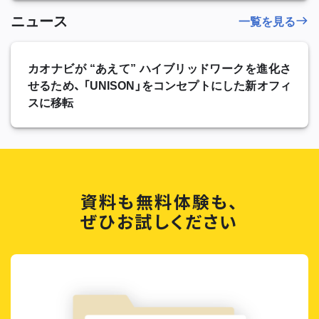
ニュース
一覧を見る
カオナビが “あえて” ハイブリッドワークを進化さ
せるため、 「UNISON」をコンセプトにした新オフィ
スに移転
資料も無料体験も、
ぜひお試しください