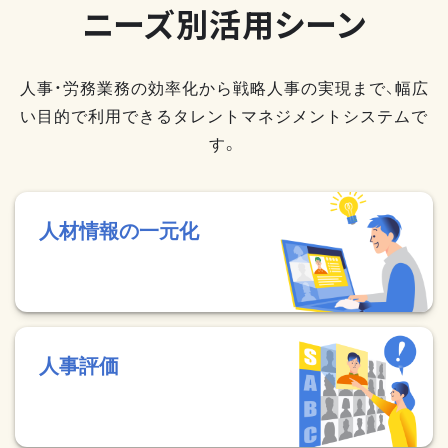
ニーズ別活用シーン
人事・労務業務の効率化から戦略人事の実現まで、幅広
い目的で利用できるタレントマネジメントシステムで
す。
人材情報の一元化
人事評価