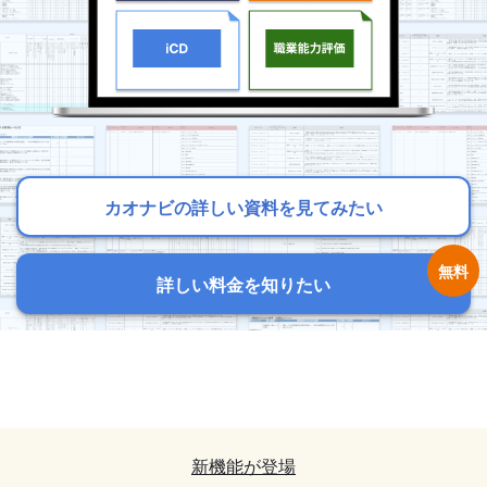
カオナビの詳しい資料を見てみたい
カオナビの詳しい資料を見てみたい
カオナビの詳しい資料を見てみたい
詳しい料金を知りたい
詳しい料金を知りたい
詳しい料金を知りたい
カオナビの詳しい資料を見てみたい
カオナビの詳しい資料を見てみたい
詳しい料金を知りたい
詳しい料金を知りたい
新機能が登場