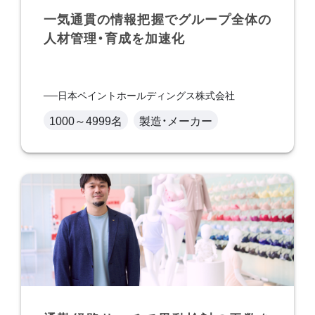
一気通貫の情報把握でグループ全体の
人材管理・育成を加速化
日本ペイントホールディングス株式会社
1000～4999名
製造・メーカー