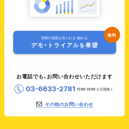
実際の画面を見られる・触れる
デモ・トライアルを希望
お電話でも、お問い合わせいただけます
03-6633-2781
その他のお問い合わせ