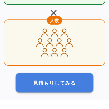
＋
人数
見積もりしてみる