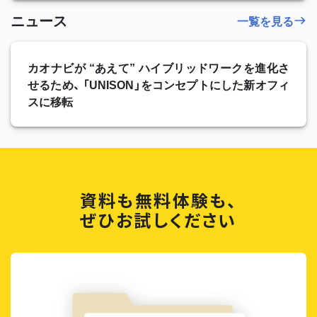
ニュース
一覧を見る
カオナビが “あえて” ハイブリッドワークを進化さ
せるため、 「UNISON」をコンセプトにした新オフィ
スに移転
資料も無料体験も、
ぜひお試しください