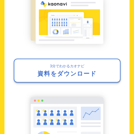
3分でわかるカオナビ
資料をダウンロード