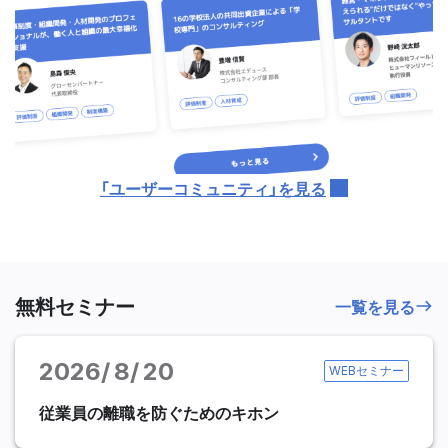
「ユーザーコミュニティ」を見る
無料セミナー
一覧を見る
2026
8
20
WEBセミナー
従業員の離職を防ぐためのキホン