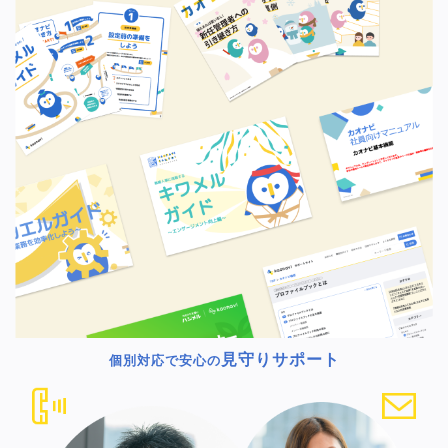
見守りサポート
個別対応で安心の