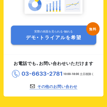
実際の画面を見られる・触れる
デモ・トライアルを希望
お電話でも、お問い合わせいただけます
03-6633-2781
その他のお問い合わせ