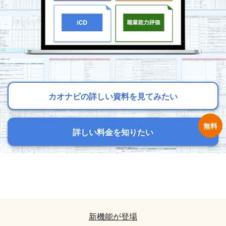
カオナビの詳しい資料を見てみたい
カオナビの詳しい資料を見てみたい
カオナビの詳しい資料を見てみたい
詳しい料金を知りたい
詳しい料金を知りたい
詳しい料金を知りたい
カオナビの詳しい資料を見てみたい
カオナビの詳しい資料を見てみたい
詳しい料金を知りたい
詳しい料金を知りたい
新機能が登場