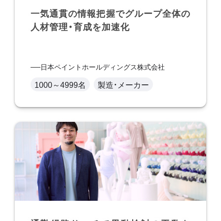
一気通貫の情報把握でグループ全体の
人材管理・育成を加速化
日本ペイントホールディングス株式会社
1000～4999名
製造・メーカー