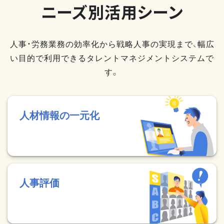
ニーズ別活用シーン
人事・労務業務の効率化から戦略人事の実現まで、幅広
い目的で利用できるタレントマネジメントシステムで
す。
人材情報の一元化
人事評価