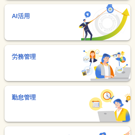
AI活用
労務管理
勤怠管理