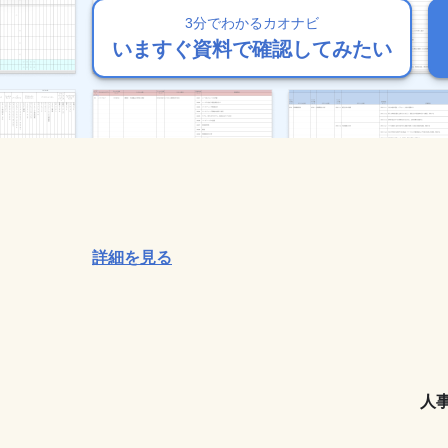
3分でわかるカオナビ
3分でわかるカオナビ
3分でわかるカオナビ
3分でわかるカオナビ
3分でわかるカオナビ
いますぐ資料で確認してみたい
いますぐ資料で確認してみたい
いますぐ資料で確認してみたい
いますぐ資料で確認してみたい
いますぐ資料で確認してみたい
詳細を見る
人