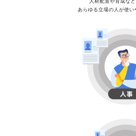
人材配置や育成など
あらゆる立場の人が使い