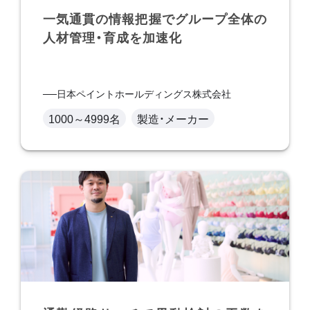
一気通貫の情報把握でグループ全体の
人材管理・育成を加速化
日本ペイントホールディングス株式会社
1000～4999名
製造・メーカー