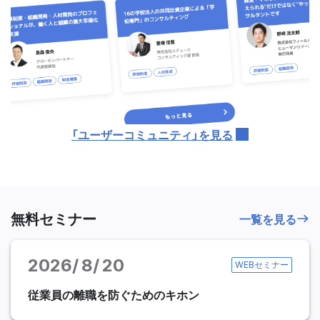
「ユーザーコミュニティ」を見る
無料セミナー
一覧を見る
2026
8
20
WEBセミナー
従業員の離職を防ぐためのキホン