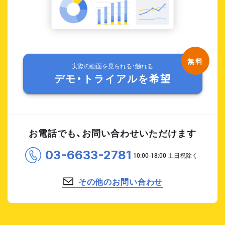
実際の画面を見られる・触れる
デモ・トライアルを希望
お電話でも、お問い合わせいただけます
03-6633-2781
その他のお問い合わせ