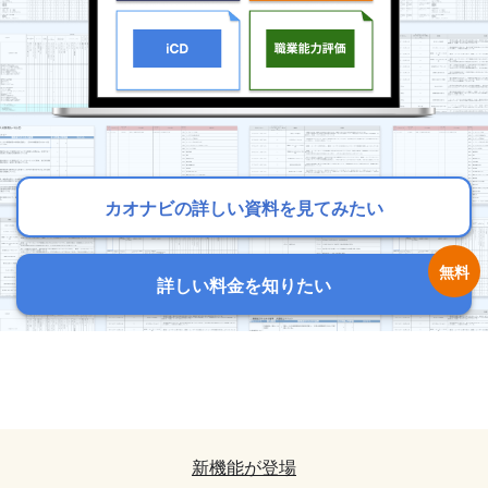
カオナビの詳しい資料を見てみたい
カオナビの詳しい資料を見てみたい
カオナビの詳しい資料を見てみたい
詳しい料金を知りたい
詳しい料金を知りたい
詳しい料金を知りたい
カオナビの詳しい資料を見てみたい
カオナビの詳しい資料を見てみたい
詳しい料金を知りたい
詳しい料金を知りたい
新機能が登場