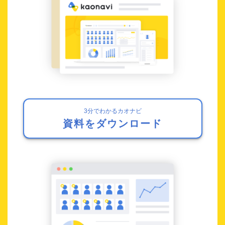
3分でわかるカオナビ
資料をダウンロード