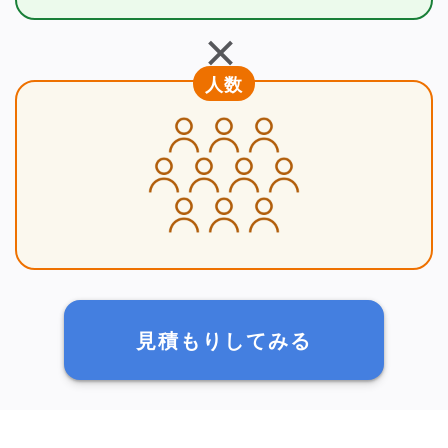
＋
人数
見積もりしてみる