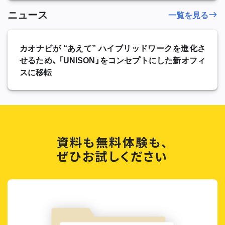
ニュース
一覧を見る
カオナビが “あえて” ハイブリッドワークを進化さ
せるため、 「UNISON」をコンセプトにした新オフィ
スに移転
資料も無料体験も、
ぜひお試しください