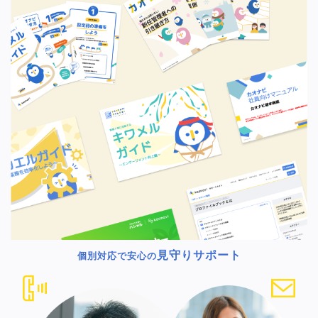
見守りサポート
個別対応で安心の