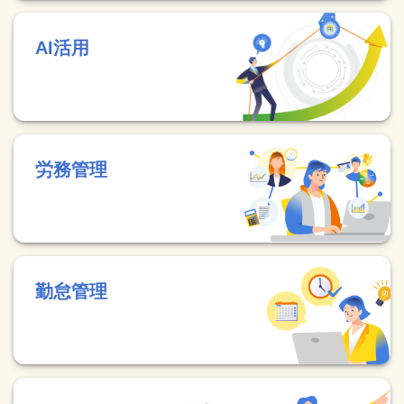
AI活用
労務管理
勤怠管理