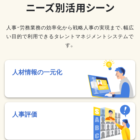
ニーズ別活用シーン
人事・労務業務の効率化から戦略人事の実現まで、幅広
い目的で利用できるタレントマネジメントシステムで
す。
人材情報の一元化
人事評価