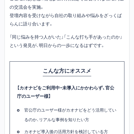
の交流会を実施。
登壇内容を受けながら自社の取り組みや悩みをざっくば
らんに語り合います。
「同じ悩みを持つ人がいた」「こんな打ち手があったのか」
という発見が、明日からの一歩になるはずです。
こんな方にオススメ
【カオナビをご利用中・未導入にかかわらず、官公
庁のユーザー様】
官公庁のユーザー様がカオナビをどう活用してい
るのか、リアルな事例を知りたい方
カオナビ導入後の活用方針を検討している方