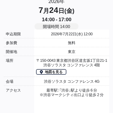
2026年
7
24
月
日(金)
14:00 - 17:00
開場時間 14:00
申込期限
2026年7月22日(水) 12:00
参加費
無料
開催地
東京
場所
〒150-0043 東京都渋谷区道玄坂1丁目21-1
渋谷ソラスタ コンファレンス 4階
地図を見る
会場
渋谷ソラスタ コンファレンス 4G
アクセス
最寄駅：「渋谷」駅より徒歩 6 分
※渋谷マークシティ出口より徒歩 2 分