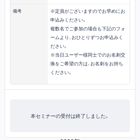
※定員がございますのでお早めにお
備考
申込みください。
複数名でご参加の場合も下記のフォ
ームより、おひとりずつお申込みく
ださい。
※当日ユーザー様同士でのお名刺交
換をご希望の方は、お名刺をお持ち
ください。
本セミナーの受付は終了しました。