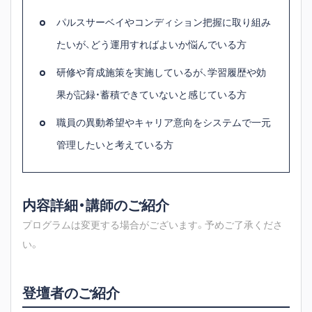
パルスサーベイやコンディション把握に取り組み
たいが、どう運用すればよいか悩んでいる方
研修や育成施策を実施しているが、学習履歴や効
果が記録・蓄積できていないと感じている方
職員の異動希望やキャリア意向をシステムで一元
管理したいと考えている方
内容詳細・講師のご紹介
プログラムは変更する場合がございます。予めご了承くださ
い。
登壇者のご紹介