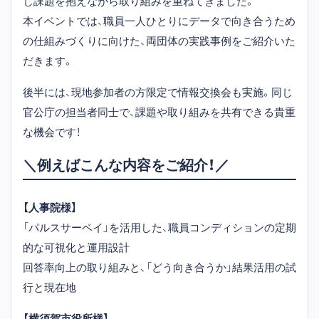
じ課題を抱えながら取り組みを重ねてきました。
本イベントでは、職員一人ひとりにデータで向き合うため
の仕組みづくりに向けた、両団体の実践事例をご紹介いた
だきます。
後半には、現地参加者の方限定で情報交換会も実施。同じ
官公庁の担当者同士で、課題や取り組みを共有できる貴重
な機会です！
＼例えばこんな内容をご紹介！／
【人事院様】
「パルスサーベイ」を活用した、職員コンディションの定期
的な可視化と運用設計
回答率向上の取り組みと、「どう向き合うか」結果活用の試
行と現在地
【横須賀市役所様】