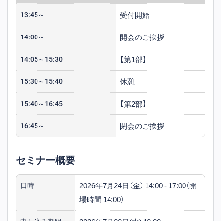
受付開始
13:45～
開会のご挨拶
14:00～
【第1部】
14:05～15:30
休憩
15:30～15:40
【第2部】
15:40～16:45
閉会のご挨拶
16:45～
セミナー概要
2026年7月24日（金） 14:00 - 17:00（開
日時
場時間 14:00）