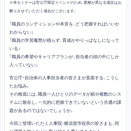
※本セミナーは官公庁限定イベントのため、業種が異なる場合はお
断りさせていただく場合がございます。
「職員のコンディションや本音を、どう把握すればいいか
わからない」
「職員の学習履歴が残らず、育成がやりっぱなしになって
いる」
「職員の希望やキャリアプランが、担当者の頭の中にしか
入っていない」
官公庁・自治体の人事担当者の皆さまが直面する、こうし
たお悩み。
その根底には、職員一人ひとりのデータが紙や複数のシス
テムに散在し、一元的に把握できていないという共通の課
題があるのではないでしょうか。
今回ご登壇いただく人事院・横須賀市役所の皆さまも、同