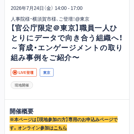
2026年7月24日
（金） 14:00 - 17:00
人事院様・横須賀市様、ご登壇！@東京
【官公庁限定＠東京】職員一人ひ
とりにデータで向き合う組織へ！
～育成・エンゲージメントの取り
組み事例をご紹介〜
LIVE登壇
東京
現地開催
開催概要
※本ページは【現地参加の方】専用のお申込みページで
す。オンライン参加は
こちら