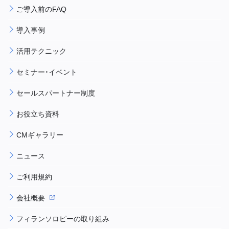
ご導入前のFAQ
導入事例
活用テクニック
セミナー・イベント
セールスパートナー制度
お役立ち資料
CMギャラリー
ニュース
ご利用規約
会社概要
フィランソロピーの取り組み