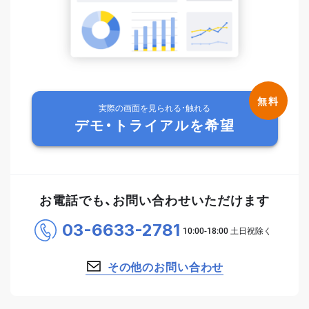
実際の画面を見られる・触れる
デモ・トライアルを希望
お電話でも、お問い合わせいただけます
03-6633-2781
その他のお問い合わせ