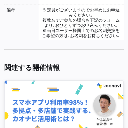
備考
※定員がございますのでお早めにお申込
みください。
複数名でご参加の場合も下記のフォーム
より、おひとりずつお申込みください。
※当日ユーザー様同士でのお名刺交換を
ご希望の方は、お名刺をお持ちください。
関連する開催情報