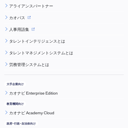
アライアンスパートナー
カオパス
人事用語集
タレントインテリジェンスとは
タレントマネジメントシステムとは
労務管理システムとは
カオナビ Enterprise Edition
カオナビ Academy Cloud