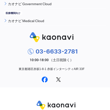
カオナビ Government Cloud
カオナビ Medical Cloud
03-6633-2781
東京都港区赤坂1-8-1 赤坂インターシティAIR 33F