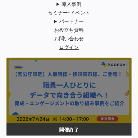
導入事例
セミナー・イベント
パートナー
お役立ち資料
お問い合わせ
ログイン
開催終了