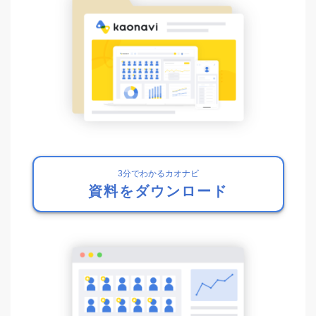
3分でわかるカオナビ
資料をダウンロード