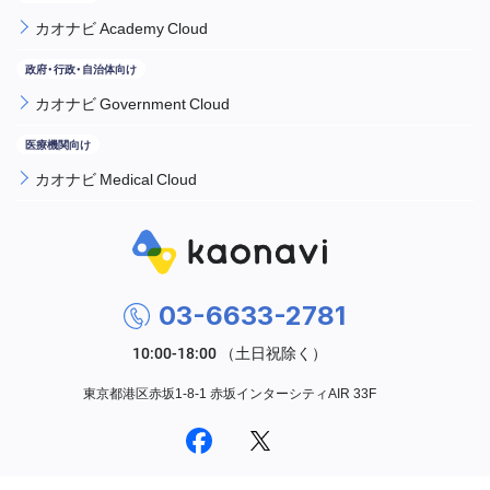
カオナビ Academy Cloud
カオナビ Government Cloud
カオナビ Medical Cloud
03-6633-2781
東京都港区赤坂1-8-1 赤坂インターシティAIR 33F