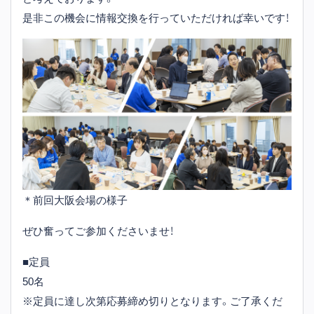
是非この機会に情報交換を行っていただければ幸いです！
＊前回大阪会場の様子
ぜひ奮ってご参加くださいませ！
■定員
50名
※定員に達し次第応募締め切りとなります。ご了承くだ