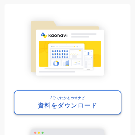
3分でわかるカオナビ
資料をダウンロード