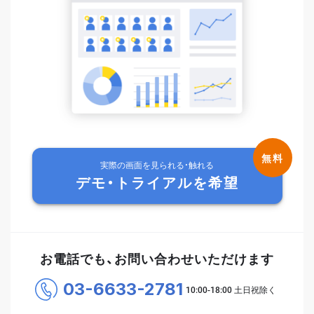
実際の画面を見られる・触れる
デモ・トライアルを希望
お電話でも、お問い合わせいただけます
03-6633-2781