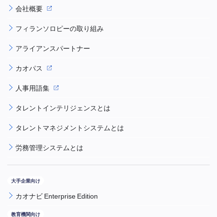
会社概要
フィランソロピーの取り組み
アライアンスパートナー
カオパス
人事用語集
タレントインテリジェンスとは
タレントマネジメントシステムとは
労務管理システムとは
カオナビ Enterprise Edition