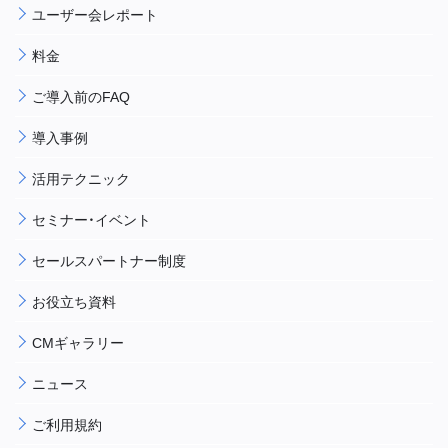
ユーザー会レポート
料金
ご導入前のFAQ
導入事例
活用テクニック
セミナー・イベント
セールスパートナー制度
お役立ち資料
CMギャラリー
ニュース
ご利用規約