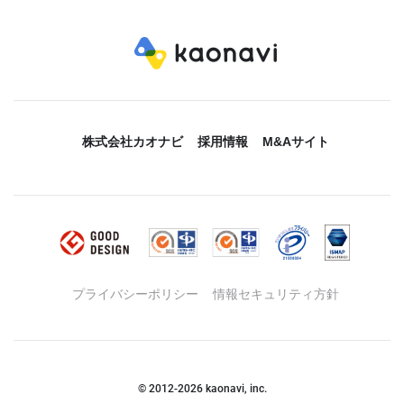
株式会社カオナビ
採用情報
M&Aサイト
プライバシーポリシー
情報セキュリティ方針
© 2012-
2026
kaonavi, inc.