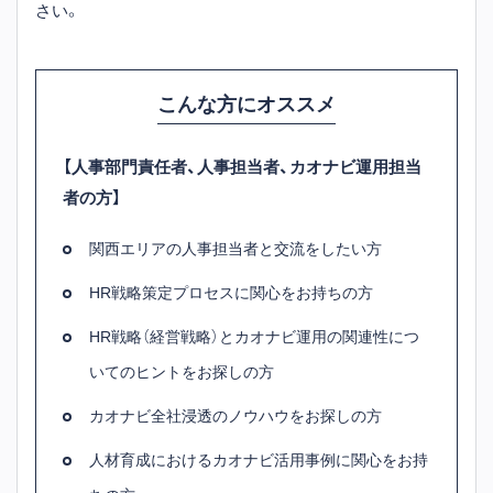
さい。
こんな方にオススメ
【人事部門責任者、人事担当者、カオナビ運用担当
者の方】
関西エリアの人事担当者と交流をしたい方
HR戦略策定プロセスに関心をお持ちの方
HR戦略（経営戦略）とカオナビ運用の関連性につ
いてのヒントをお探しの方
カオナビ全社浸透のノウハウをお探しの方
人材育成におけるカオナビ活用事例に関心をお持