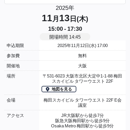
2025年
11
13
月
日(木)
15:00 - 17:30
開場時間 14:45
申込期限
2025年11月12日(水) 17:00
参加費
無料
開催地
大阪
場所
〒531-6023 大阪市北区大淀中1-1-88 梅田
スカイビル タワーウエスト 22F
地図を見る
会場
梅田スカイビル タワーウエスト 22F E会
議室
アクセス
JR大阪駅から徒歩7分
阪急大阪梅田駅から徒歩9分
Osaka Metro 梅田駅から徒歩9分