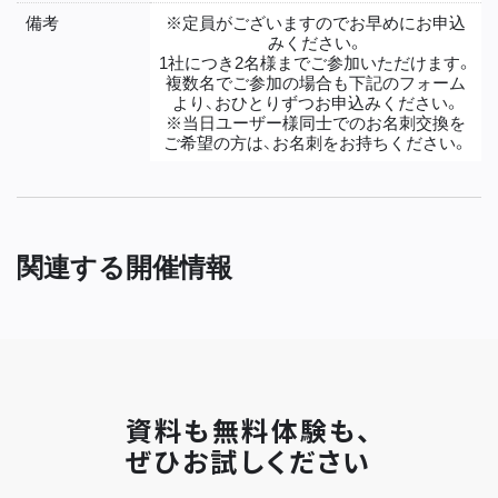
備考
※定員がございますのでお早めにお申込
みください。
1社につき2名様までご参加いただけます。
複数名でご参加の場合も下記のフォーム
より、おひとりずつお申込みください。
※当日ユーザー様同士でのお名刺交換を
ご希望の方は、お名刺をお持ちください。
関連する開催情報
資料も無料体験も、
ぜひお試しください