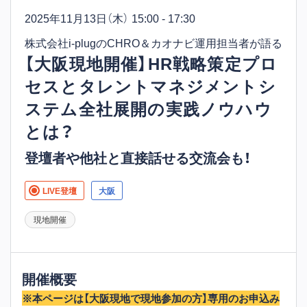
2025年11月13日
（木） 15:00 - 17:30
株式会社i-plugのCHRO＆カオナビ運用担当者が語る
【大阪現地開催】HR戦略策定プロ
セスとタレントマネジメントシ
ステム全社展開の実践ノウハウ
とは？
登壇者や他社と直接話せる交流会も！
LIVE登壇
大阪
現地開催
開催概要
※本ページは【大阪現地で現地参加の方】専用のお申込み