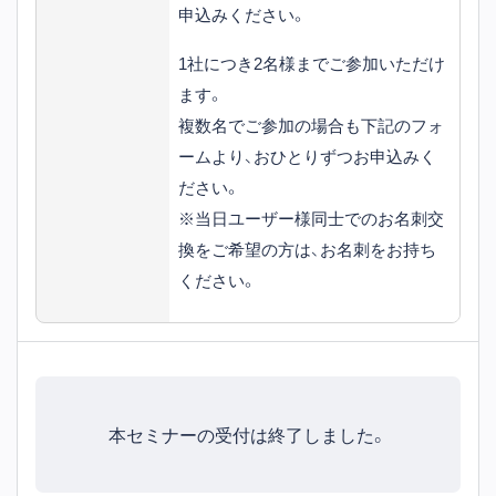
申込みください。
1社につき2名様までご参加いただけ
ます。
複数名でご参加の場合も下記のフォ
ームより、おひとりずつお申込みく
ださい。
※当日ユーザー様同士でのお名刺交
換をご希望の方は、お名刺をお持ち
ください。
本セミナーの受付は終了しました。