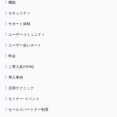
機能
セキュリティ
サポート体制
ユーザーコミュニティ
ユーザー会レポート
料金
ご導入前のFAQ
導入事例
活用テクニック
セミナー・イベント
セールスパートナー制度