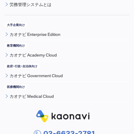
労務管理システムとは
カオナビ Enterprise Edition
カオナビ Academy Cloud
カオナビ Government Cloud
カオナビ Medical Cloud
03-6633-2781