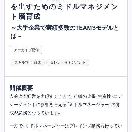
を出すためのミドルマネジメン
ト層育成
～大手企業で実績多数のTEAMSモデルと
は～
アーカイブ配信
スキル管理・育成
タレントマネジメント
開催概要
人的資本経営を実現するうえで、組織の成果・生産性・エン
ゲージメントに影響を与える「ミドルマネージャー」の育
成が急務となっています。
一方で、ミドルマネージャーはプレイング業務も行ってい