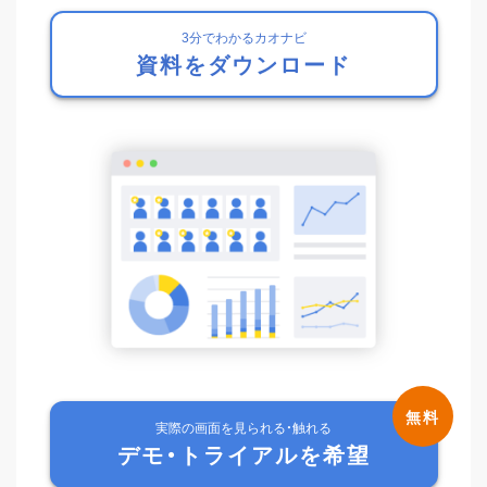
3分でわかるカオナビ
資料をダウンロード
実際の画面を見られる・触れる
デモ・トライアルを希望