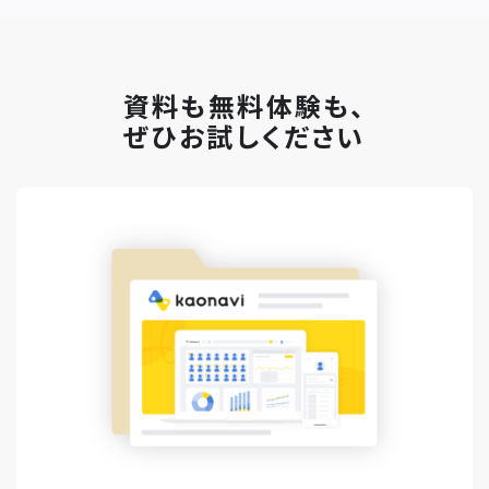
資料も無料体験も、
ぜひお試しください