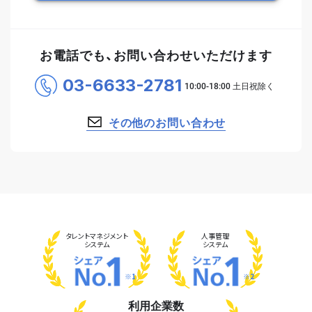
お電話でも、お問い合わせいただけます
03-6633-2781
その他のお問い合わせ
タレント
マネジメント
人事管理
システム
システム
※1
※2
利用企業数