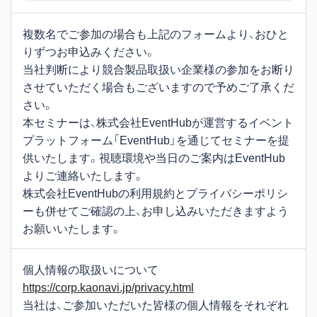
複数名でご参加の場合も上記のフォームより、おひと
りずつお申込みください。
当社判断により競合製品取扱い企業様の参加をお断り
させていただく場合もございますので予めご了承くだ
さい。
本セミナーは、株式会社EventHubが運営するイベント
プラットフォーム「EventHub」を通じてセミナーを提
供いたします。視聴環境や当日のご案内はEventHub
よりご連絡いたします。
株式会社EventHubの利用規約とプライバシーポリシ
ーも併せてご確認の上、お申し込みいただきますよう
お願いいたします。
個人情報の取扱いについて
https://corp.kaonavi.jp/privacy.html
当社は、ご参加いただいた皆様の個人情報をそれぞれ