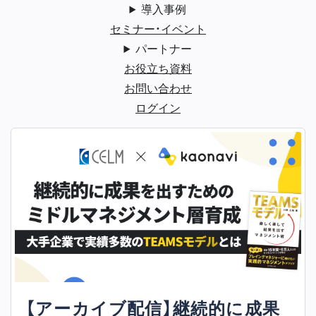
導入事例
セミナー・イベント
パートナー
お役立ち資料
お問い合わせ
ログイン
【アーカイブ配信】継続的に成果