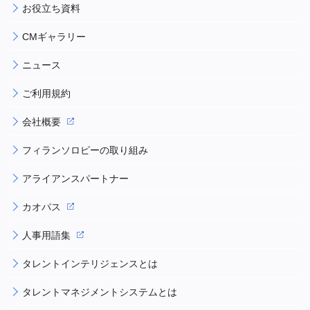
お役立ち資料
CMギャラリー
ニュース
ご利用規約
会社概要
フィランソロピーの取り組み
アライアンスパートナー
カオパス
人事用語集
タレントインテリジェンスとは
タレントマネジメントシステムとは