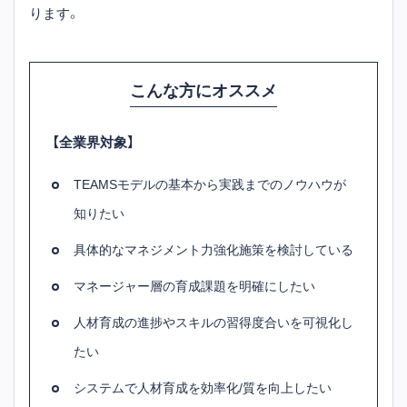
ります。
こんな方にオススメ
【全業界対象】
TEAMSモデルの基本から実践までのノウハウが
知りたい
具体的なマネジメント力強化施策を検討している
マネージャー層の育成課題を明確にしたい
人材育成の進捗やスキルの習得度合いを可視化し
たい
システムで人材育成を効率化/質を向上したい