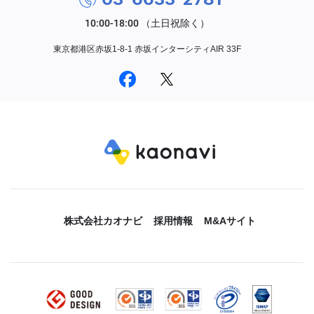
東京都港区赤坂1-8-1 赤坂インターシティAIR 33F
株式会社カオナビ
採用情報
M&Aサイト