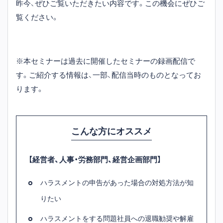
昨今、ぜひご覧いただきたい内容です。この機会にぜひご
覧ください。
※本セミナーは過去に開催したセミナーの録画配信で
す。ご紹介する情報は、一部、配信当時のものとなってお
ります。
こんな方にオススメ
【経営者、人事・労務部門、経営企画部門】
ハラスメントの申告があった場合の対処方法が知
りたい
ハラスメントをする問題社員への退職勧奨や解雇