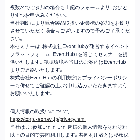
複数名でご参加の場合も上記のフォームより、おひと
りずつお申込みください。
当社判断により競合製品取扱い企業様の参加をお断り
させていただく場合もございますので予めご了承くだ
さい。
本セミナーは、株式会社EventHubが運営するイベント
プラットフォーム「EventHub」を通じてセミナーを提
供いたします。視聴環境や当日のご案内はEventHub
よりご連絡いたします。
株式会社EventHubの利用規約とプライバシーポリシ
ーも併せてご確認の上、お申し込みいただきますよう
お願いいたします。
個人情報の取扱いについて
https://corp.kaonavi.jp/privacy.html
当社は、ご参加いただいた皆様の個人情報をそれぞれ
以下の目的で共同利用します。共同利用者とは秘密保