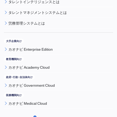
タレントインテリジェンスとは
タレントマネジメントシステムとは
労務管理システムとは
カオナビ Enterprise Edition
カオナビ Academy Cloud
カオナビ Government Cloud
カオナビ Medical Cloud