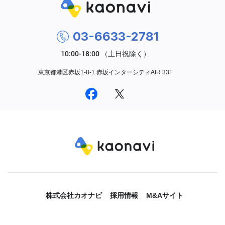
03-6633-2781
東京都港区赤坂1-8-1 赤坂インターシティAIR 33F
株式会社カオナビ
採用情報
M&Aサイト