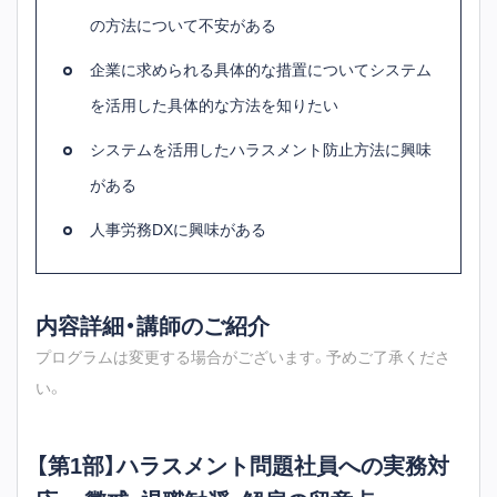
の方法について不安がある
企業に求められる具体的な措置についてシステム
を活用した具体的な方法を知りたい
システムを活用したハラスメント防止方法に興味
がある
人事労務DXに興味がある
内容詳細・講師のご紹介
プログラムは変更する場合がございます。予めご了承くださ
い。
【第1部】ハラスメント問題社員への実務対