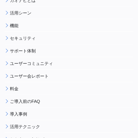
カオナビとは
活用シーン
機能
セキュリティ
サポート体制
ユーザーコミュニティ
ユーザー会レポート
料金
ご導入前のFAQ
導入事例
活用テクニック