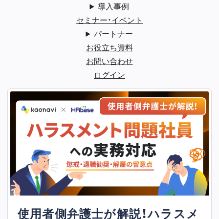
導入事例
セミナー・イベント
パートナー
お役立ち資料
お問い合わせ
ログイン
使用者側弁護士が解説！ハラスメ