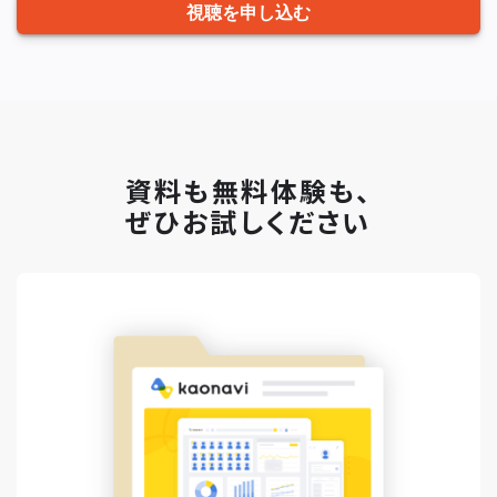
視聴を申し込む
資料も無料体験も、
ぜひお試しください