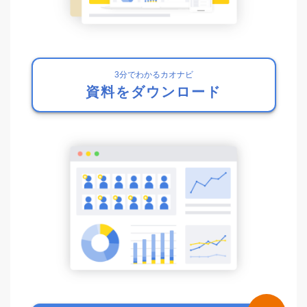
3分でわかるカオナビ
資料をダウンロード