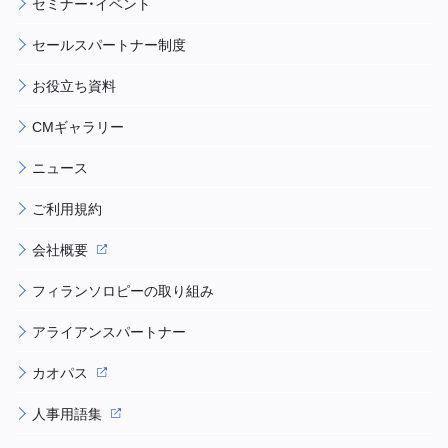
セミナー・イベント
セールスパートナー制度
お役立ち資料
CMギャラリー
ニュース
ご利用規約
会社概要
フィランソロピーの取り組み
アライアンスパートナー
カオパス
人事用語集