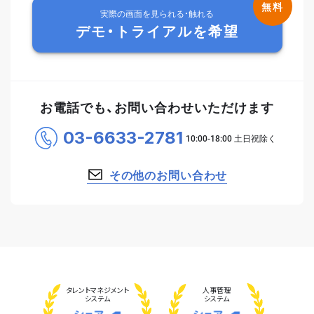
実際の画面を見られる・触れる
デモ・トライアルを希望
お電話でも、お問い合わせいただけます
03-6633-2781
その他のお問い合わせ
タレント
マネジメント
人事管理
システム
システム