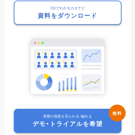
3分でわかるカオナビ
資料をダウンロード
実際の画面を見られる・触れる
デモ・トライアルを希望