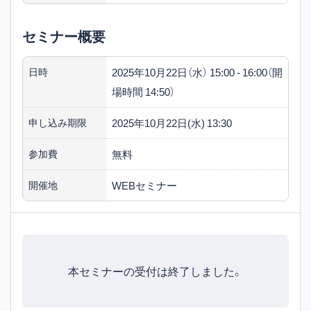
セミナー概要
2025年10月22日（水） 15:00 - 16:00（開
日時
場時間 14:50）
2025年10月22日(水) 13:30
申し込み期限
無料
参加費
WEBセミナー
開催地
本セミナーの受付は終了しました。