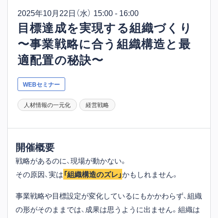
2025年10月22日
（水） 15:00 - 16:00
目標達成を実現する組織づくり
〜事業戦略に合う組織構造と最
適配置の秘訣〜
WEBセミナー
人材情報の一元化
経営戦略
開催概要
戦略があるのに、現場が動かない。
その原因、実は
「組織構造のズレ」
かもしれません。
事業戦略や目標設定が変化しているにもかかわらず、組織
の形がそのままでは、成果は思うように出ません。組織は