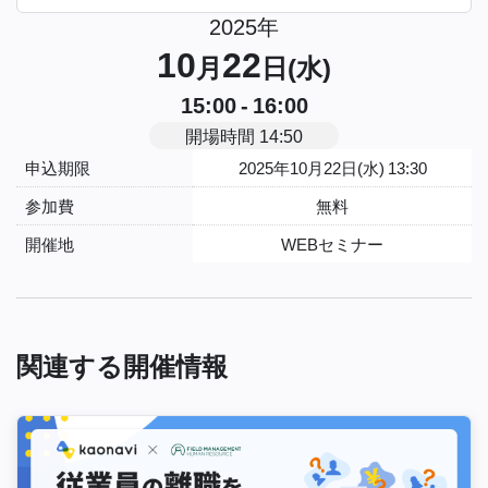
2025年
10
22
月
日(水)
15:00 - 16:00
開場時間 14:50
申込期限
2025年10月22日(水) 13:30
参加費
無料
開催地
WEBセミナー
関連する開催情報