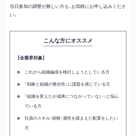
当日参加の調整が難しい方も、お気軽にお申し込みくださ
い。
こんな方にオススメ
【全業界対象】
これから組織編成を検討しようとしている方
「戦略と組織の整合性」に課題を感じている方
「組織を変えたが成果につながっていない」と悩ん
でいる方
社員のスキル・経験・適性を踏まえた配置をしたい
方