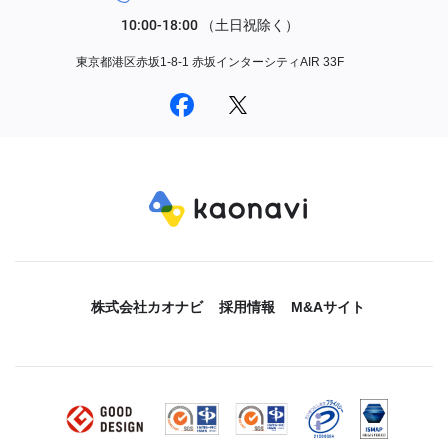
東京都港区赤坂1-8-1 赤坂インターシティAIR 33F
株式会社カオナビ
採用情報
M&Aサイト