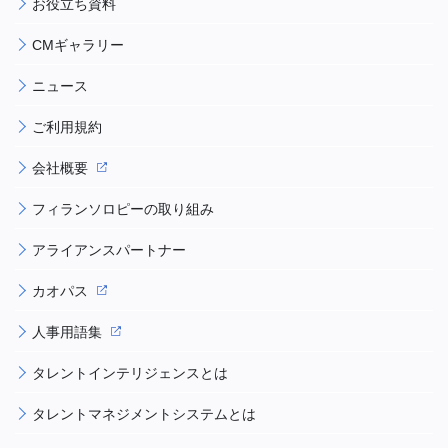
お役立ち資料
CMギャラリー
ニュース
ご利用規約
会社概要
フィランソロピーの取り組み
アライアンスパートナー
カオパス
人事用語集
タレントインテリジェンスとは
タレントマネジメントシステムとは