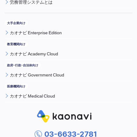
労務管理システムとは
カオナビ Enterprise Edition
カオナビ Academy Cloud
カオナビ Government Cloud
カオナビ Medical Cloud
03-6633-2781