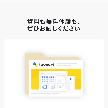
資料も無料体験も、
ぜひお試しください