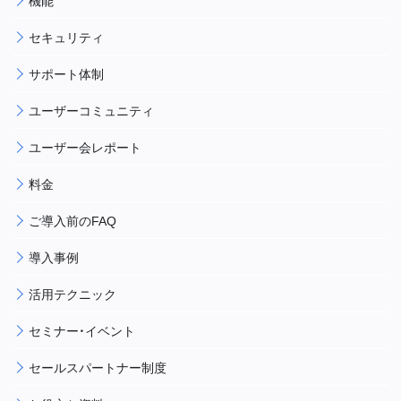
機能
セキュリティ
サポート体制
ユーザーコミュニティ
ユーザー会レポート
料金
ご導入前のFAQ
導入事例
活用テクニック
セミナー・イベント
セールスパートナー制度