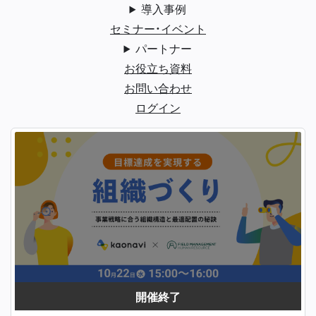
導入事例
セミナー・イベント
パートナー
お役立ち資料
お問い合わせ
ログイン
開催終了