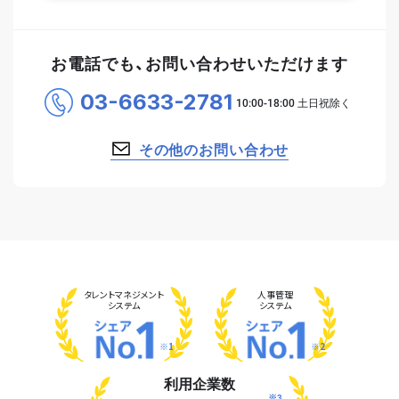
お電話でも、お問い合わせいただけます
03-6633-2781
その他のお問い合わせ
タレント
マネジメント
人事管理
システム
システム
※1
※2
利用企業数
※3