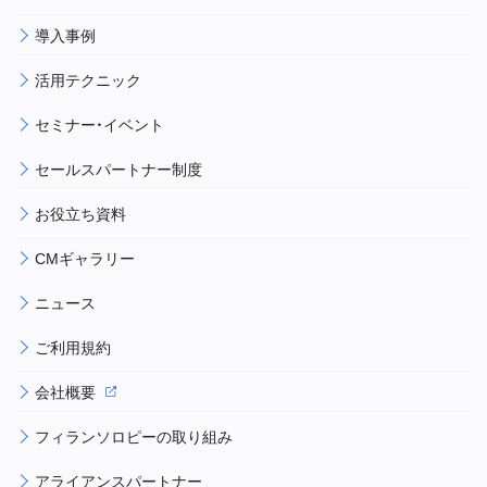
導入事例
活用テクニック
セミナー・イベント
セールスパートナー制度
お役立ち資料
CMギャラリー
ニュース
ご利用規約
会社概要
フィランソロピーの取り組み
アライアンスパートナー