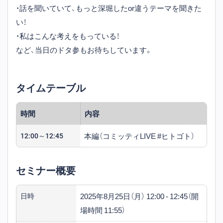
・話を聞いていて、もっと深堀したor違うテーマを聞きた
い！
・私はこんな考えをもっている！
など、当日のドタ参もお待ちしています。
タイムテーブル
時間
内容
本編（コミッティLIVE #ヒトゴト）
12:00～12:45
セミナー概要
2025年8月25日（月） 12:00 - 12:45（開
日時
場時間 11:55）