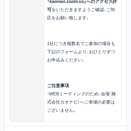
「kaonavi.zoom.us」へのアクセス許
可
をいただきますようご確認、ご対
応をお願い致します。
1社につき複数名でご参加の場合も
下記のフォームより、おひとりずつ
お申込みください。
ご注意事項
・WEBミーティングのため、会場（株
式会社カオナビ）へご来場の必要は
ございません。