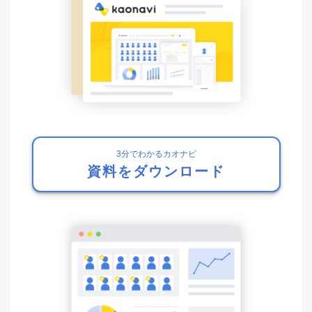
3分でわかるカオナビ
資料をダウンロード