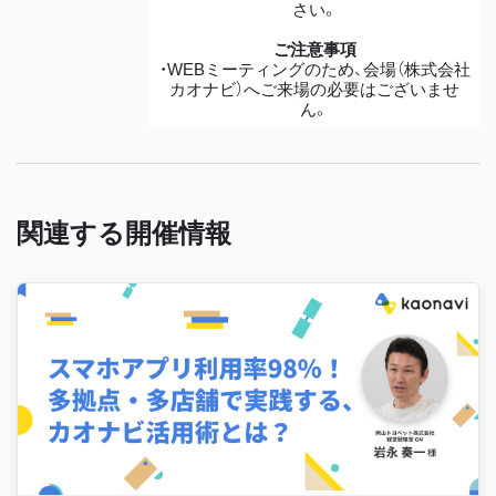
さい。
ご注意事項
・WEBミーティングのため、会場（株式会社
カオナビ）へご来場の必要はございませ
ん。
関連する開催情報