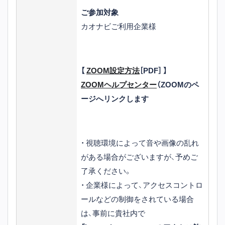
ご参加対象
カオナビご利用企業様
【
ZOOM設定方法
［PDF］ 】
ZOOMヘルプセンター
（ZOOMのペ
ージへリンクします
・ 視聴環境によって音や画像の乱れ
がある場合がございますが、予めご
了承ください。
・ 企業様によって、アクセスコントロ
ールなどの制御をされている場合
は、事前に貴社内で