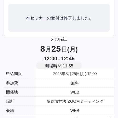
本セミナーの受付は終了しました。
2025年
8
25
月
日(月)
12:00 - 12:45
開場時間 11:55
申込期限
2025年8月25日(月) 12:00
参加費
無料
開催地
WEB
場所
※参加方法：ZOOMミーティング
会場
WEB