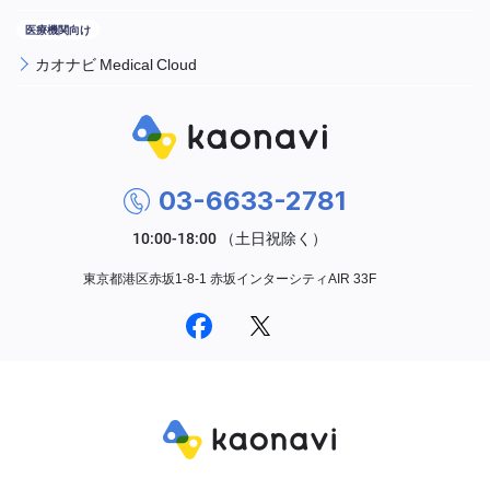
カオナビ Medical Cloud
03-6633-2781
東京都港区赤坂1-8-1 赤坂インターシティAIR 33F