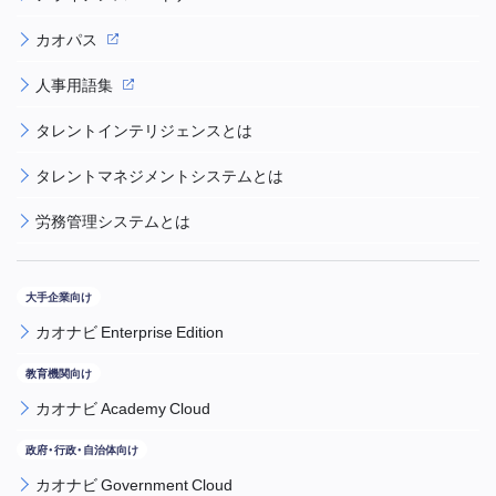
カオパス
人事用語集
タレントインテリジェンスとは
タレントマネジメントシステムとは
労務管理システムとは
カオナビ Enterprise Edition
カオナビ Academy Cloud
カオナビ Government Cloud