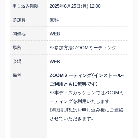
2025年8月25日(月) 12:00
申し込み期限
無料
参加費
WEB
開催地
※参加方法：ZOOMミーティング
場所
WEB
会場
ZOOMミーティング（インストール・
備考
ご利用ともに無料です）
※本ディスカッションではZOOMミ
ーティングを利用いたします。
視聴用URLはお申し込み後にご連絡
させていただきます。