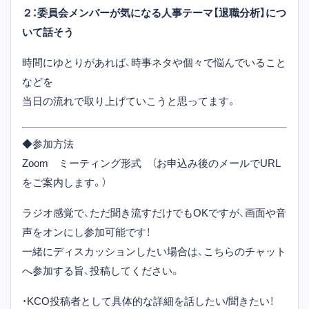
２：委員会メンバーが気になる人事テーマ【退職分析】につ
いて話そう
時間にゆとりがあれば、時事ネタや個々で悩んでいること
などを
当日の流れで取り上げていこうと思ってます。
◆参加方法
Zoom ミーティング形式 （お申込み後のメールでURL
をご案内します。）
ラジオ感覚で、ただ聞き流すだけでもOKですが、画面や音
声をオンにし参加可能です！
一緒にディスカッションしたい場合は、こちらのチャット
へ参加する旨、投稿してください。
・KCO投稿者として具体的な詳細を話したい/聞きたい！