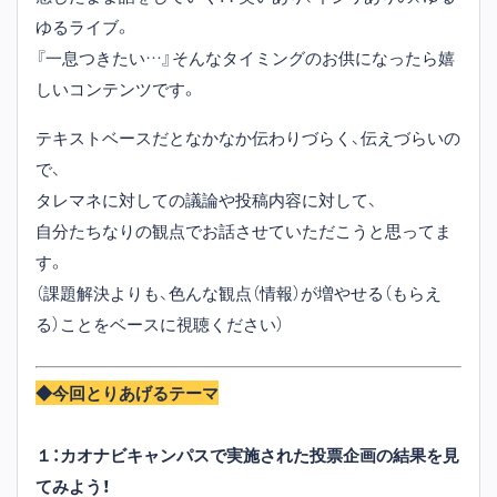
ゆるライブ。
『一息つきたい…』そんなタイミングのお供になったら嬉
しいコンテンツです。
テキストベースだとなかなか伝わりづらく、伝えづらいの
で、
タレマネに対しての議論や投稿内容に対して、
自分たちなりの観点でお話させていただこうと思ってま
す。
（課題解決よりも、色んな観点（情報）が増やせる（もらえ
る）ことをベースに視聴ください）
◆今回とりあげるテーマ
１：カオナビキャンパスで実施された投票企画の結果を見
てみよう！