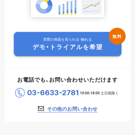
実際の画面を見られる・触れる
デモ・トライアルを希望
お電話でも、お問い合わせいただけます
03-6633-2781
その他のお問い合わせ