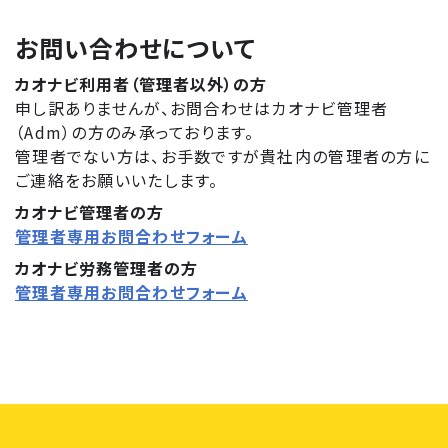
お問い合わせについて
カオナビ利用者（管理者以外）の方
申し訳ありませんが、お問合わせはカオナビ管理者
（Adm）の方のみ承っております。
管理者でない方は、お手数ですが貴社内の管理者の方に
ご連絡をお願いいたします。
カオナビ管理者の方
管理者専用お問合わせフォーム
カオナビ労務管理者の方
管理者専用お問合わせフォーム