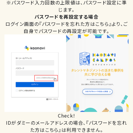
※パスワード入力回数の上限値は、パスワード設定に準
じます。
パスワードを再設定する場合
ログイン画面の『パスワードを忘れた方はこちら』より、ご
自身でパスワードの再設定が可能です。
Check!
IDがダミーのメールアドレスの場合、『パスワードを忘れ
た方はこちら』は利用できません。