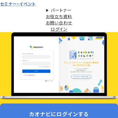
セミナー・イベント
パートナー
お役立ち資料
お問い合わせ
ログイン
カオナビにログインする