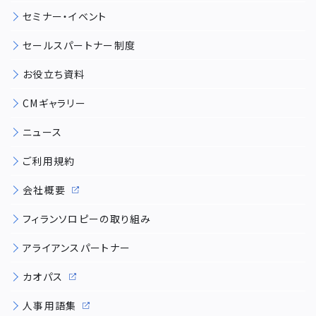
セミナー・イベント
セールスパートナー制度
お役立ち資料
CMギャラリー
ニュース
ご利用規約
会社概要
フィランソロピーの取り組み
アライアンスパートナー
カオパス
人事用語集