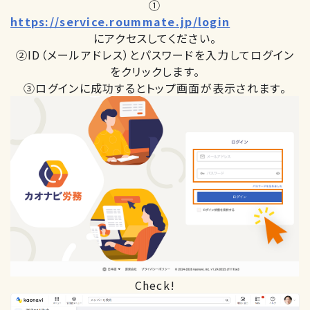
①
https://service.roummate.jp/login
にアクセスしてください。
②ID（メールアドレス）とパスワードを入力してログイン
をクリックします。
③ログインに成功するとトップ画面が表示されます。
Check!