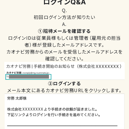
ログイン
Q&A
Q.
初回ログイン方法が知りたい
A.
①招待メールを確認する
ログインIDは従業員様もしくは管理者（雇用元の担当
者）様が登録したメールアドレスです。
カオナビ労務からのメールを受信したメールアドレスを
確認してください。
②ログインする
メール本文にあるカオナビ労務URLをクリックします。