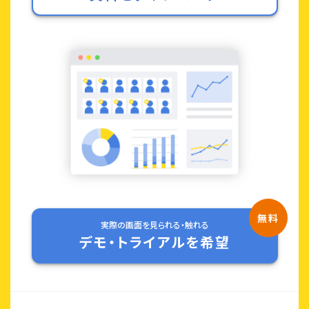
実際の画面を見られる・触れる
デモ・トライアルを希望