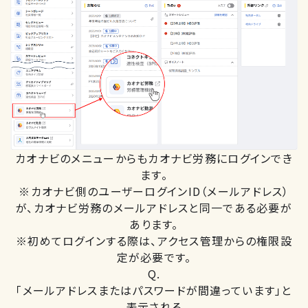
カオナビのメニューからもカオナビ労務にログインでき
ます。
※カオナビ側のユーザーログインID（メールアドレス）
が、カオナビ労務のメールアドレスと同一である必要が
あります。
※初めてログインする際は、アクセス管理からの権限設
定が必要です。
Q.
「メールアドレスまたはパスワードが間違っています」と
表示される