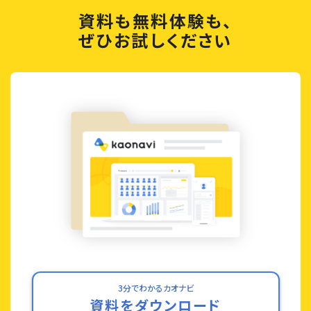
資料も無料体験も、
ぜひお試しください
3分でわかるカオナビ
資料をダウンロード