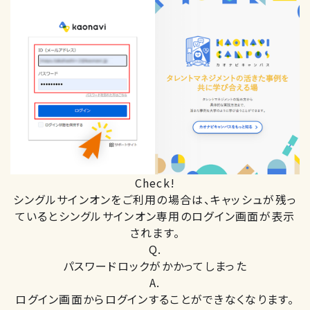
Check!
シングルサインオンをご利用の場合は、キャッシュが残っ
ているとシングルサインオン専用のログイン画面が表示
されます。
Q.
パスワードロックがかかってしまった
A.
ログイン画面からログインすることができなくなります。