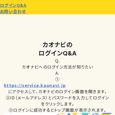
ログインQ&A
お問い合わせ
カオナビの
ログイン
Q&A
Q.
カオナビへのログイン方法が知りたい
A.
①
https://service.kaonavi.jp
にアクセスして、カオナビのログイン画面を開きます。
②ID（メールアドレス）とパスワードを入力してログイン
をクリックします。
③ログインに成功するとトップ画面が表示されます。