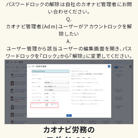
パスワードロックの解除は自社のカオナビ管理者にお問
い合わせください。
Q.
カオナビ管理者(Adm)ユーザーがアカウントロックを解
除したい
A.
ユーザー管理から該当ユーザーの編集画面を開き、パス
ワードロックを『ロック』から『解除』に変更してください。
カオナビ労務の