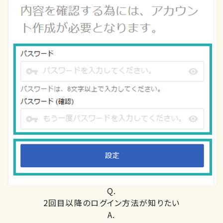
Q.
2回目以降のログイン方法が知りたい
A.