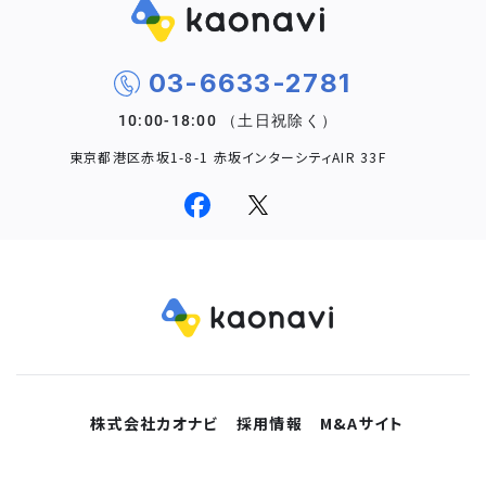
03-6633-2781
東京都港区赤坂1-8-1 赤坂インターシティAIR 33F
株式会社カオナビ
採用情報
M&Aサイト