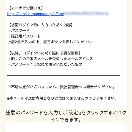
任意のパスワードを入力し、『設定』をクリックするとログ
インできます。