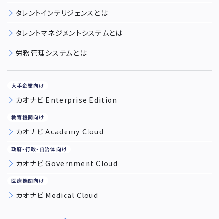
タレントインテリジェンスとは
タレントマネジメントシステムとは
労務管理システムとは
カオナビ Enterprise Edition
カオナビ Academy Cloud
カオナビ Government Cloud
カオナビ Medical Cloud