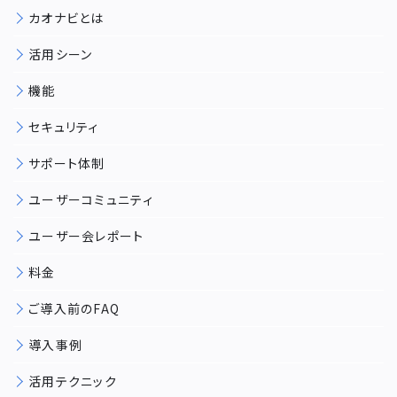
カオナビとは
活用シーン
機能
セキュリティ
サポート体制
ユーザーコミュニティ
ユーザー会レポート
料金
ご導入前のFAQ
導入事例
活用テクニック