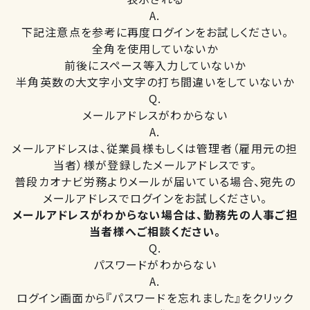
A.
下記注意点を参考に再度ログインをお試しください。
全角を使用していないか
前後にスペース等入力していないか
半角英数の大文字小文字の打ち間違いをしていないか
Q.
メールアドレスがわからない
A.
メールアドレスは、従業員様もしくは管理者（雇用元の担
当者）様が登録したメールアドレスです。
普段カオナビ労務よりメールが届いている場合、宛先の
メールアドレスでログインをお試しください。
メールアドレスがわからない場合は、勤務先の人事ご担
当者様へご相談ください。
Q.
パスワードがわからない
A.
ログイン画面から『パスワードを忘れました』をクリック