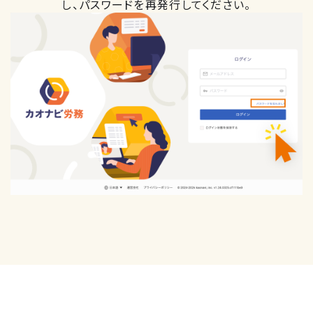
し、パスワードを再発行してください。