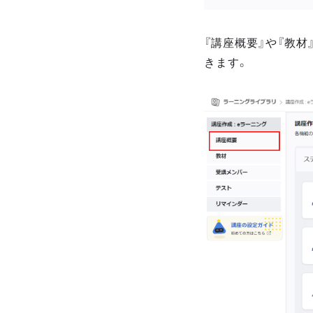
『講座概要』や『教
きます。