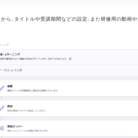
材』から、タイトルや受講期間などの設定、また研修用の動画