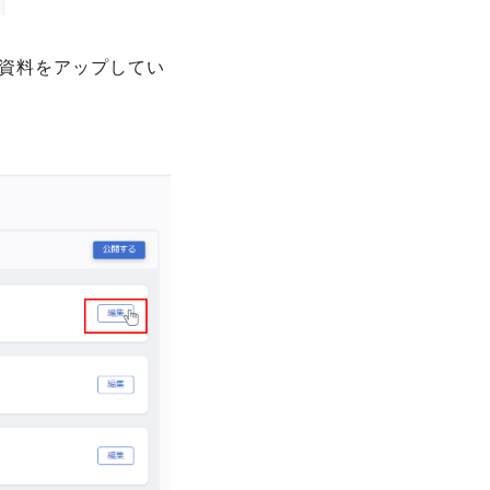
や資料をアップしてい