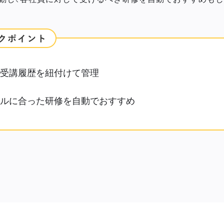
受講履歴を紐付けて管理
ルに合った研修を自動でおすすめ