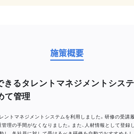
施策概要
できるタレントマネジメントシステ
めて管理
レントマネジメントシステムを利用しました。研修の受講
重管理の手間がなくなりました。また、人材情報として登録
動し、各社員に対して受けるべき研修を自動でおすすめもし