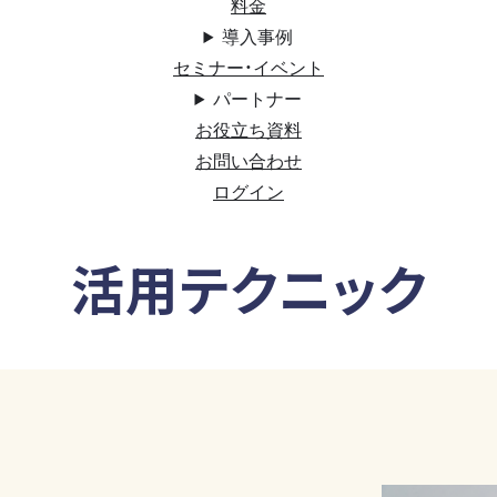
料金
導入事例
セミナー・イベント
パートナー
お役立ち資料
お問い合わせ
ログイン
活用テクニック