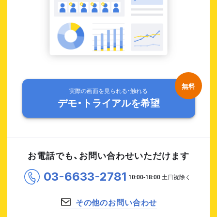
実際の画面を見られる・触れる
デモ・トライアルを希望
お電話でも、お問い合わせいただけます
03-6633-2781
その他のお問い合わせ