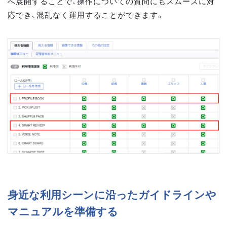
へ展開することで、操作についての質問にもスムーズに対
応でき、混乱なく運用することができます。
身近な利用シーンに沿ったガイドラインや
マニュアルを準備する