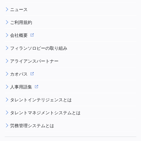
ニュース
ご利用規約
会社概要
フィランソロピーの取り組み
アライアンスパートナー
カオパス
人事用語集
タレントインテリジェンスとは
タレントマネジメントシステムとは
労務管理システムとは