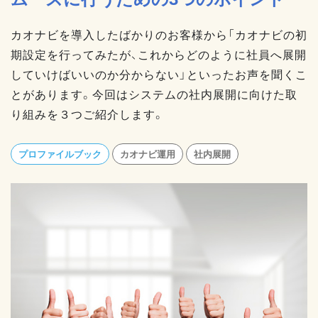
カオナビを導入したばかりのお客様から「カオナビの初
期設定を行ってみたが、これからどのように社員へ展開
していけばいいのか分からない」といったお声を聞くこ
とがあります。今回はシステムの社内展開に向けた取
り組みを３つご紹介します。
プロファイルブック
カオナビ運用
社内展開