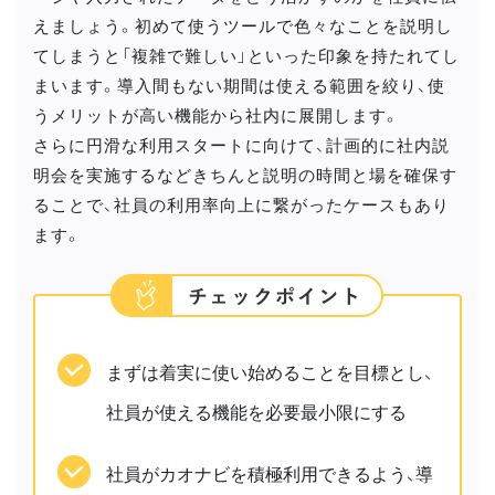
えましょう。初めて使うツールで色々なことを説明し
てしまうと「複雑で難しい」といった印象を持たれてし
まいます。導入間もない期間は使える範囲を絞り、使
うメリットが高い機能から社内に展開します。
さらに円滑な利用スタートに向けて、計画的に社内説
明会を実施するなどきちんと説明の時間と場を確保す
ることで、社員の利用率向上に繋がったケースもあり
ます。
まずは着実に使い始めることを目標とし、
社員が使える機能を必要最小限にする
社員がカオナビを積極利用できるよう、導