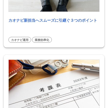
カオナビ新担当へスムーズに引継ぐ３つのポイント
カオナビ運用
業務効率化