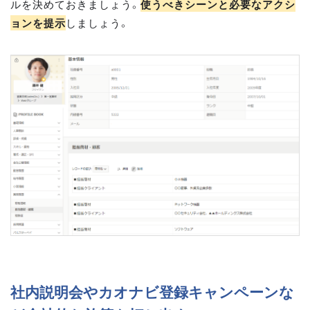
ルを決めておきましょう。
使うべきシーンと必要なアクシ
ョンを提示
しましょう。
社内説明会やカオナビ登録キャンペーンな