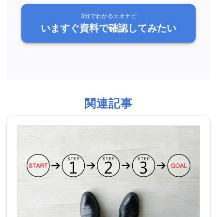
3分でわかるカオナビ
いますぐ資料で確認してみたい
関連記事