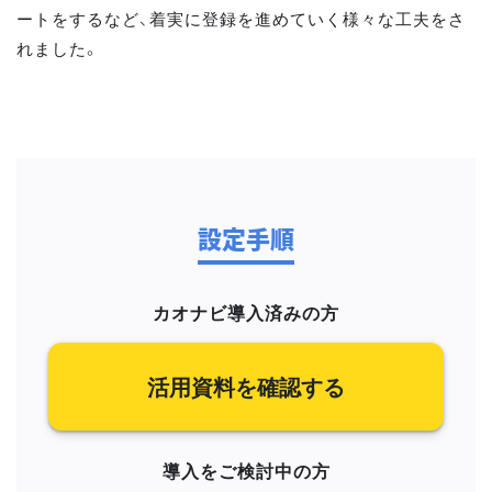
ートをするなど、着実に登録を進めていく様々な工夫をさ
れました。
設定手順
カオナビ導入済みの方
活用資料を確認する
導入をご検討中の方