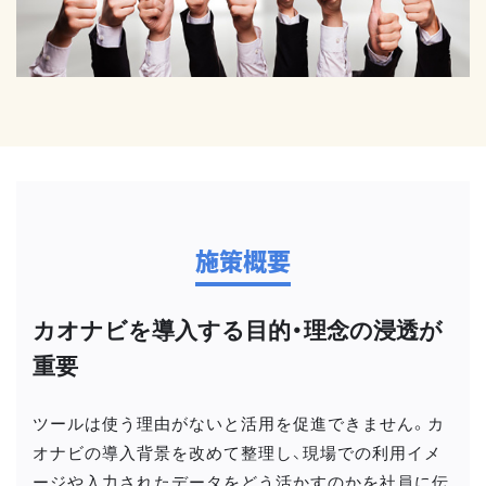
施策概要
カオナビを導入する目的・理念の浸透が
重要
ツールは使う理由がないと活用を促進できません。カ
オナビの導入背景を改めて整理し、現場での利用イメ
ージや入力されたデータをどう活かすのかを社員に伝