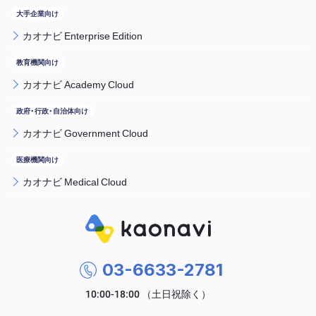
カオナビ Enterprise Edition
カオナビ Academy Cloud
カオナビ Government Cloud
カオナビ Medical Cloud
03-6633-2781