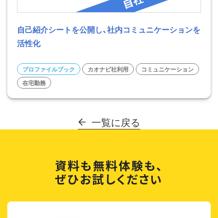
自己紹介シートを公開し、社内コミュニケーションを
活性化
プロファイルブック
カオナビ社利用
コミュニケーション
在宅勤務
一覧に戻る
資料も無料体験も、
ぜひお試しください