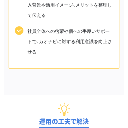
入背景や活用イメージ、メリットを整理し
て伝える
社員全体への啓蒙や個への手厚いサポー
トで、カオナビに対する利用意識を向上さ
せる
運用の工夫で解決