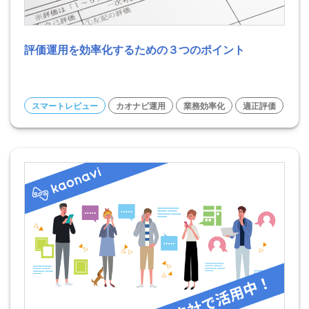
評価運用を効率化するための３つのポイント
スマートレビュー
カオナビ運用
業務効率化
適正評価