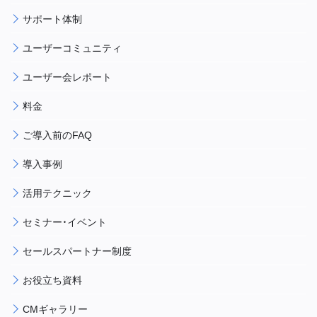
サポート体制
ユーザーコミュニティ
ユーザー会レポート
料金
ご導入前のFAQ
導入事例
活用テクニック
セミナー・イベント
セールスパートナー制度
お役立ち資料
CMギャラリー