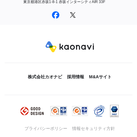
東京都港区赤坂1-8-1 赤坂インターシティAIR 33F
株式会社カオナビ
採用情報
M&Aサイト
プライバシーポリシー
情報セキュリティ方針