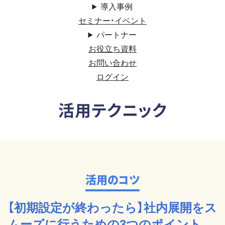
導入事例
セミナー・イベント
パートナー
お役立ち資料
お問い合わせ
ログイン
活用テクニック
活用のコツ
【初期設定が終わったら】社内展開をス
ムーズに行うための3つのポイント