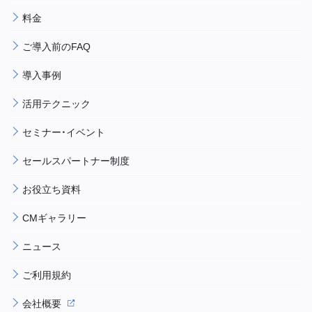
料金
ご導入前のFAQ
導入事例
活用テクニック
セミナー・イベント
セールスパートナー制度
お役立ち資料
CMギャラリー
ニュース
ご利用規約
会社概要