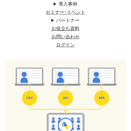
導入事例
セミナー・イベント
パートナー
お役立ち資料
お問い合わせ
ログイン