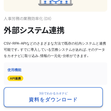
人事労務の業務効率化（DX）
外部システム連携
CSV・RPA・APIなどのさまざまな方法で既存の社内システムと連携
可能です。すでに導入している労務システムがあれば、そのデータ
をカオナビに取り込み、情報の一元化・分析ができます。
API連携
3分でわかるカオナビ
資料をダウンロード