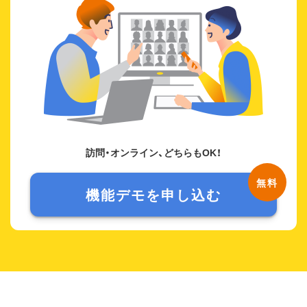
訪問・オンライン、どちらもOK！
機能デモを申し込む