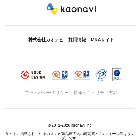
株式会社カオナビ
採用情報
M&Aサイト
プライバシーポリシー
情報セキュリティ方針
© 2012-
2026
kaonavi, inc.
サイトに掲載されているカオナビ製品画面内の顔写真・プロフィール等はサン
プルです。