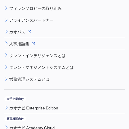
フィランソロピーの取り組み
アライアンスパートナー
カオパス
人事用語集
タレントインテリジェンスとは
タレントマネジメントシステムとは
労務管理システムとは
カオナビ Enterprise Edition
カオナビ Academy Cloud