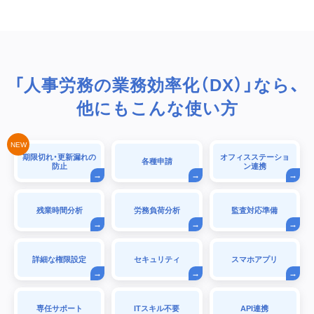
「人事労務の業務効率化（DX）」なら、
他にもこんな使い方
期限切れ・更新漏れの
オフィスステーショ
各種申請
防止
ン連携
残業時間分析
労務負荷分析
監査対応準備
詳細な権限設定
セキュリティ
スマホアプリ
専任サポート
ITスキル不要
API連携