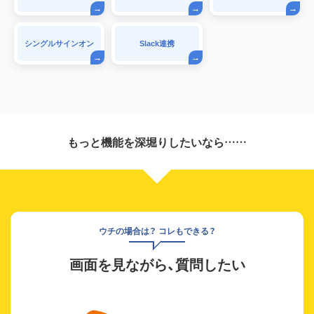
シングルサインオン
Slack連携
もっと機能を深堀りしたいなら……
ウチの場合は？ コレもできる？
画面を見ながら、質問したい