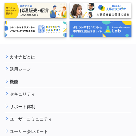
カオナビとは
活用シーン
機能
セキュリティ
サポート体制
ユーザーコミュニティ
ユーザー会レポート