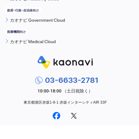
カオナビ Government Cloud
カオナビ Medical Cloud
03-6633-2781
東京都港区赤坂1-8-1 赤坂インターシティAIR 33F