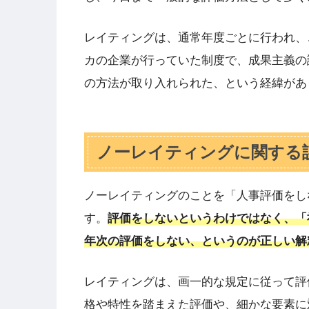
レイティングは、通常年度ごとに行われ、
カの企業が行っていた制度で、成果主義の
の方法が取り入れられた、という経緯があ
ノーレイティングに関する
ノーレイティングのことを「人事評価をし
す。
評価をしないというわけではなく、「
年次の評価をしない、というのが正しい解
レイティングは、画一的な規定に従って評
格や特性を踏まえた評価や、細かな要素に