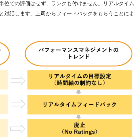
単位での評価はせず、ランクも付けません。リアルタイム
と対話します。上司からフィードバックをもらうことによ