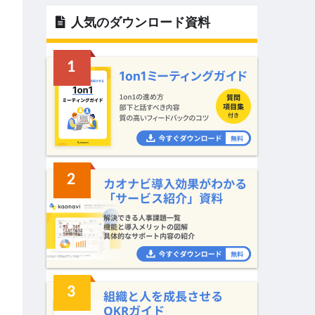
人気のダウンロード資料