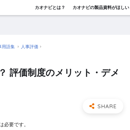
カオナビとは？
カオナビの製品資料がほしい
事用語集
人事評価
？ 評価制度のメリット・デメ
は必要です。