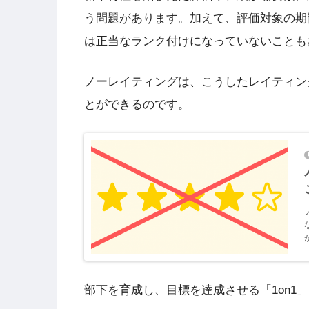
う問題があります。加えて、評価対象の期
は正当なランク付けになっていないことも
ノーレイティングは、こうしたレイティン
とができるのです。
部下を育成し、目標を達成させる「1on1