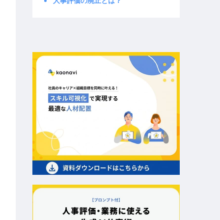
人事評価の廃止とは？