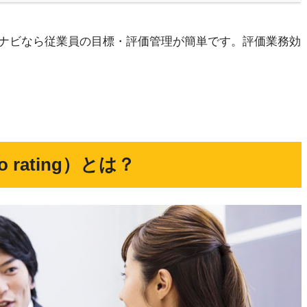
ナビなら従業員の目標・評価管理が簡単です。評価業務効
rating）とは？