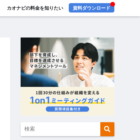
カオナビの料金を知りたい
資料ダウンロード