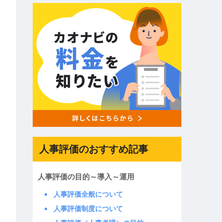
人事評価のおすすめ記事
人事評価の目的～導入～運用
人事評価全般について
人事評価制度について