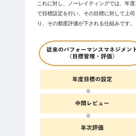
これに対し、ノーレイティングでは、年度
で目標設定を行い、その目標に対して上司
り、その都度評価が下される仕組みです。