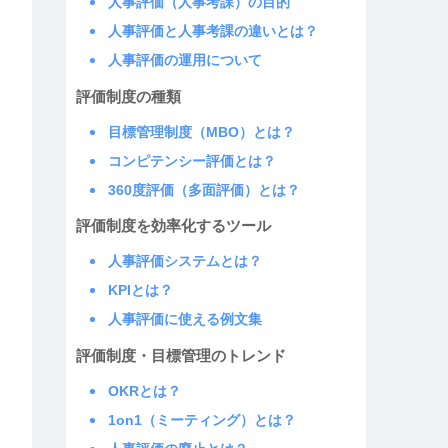
人事評価（人事考課）の目的
人事評価と人事考課の違いとは？
人事評価の運用について
評価制度の種類
目標管理制度（MBO）とは？
コンピテンシー評価とは？
360度評価（多面評価）とは？
評価制度を効率化するツール
人事評価システムとは？
KPIとは？
人事評価に使える例文集
評価制度・目標管理のトレンド
OKRとは？
1on1（ミーティング）とは？