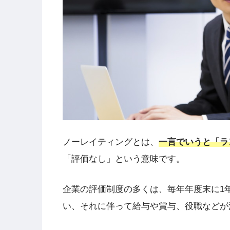
ノーレイティングとは、
一言でいうと「ラ
「評価なし」という意味です。
企業の評価制度の多くは、毎年年度末に1
い、それに伴って給与や賞与、役職などが