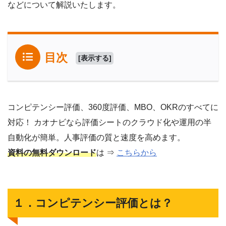
などについて解説いたします。
目次
[
表示する
]
コンピテンシー評価、360度評価、MBO、OKRのすべてに
対応！ カオナビなら評価シートのクラウド化や運用の半
自動化が簡単。人事評価の質と速度を高めます。
資料の無料ダウンロード
は ⇒
こちらから
１．コンピテンシー評価とは？