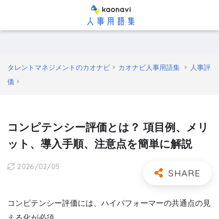
タレントマネジメントのカオナビ
カオナビ人事用語集
人事評
価
コンピテンシー評価とは？ 項目例、メリ
ット、導入手順、注意点を簡単に解説
2026/02/05
コンピテンシー評価には、ハイパフォーマーの共通点の見
える化が必須。