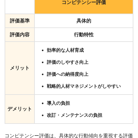
コンピテンシー評価
評価基準
具体的
評価内容
行動特性
効率的な人材育成
評価のしやすさ向上
メリット
評価への納得度向上
戦略的人材マネジメントがしやすい
導入の負担
デメリット
改訂・メンテナンスの負担
コンピテンシー評価は、具体的な行動傾向を重視する評価