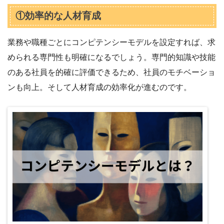
①効率的な人材育成
業務や職種ごとにコンピテンシーモデルを設定すれば、求
められる専門性も明確になるでしょう。専門的知識や技能
のある社員を的確に評価できるため、社員のモチベーショ
ンも向上。そして人材育成の効率化が進むのです。