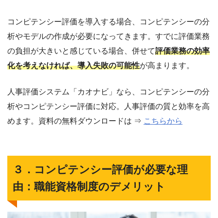
コンピテンシー評価を導入する場合、コンピテンシーの分
析やモデルの作成が必要になってきます。すでに評価業務
の負担が大きいと感じている場合、併せて
評価業務の効率
化を考えなければ、導入失敗の可能性
が高まります。
人事評価システム「カオナビ」なら、コンピテンシーの分
析やコンピテンシー評価に対応。人事評価の質と効率を高
めます。資料の無料ダウンロードは ⇒
こちらから
３．コンピテンシー評価が必要な理
由：職能資格制度のデメリット