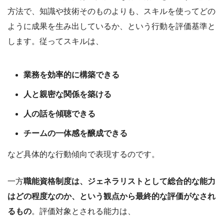
方法で、知識や技術そのものよりも、スキルを使ってどの
ように成果を生み出しているか、という行動を評価基準と
します。従ってスキルは、
業務を効率的に構築できる
人と親密な関係を築ける
人の話を傾聴できる
チームの一体感を醸成できる
など具体的な行動傾向で表現するのです。
一方
職能資格制度は、ジェネラリストとして総合的な能力
はどの程度なのか、という観点から最終的な評価がなされ
るもの
。評価対象とされる能力は、