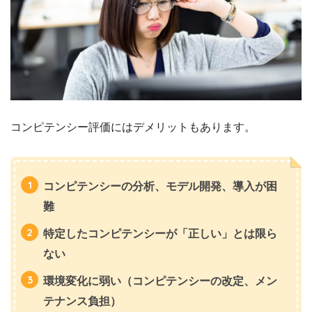
コンピテンシー評価にはデメリットもあります。
コンピテンシーの分析、モデル開発、導入が困
難
特定したコンピテンシーが「正しい」とは限ら
ない
環境変化に弱い（コンピテンシーの改定、メン
テナンス負担）