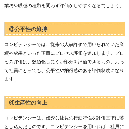
業務や職種の種類を問わず評価がしやすくなるでしょう。
③公平性の維持
コンピテンシーでは、従来の人事評価で用いられていた業
績や成果といった項目にプロセス評価を追加します。プロ
セス評価は、数値化しにくい部分を評価できるもの。よっ
て社員にとっても、公平性や納得感のある評価制度になり
ます。
④生産性の向上
コンピテンシーは、優秀な社員の行動特性を評価基準に落
とし込んだものです。コンピテンシーを用いれば、社員に