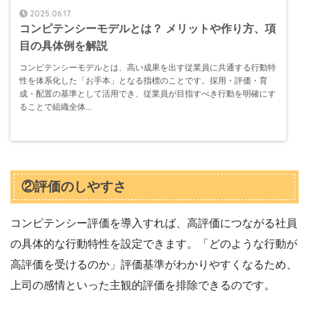
2025.06.17
コンピテンシーモデルとは？ メリットや作り方、項
目の具体例を解説
コンピテンシーモデルとは、高い成果を出す従業員に共通する行動特
性を体系化した「お手本」となる指標のことです。採用・評価・育
成・配置の基準として活用でき、従業員が目指すべき行動を明確にす
ることで組織全体...
②評価のしやすさ
コンピテンシー評価を導入すれば、高評価につながる社員
の具体的な行動特性を設定できます。「どのような行動が
高評価を受けるのか」評価基準がわかりやすくなるため、
上司の感情といった主観的評価を排除できるのです。