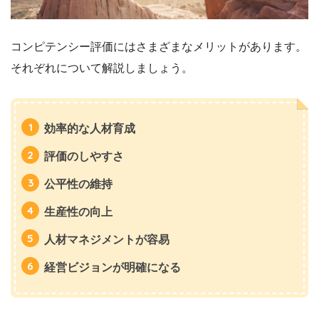
コンピテンシー評価にはさまざまなメリットがあります。
それぞれについて解説しましょう。
効率的な人材育成
評価のしやすさ
公平性の維持
生産性の向上
人材マネジメントが容易
経営ビジョンが明確になる