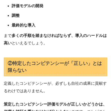
評価モデルの開発
調整
最終的な導入
まで
多くの手順を踏まなければならず、導入のハードルは
高い
といえるでしょう。
②特定したコンピテンシーが「正しい」とは
限らない
定義したコンピテンシーが、必ずしも自社の成果に貢献す
るわけではありません。
策定したコンピテンシー評価モデルが正しいかどうかは、