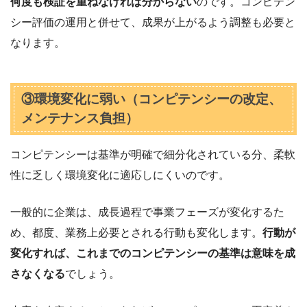
何度も検証を重ねなければ分からない
のです。コンピテン
シー評価の運用と併せて、成果が上がるよう調整も必要と
なります。
③環境変化に弱い（コンピテンシーの改定、
メンテナンス負担）
コンピテンシーは基準が明確で細分化されている分、柔軟
性に乏しく環境変化に適応しにくいのです。
一般的に企業は、成長過程で事業フェーズが変化するた
め、都度、業務上必要とされる行動も変化します。
行動が
変化すれば、これまでのコンピテンシーの基準は意味を成
さなくなる
でしょう。