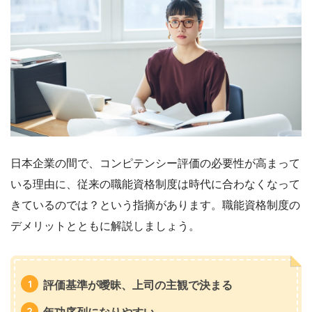
日本企業の間で、コンピテンシー評価の必要性が高まって
いる理由に、従来の職能資格制度は時代に合わなくなって
きているのでは？という指摘があります。職能資格制度の
デメリットとともに解説しましょう。
評価基準が曖昧、上司の主観で決まる