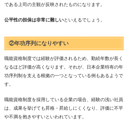
である上司の主観が反映されたものになります。
公平性の担保は非常に難しい
といえるでしょう。
②年功序列になりやすい
職能資格制度では経験が評価されるため、勤続年数が長く
なるほど評価が高くなります。それが、日本企業特有の年
功序列制を支える根拠の一つとなっている例もあるようで
す。
職能資格制度を採用している企業の場合、経験の浅い社員
は、成果を挙げても昇格・昇給しにくくなり、評価に不平
や不満を抱きやすいといわれています。