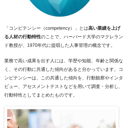
「コンピテンシー（competency）」とは
高い業績を上げ
る人材の行動特性
のことで、ハーバード大学のマクレラン
ド教授が、1970年代に提唱した人事管理の概念です。
業務で高い成果を出す人には、学歴や知能、年齢と関係な
く、その行動に共通した傾向があると分かっています。コ
ンピテンシーは、この共通した傾向を、行動観察やインタ
ビュー、アセスメントテストなどを用いて調査・分析し、
行動特性としてまとめたものです。