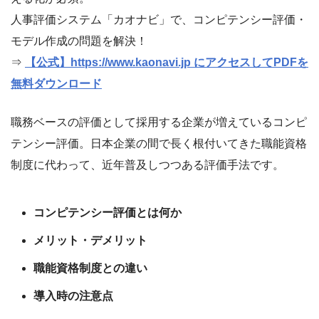
人事評価システム「カオナビ」で、コンピテンシー評価・
モデル作成の問題を解決！
⇒
【公式】https://www.kaonavi.jp にアクセスしてPDFを
無料ダウンロード
職務ベースの評価として採用する企業が増えているコンピ
テンシー評価。日本企業の間で長く根付いてきた職能資格
制度に代わって、近年普及しつつある評価手法です。
コンピテンシー評価とは何か
メリット・デメリット
職能資格制度との違い
導入時の注意点