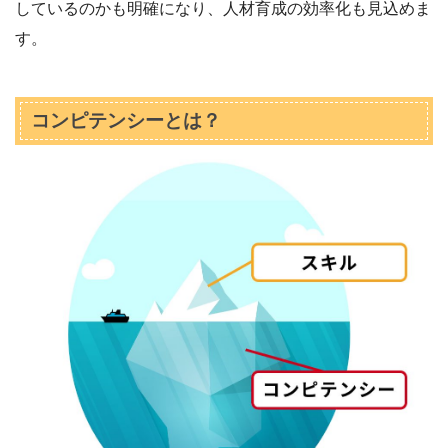
しているのかも明確になり、人材育成の効率化も見込めま
す。
コンピテンシーとは？