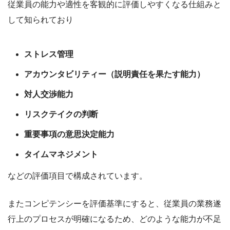
従業員の能力や適性を客観的に評価しやすくなる仕組みと
して知られており
ストレス管理
アカウンタビリティー（説明責任を果たす能力）
対人交渉能力
リスクテイクの判断
重要事項の意思決定能力
タイムマネジメント
などの評価項目で構成されています。
またコンピテンシーを評価基準にすると、従業員の業務遂
行上のプロセスが明確になるため、どのような能力が不足