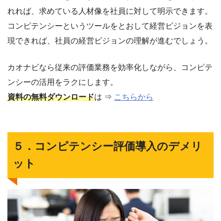
れれば、求めている人材像を社員に対して明示できます。
コンピテンシーというツールをとおして経営ビジョンを表
現できれば、社員の経営ビジョンの理解が進むでしょう。
カオナビなら従来の評価業務を効率化しながら、コンピテ
ンシーの活用をラクにします。
資料の無料ダウンロード
は ⇒
こちらから
５．コンピテンシー評価導入のデメリ
ット