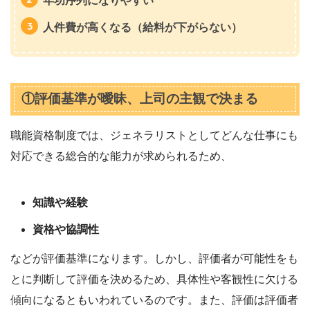
年功序列になりやすい
人件費が高くなる（給料が下がらない）
①評価基準が曖昧、上司の主観で決まる
職能資格制度では、ジェネラリストとしてどんな仕事にも
対応できる総合的な能力が求められるため、
知識や経験
資格や協調性
などが評価基準になります。しかし、評価者が可能性をも
とに判断して評価を決めるため、具体性や客観性に欠ける
傾向になるともいわれているのです。また、評価は評価者