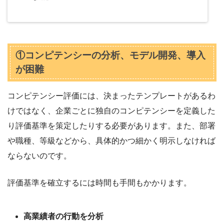
①コンピテンシーの分析、モデル開発、導入
が困難
コンピテンシー評価には、決まったテンプレートがあるわ
けではなく、企業ごとに独自のコンピテンシーを定義した
り評価基準を策定したりする必要があります。また、部署
や職種、等級などから、具体的かつ細かく明示しなければ
ならないのです。
評価基準を確立するには時間も手間もかかります。
高業績者の行動を分析