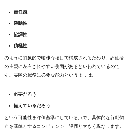
責任感
確動性
協調性
積極性
のように抽象的で曖昧な項目で構成されるためり、評価者
の主観に左右されやすい側面があるといわれているので
す。実際の職務に必要な能力というよりは、
必要だろう
備えているだろう
という可能性を評価基準にしている点で、具体的な行動傾
向を基準とするコンピテンシー評価と大きく異なります。