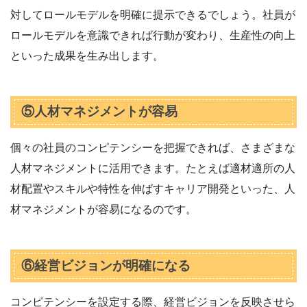
対してロールモデルを明確に提示できるでしょう。社員が
ロールモデルを意識できれば行動が変わり、生産性の向上
といった成果を生み出します。
⑤人材マネジメントが容易
個々の社員のコンピテンシーを把握できれば、さまざまな
人材マネジメントに活用できます。たとえば適材適所の人
材配置やスキルや特性を伸ばすキャリア開発といった、人
材マネジメントが容易になるのです。
⑥経営ビジョンが明確になる
コンピテンシーを設定する際、経営ビジョンを反映させら