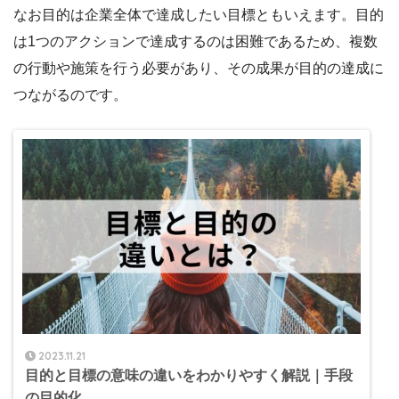
なお目的は企業全体で達成したい目標ともいえます。目的
は1つのアクションで達成するのは困難であるため、複数
の行動や施策を行う必要があり、その成果が目的の達成に
つながるのです。
2023.11.21
目的と目標の意味の違いをわかりやすく解説｜手段
の目的化