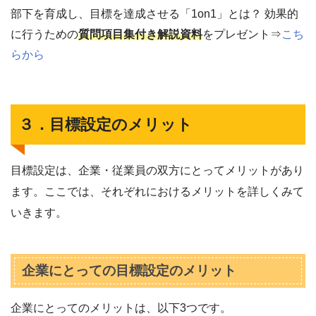
部下を育成し、目標を達成させる「1on1」とは？ 効果的
に行うための
質問項目集付き解説資料
をプレゼント⇒
こち
らから
３．目標設定のメリット
目標設定は、企業・従業員の双方にとってメリットがあり
ます。ここでは、それぞれにおけるメリットを詳しくみて
いきます。
企業にとっての目標設定のメリット
企業にとってのメリットは、以下3つです。