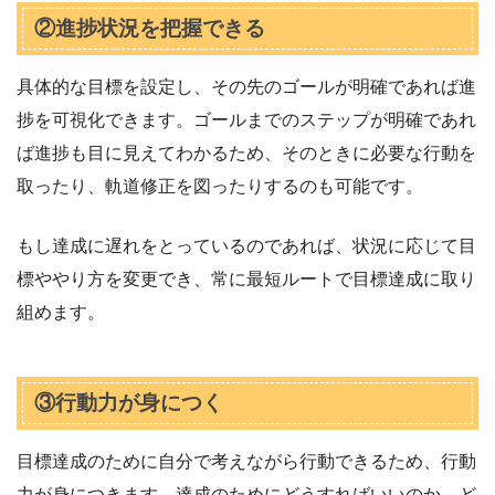
②進捗状況を把握できる
具体的な目標を設定し、その先のゴールが明確であれば進
捗を可視化できます。ゴールまでのステップが明確であれ
ば進捗も目に見えてわかるため、そのときに必要な行動を
取ったり、軌道修正を図ったりするのも可能です。
もし達成に遅れをとっているのであれば、状況に応じて目
標ややり方を変更でき、常に最短ルートで目標達成に取り
組めます。
③行動力が身につく
目標達成のために自分で考えながら行動できるため、行動
力が身につきます。達成のためにどうすればいいのか、ど