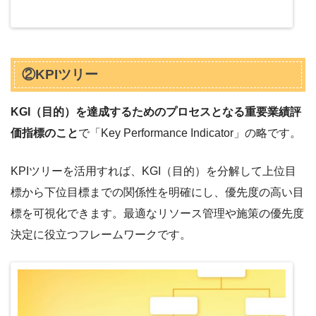
②KPIツリー
KGI（目的）を達成するためのプロセスとなる重要業績評
価指標のこと
で「Key Performance Indicator」の略です。
KPIツリーを活用すれば、KGI（目的）を分解して上位目
標から下位目標までの関係性を明確にし、優先度の高い目
標を可視化できます。最適なリソース管理や施策の優先度
決定に役立つフレームワークです。