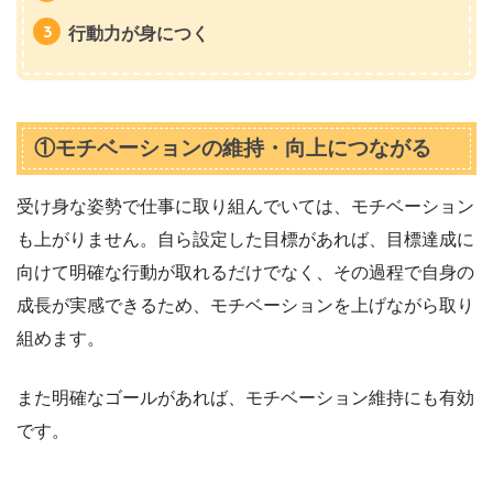
行動力が身につく
①モチベーションの維持・向上につながる
受け身な姿勢で仕事に取り組んでいては、モチベーション
も上がりません。自ら設定した目標があれば、目標達成に
向けて明確な行動が取れるだけでなく、その過程で自身の
成長が実感できるため、モチベーションを上げながら取り
組めます。
また明確なゴールがあれば、モチベーション維持にも有効
です。