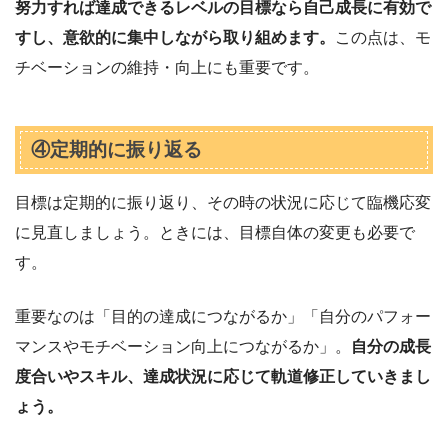
努力すれば達成できるレベルの目標なら自己成長に有効で
すし、意欲的に集中しながら取り組めます。
この点は、モ
チベーションの維持・向上にも重要です。
④定期的に振り返る
目標は定期的に振り返り、その時の状況に応じて臨機応変
に見直しましょう。ときには、目標自体の変更も必要で
す。
重要なのは「目的の達成につながるか」「自分のパフォー
マンスやモチベーション向上につながるか」。
自分の成長
度合いやスキル、達成状況に応じて軌道修正していきまし
ょう。