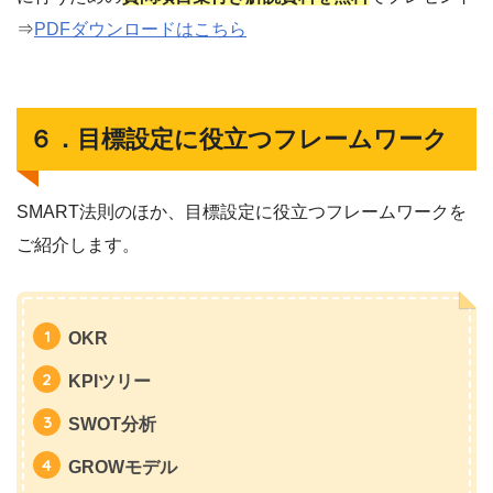
⇒
PDFダウンロードはこちら
６．目標設定に役立つフレームワーク
SMART法則のほか、目標設定に役立つフレームワークを
ご紹介します。
OKR
KPIツリー
SWOT分析
GROWモデル