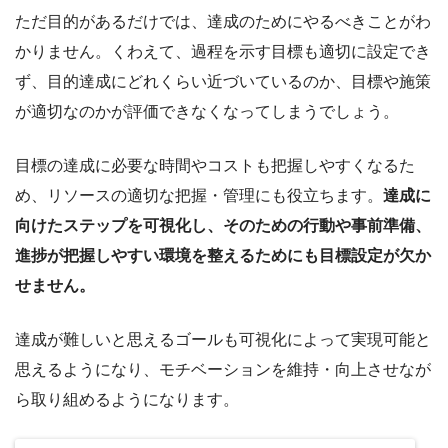
ただ目的があるだけでは、達成のためにやるべきことがわ
かりません。くわえて、過程を示す目標も適切に設定でき
ず、目的達成にどれくらい近づいているのか、目標や施策
が適切なのかが評価できなくなってしまうでしょう。
目標の達成に必要な時間やコストも把握しやすくなるた
め、リソースの適切な把握・管理にも役立ちます。
達成に
向けたステップを可視化し、そのための行動や事前準備、
進捗が把握しやすい環境を整えるためにも目標設定が欠か
せません。
達成が難しいと思えるゴールも可視化によって実現可能と
思えるようになり、モチベーションを維持・向上させなが
ら取り組めるようになります。