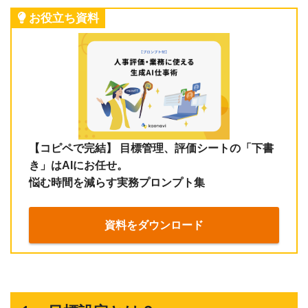
お役立ち資料
【コピペで完結】 目標管理、評価シートの「下書
き」はAIにお任せ。
悩む時間を減らす実務プロンプト集
資料をダウンロード