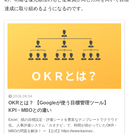
達成に取り組めるようになるのです。
2026.08.04
OKRとは？ 【Googleが使う目標管理ツール】
KPI・MBOとの違い
Excel、紙の目標設定・評価シートを豊富なテンプレートでクラウド
化。 人事評価システム「カオナビ」で、時間が掛かっていたOKR・
MBOの問題を解決！ ⇒ 【公式】https://www.kaonav...