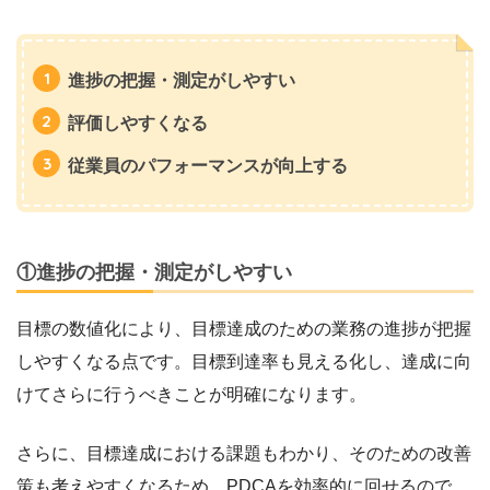
進捗の把握・測定がしやすい
評価しやすくなる
従業員のパフォーマンスが向上する
①進捗の把握・測定がしやすい
目標の数値化により、目標達成のための業務の進捗が把握
しやすくなる点です。目標到達率も見える化し、達成に向
けてさらに行うべきことが明確になります。
さらに、目標達成における課題もわかり、そのための改善
策も考えやすくなるため、PDCAを効率的に回せるので