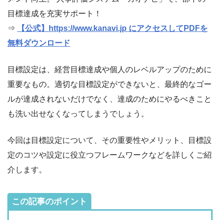
目標達成を充実サポート！
⇒
【公式】https://www.kanavi.jp にアクセスしてPDFを
無料ダウンロード
目標設定は、経営目標達成や個人のレベルアップのために
重要なもの。適切な目標設定ができないと、最終的なゴー
ルが達成されないだけでなく、達成のためにやるべきこと
も洗い出せなくなってしまうでしょう。
今回は目標設定について、その重要性やメリット、目標設
定のコツや設定に役立つフレームワークなどを詳しくご紹
介します。
この記事のポイント