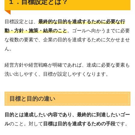
１．目標設定とは？
目標設定とは、
最終的な目的を達成するために必要な行
動・方針・施策・結果のこと
。ゴールへ向かうまでに必要
な複数の要素で、企業の目的を達成するために欠かせませ
ん。
経営方針や経営戦略が明確であれば、達成に必要な要素も
洗い出しやすく、目標が設定しやすくなります。
目標と目的の違い
目的とは達成したい内容であり、最終的に到達したいゴー
ル
のこと。対して
目標は目的を達成するための手段
です。