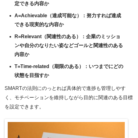
定できる内容か
A=Achievable（達成可能な）：努力すれば達成
できる現実的な内容か
R=Relevant（関連性のある）：企業のミッショ
ンや自分のなりたい姿などゴールと関連性のある
内容か
T=Time-related（期限のある）：いつまでにどの
状態を目指すか
SMARTの法則にのっとれば具体的で進捗も管理しやす
く、モチベーションを維持しながら目的に関連のある目標
を設定できます。