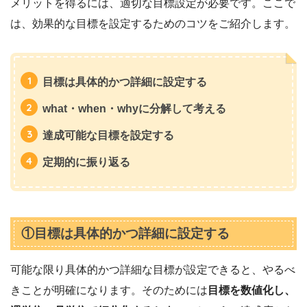
メリットを得るには、適切な目標設定が必要です。ここで
は、効果的な目標を設定するためのコツをご紹介します。
目標は具体的かつ詳細に設定する
what・when・whyに分解して考える
達成可能な目標を設定する
定期的に振り返る
①目標は具体的かつ詳細に設定する
可能な限り具体的かつ詳細な目標が設定できると、やるべ
きことが明確になります。そのためには
目標を数値化し、