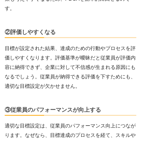
す。
②評価しやすくなる
目標が設定された結果、達成のための行動やプロセスを評
価しやすくなります。評価基準が曖昧だと従業員が評価内
容に納得できず、企業に対して不信感が生まれる原因にも
なるでしょう。従業員が納得できる評価を下すためにも、
適切な目標設定が欠かせません。
③従業員のパフォーマンスが向上する
適切な目標設定は、従業員のパフォーマンス向上につなが
ります。なぜなら、目標達成のプロセスを経て、スキルや