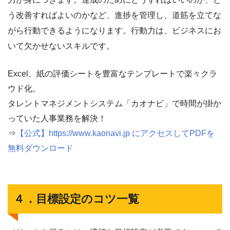
う改善すればよいのかなど、進捗を管理し、道筋を立てな
がら行動できるようになります。行動力は、ビジネスにお
いて欠かせないスキルです。
Excel、紙の評価シートを豊富なテンプレートで楽々クラ
ウド化。
タレントマネジメントシステム「カオナビ」で時間が掛か
っていた人事業務を解決！
⇒
【公式】https://www.kaonavi.jp にアクセスしてPDFを
無料ダウンロード
４．目標設定のコツ一覧