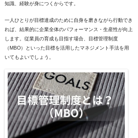
知識、経験が身につくからです。
一人ひとりが目標達成のために自身を磨きながら行動でき
れば、結果的に企業全体のパフォーマンス・生産性が向上
します。従業員の育成も目指す場合、目標管理制度
（MBO）といった目標を活用したマネジメント手法を用
いてもよいでしょう。