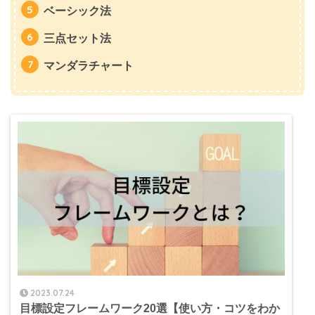
ベーシック法
三点セット法
マンダラチャート
2023.07.24
目標設定フレームワーク20選【使い方・コツをわか