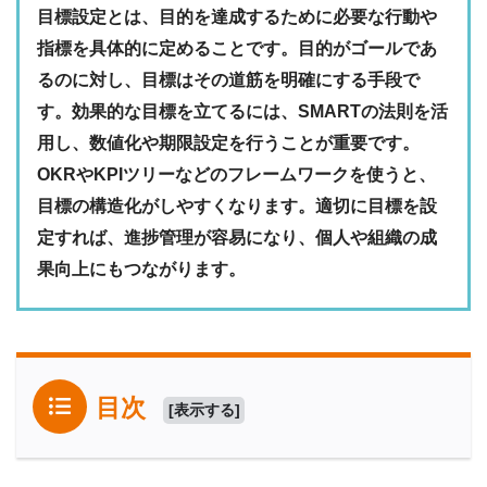
目標設定とは、目的を達成するために必要な行動や
指標を具体的に定めることです。目的がゴールであ
るのに対し、目標はその道筋を明確にする手段で
す。効果的な目標を立てるには、SMARTの法則を活
用し、数値化や期限設定を行うことが重要です。
OKRやKPIツリーなどのフレームワークを使うと、
目標の構造化がしやすくなります。適切に目標を設
定すれば、進捗管理が容易になり、個人や組織の成
果向上にもつながります。
目次
[
表示する
]