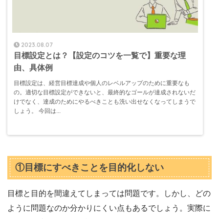
2023.08.07
目標設定とは？【設定のコツを一覧で】重要な理
由、具体例
目標設定は、経営目標達成や個人のレベルアップのために重要なも
の。適切な目標設定ができないと、最終的なゴールが達成されないだ
けでなく、達成のためにやるべきことも洗い出せなくなってしまうで
しょう。 今回は...
①目標にすべきことを目的化しない
目標と目的を間違えてしまっては問題です。しかし、どの
ように問題なのか分かりにくい点もあるでしょう。実際に