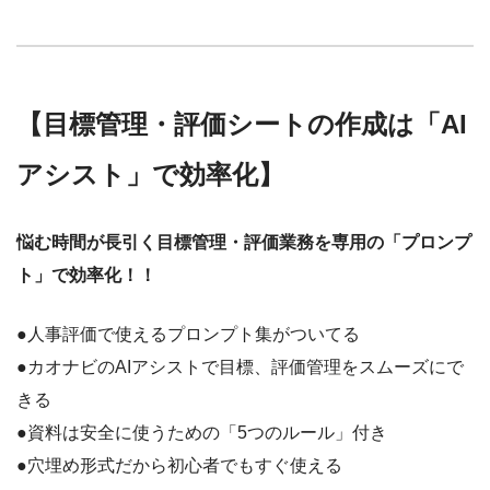
【目標管理・評価シートの作成は「AI
アシスト」で効率化】
悩む時間が長引く目標管理・評価業務を専用の「プロンプ
ト」で効率化！！
●人事評価で使えるプロンプト集がついてる
●カオナビのAIアシストで目標、評価管理をスムーズにで
きる
●資料は安全に使うための「5つのルール」付き
●穴埋め形式だから初心者でもすぐ使える