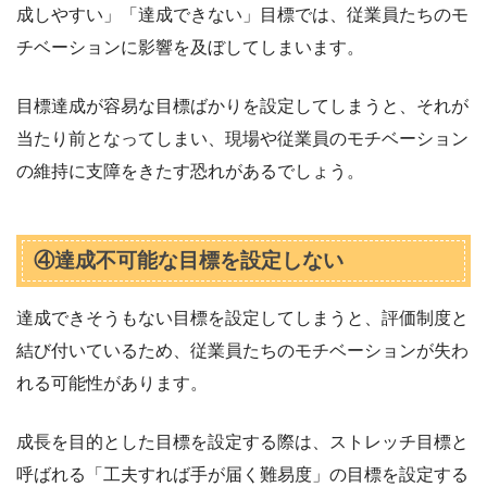
成しやすい」「達成できない」目標では、従業員たちのモ
チベーションに影響を及ぼしてしまいます。
目標達成が容易な目標ばかりを設定してしまうと、それが
当たり前となってしまい、現場や従業員のモチベーション
の維持に支障をきたす恐れがあるでしょう。
④達成不可能な目標を設定しない
達成できそうもない目標を設定してしまうと、評価制度と
結び付いているため、従業員たちのモチベーションが失わ
れる可能性があります。
成長を目的とした目標を設定する際は、ストレッチ目標と
呼ばれる「工夫すれば手が届く難易度」の目標を設定する