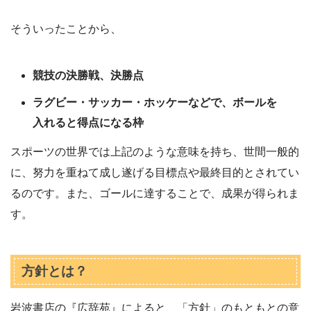
そういったことから、
競技の決勝戦、決勝点
ラグビー・サッカー・ホッケーなどで、ボールを
入れると得点になる枠
スポーツの世界では上記のような意味を持ち、世間一般的
に、努力を重ねて成し遂げる目標点や最終目的とされてい
るのです。また、ゴールに達することで、成果が得られま
す。
方針とは？
岩波書店の『広辞苑』によると、「方針」のもともとの意