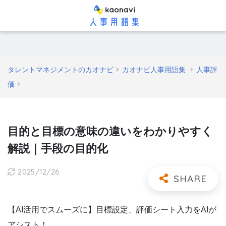
タレントマネジメントのカオナビ
カオナビ人事用語集
人事評
価
目的と目標の意味の違いをわかりやすく
解説｜手段の目的化
2025/12/26
【AI活用でスムーズに】目標設定、評価シート入力をAIが
アシスト！