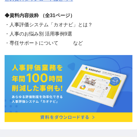
◆資料内容抜粋 （全31ページ）
・人事評価システム「カオナビ」とは？
・人事のお悩み別 活用事例9選
・専任サポートについて など