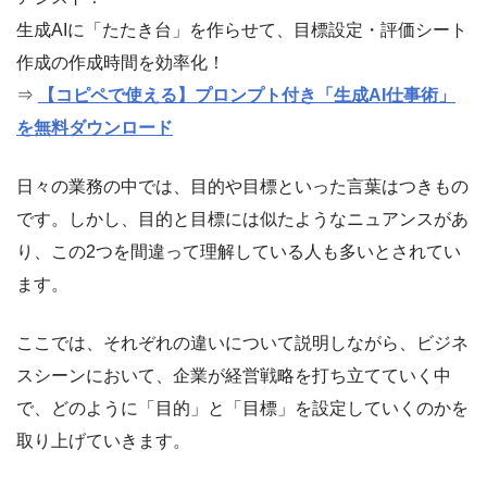
生成AIに「たたき台」を作らせて、目標設定・評価シート
作成の作成時間を効率化！
⇒
【コピペで使える】プロンプト付き「生成AI仕事術」
を無料ダウンロード
日々の業務の中では、目的や目標といった言葉はつきもの
です。しかし、目的と目標には似たようなニュアンスがあ
り、この2つを間違って理解している人も多いとされてい
ます。
ここでは、それぞれの違いについて説明しながら、ビジネ
スシーンにおいて、企業が経営戦略を打ち立てていく中
で、どのように「目的」と「目標」を設定していくのかを
取り上げていきます。