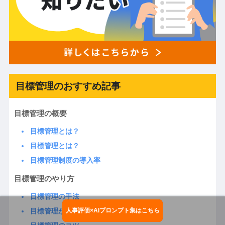
目標管理のおすすめ記事
目標管理の概要
目標管理とは？
目標管理とは？
目標管理制度の導入率
目標管理のやり方
目標管理の手法
目標管理がうまくいかないときは？
人事評価×AIプロンプト集はこちら
お役立ち資料ダウンロード