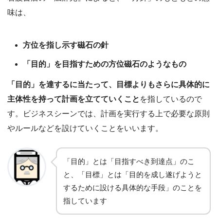
味は、
方位を指し示す磁石の針
「目的」を目指すための方位磁石のようなもの
「目的」を達するに当たって、目標よりもさらに具体的に
主体性を持って計画を立てていくこと
を指しているので
す。ビジネスシーンでは、計画を実行する上で必要な原則
やルールなどを設けていくことをいいます。
「目的」とは「目指すべき到達点」のこ
と、「目標」とは「目的を成し遂げようと
するために設ける具体的な手段」のことを
指しています