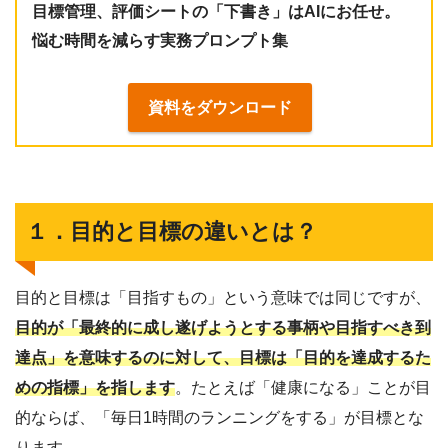
目標管理、評価シートの「下書き」はAIにお任せ。
悩む時間を減らす実務プロンプト集
資料をダウンロード
１．目的と目標の違いとは？
目的と目標は「目指すもの」という意味では同じですが、
目的が「最終的に成し遂げようとする事柄や目指すべき到
達点」を意味するのに対して、目標は「目的を達成するた
めの指標」を指します
。たとえば「健康になる」ことが目
的ならば、「毎日1時間のランニングをする」が目標とな
ります。