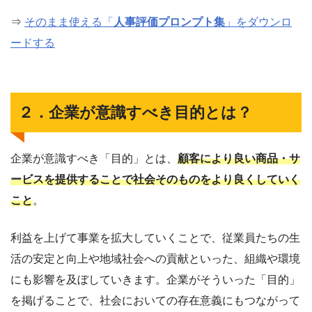
⇒
そのまま使える「
人事評価プロンプト集
」をダウンロ
ードする
２．企業が意識すべき目的とは？
企業が意識すべき「目的」とは、
顧客により良い商品・サ
ービスを提供することで社会そのものをより良くしていく
こと
。
利益を上げて事業を拡大していくことで、従業員たちの生
活の安定と向上や地域社会への貢献といった、組織や環境
にも影響を及ぼしていきます。企業がそういった「目的」
を掲げることで、社会においての存在意義にもつながって