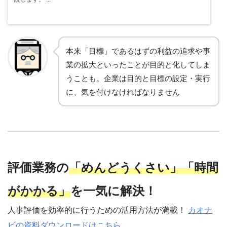
本来「目標」であるはずの利益の追求や事
業の拡大といったことが目的と化してしま
うことも。企業は目的と目標の設定・実行
に、気を付けなければなりません
評価業務の
「めんどうくさい」「時間
がかかる」
を一気に解決！
人事評価を効率的に行うための活用方法が満載！
カオナ
ビの資料ダウンロードはこちら