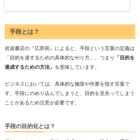
手段とは？
岩波書店の『広辞苑』によると、手段という言葉の定義は
「目的を達するための具体的なやり方」。つまり
「目的を
達成するための方法」
を意味しています。
ビジネスにおいては、具体的な施策や作業を指す言葉で
す。手段にのめり込んでしまうと、目的を見失ってしまう
ことがあるため注意が必要です。
手段の目的化とは？