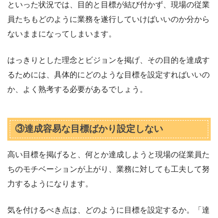
といった状況では、目的と目標が結び付かず、現場の従業
員たちもどのように業務を遂行していけばいいのか分から
ないままになってしまいます。
はっきりとした理念とビジョンを掲げ、その目的を達成す
るためには、具体的にどのような目標を設定すればいいの
か、よく熟考する必要があるでしょう。
③達成容易な目標ばかり設定しない
高い目標を掲げると、何とか達成しようと現場の従業員た
ちのモチベーションが上がり、業務に対しても工夫して努
力するようになります。
気を付けるべき点は、どのように目標を設定するか。「達