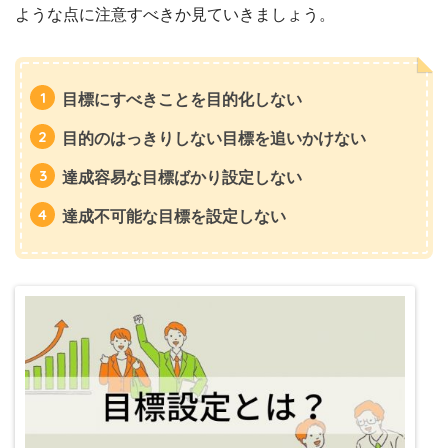
ような点に注意すべきか見ていきましょう。
目標にすべきことを目的化しない
目的のはっきりしない目標を追いかけない
達成容易な目標ばかり設定しない
達成不可能な目標を設定しない