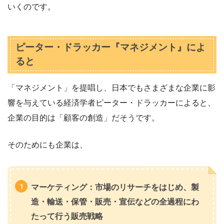
いくのです。
ピーター・ドラッカー『マネジメント』によ
ると
「マネジメント」を提唱し、日本でもさまざまな企業に影
響を与えている経済学者ピーター・ドラッカーによると、
企業の目的は「顧客の創造」だそうです。
そのためにも企業は、
マーケティング：市場のリサーチをはじめ、製
造・輸送・保管・販売・宣伝などの全過程にわ
たって行う販売戦略