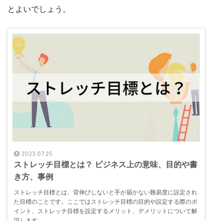
とよいでしょう。
2023.07.25
ストレッチ目標とは？ ビジネス上の意味、目的や書
き方、事例
ストレッチ目標とは、背伸びしないと手が届かない難易度に設定され
た目標のことです。ここではストレッチ目標の目的や設定する際のポ
イント、ストレッチ目標を設定するメリット、デメリットについて解
説します。 ...