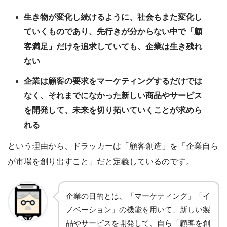
生き物が変化し続けるように、社会もまた変化し
ていくものであり、先行きが分からない中で「顧
客満足」だけを追求していても、企業は生き残れ
ない
企業は顧客の要求をマーケティングするだけでは
なく、それまでになかった新しい商品やサービス
を開発して、未来を切り拓いていくことが求めら
れる
という理由から、ドラッカーは「顧客創造」を「企業自ら
が市場を創り出すこと」だと定義しているのです。
企業の目的とは、「マーケティング」「イ
ノベーション」の機能を用いて、新しい製
品やサービスを開発して、自ら「顧客を創