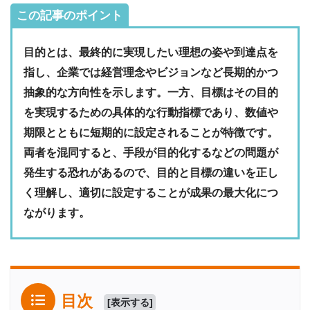
この記事のポイント
目的とは、最終的に実現したい理想の姿や到達点を
指し、企業では経営理念やビジョンなど長期的かつ
抽象的な方向性を示します。一方、目標はその目的
を実現するための具体的な行動指標であり、数値や
期限とともに短期的に設定されることが特徴です。
両者を混同すると、手段が目的化するなどの問題が
発生する恐れがあるので、目的と目標の違いを正し
く理解し、適切に設定することが成果の最大化につ
ながります。
目次
[
表示する
]