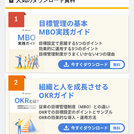
人気のダウンロード資料