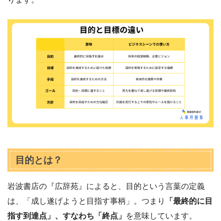
目的とは？
岩波書店の『広辞苑』によると、目的という言葉の定義
は、「成し遂げようと目指す事柄」。つまり
「最終的に目
指す到達点」、すなわち「終点」
を意味しています。