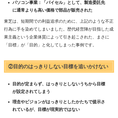
パソコン事業：「バイセル」として、製造委託先
に通常よりも高い価格で部品が販売された
東芝は、短期間での利益追求のために、上記のような不正
行為に手を染めてしまいました。歴代経営陣が目指した成
果主義という企業体質によって引き起こされた、まさに
「目標」が「目的」と化してしまった事例です。
②目的のはっきりしない目標を追いかけない
目的が定まらず、はっきりとしないうちから目標
が設定されてしまう
理念やビジョンがはっきりとしたかたちで提示さ
れているが、目標が現実的ではない