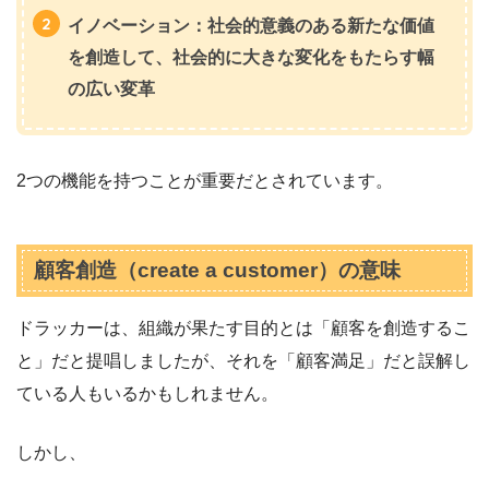
イノベーション：社会的意義のある新たな価値
を創造して、社会的に大きな変化をもたらす幅
の広い変革
2つの機能を持つことが重要だとされています。
顧客創造（create a customer）の意味
ドラッカーは、組織が果たす目的とは「顧客を創造するこ
と」だと提唱しましたが、それを「顧客満足」だと誤解し
ている人もいるかもしれません。
しかし、