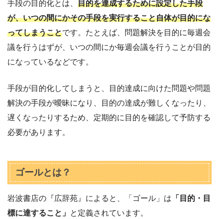
手段の目的化とは、
目的を達成するために設定した手段
が、いつの間にかその手段を実行すること自体が目的にな
ってしまうこと
です。たとえば、問題解決を目的に毎週会
議を行うはずが、いつの間にか毎週会議を行うことが目的
になっているなどです。
手段が目的化してしまうと、目的達成に向けた問題や問題
解決の手段が曖昧になり、目的の達成が難しくなったり、
遅くなったりするため、定期的に目的を確認して予防する
必要があります。
ゴールとは？
岩波書店の『広辞苑』によると、「ゴール」は
「目的・目
標に達すること」
と定義されています。