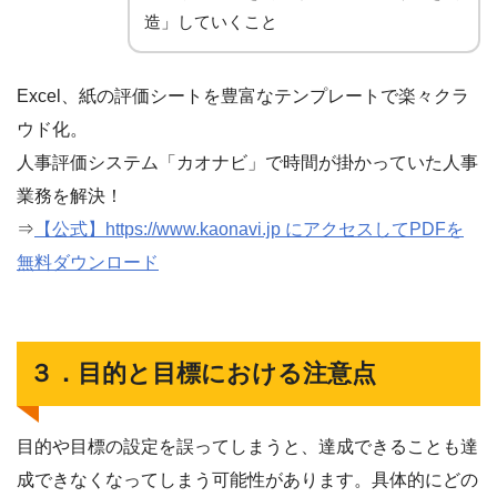
造」していくこと
Excel、紙の評価シートを豊富なテンプレートで楽々クラ
ウド化。
人事評価システム「カオナビ」で時間が掛かっていた人事
業務を解決！
⇒
【公式】https://www.kaonavi.jp にアクセスしてPDFを
無料ダウンロード
３．目的と目標における注意点
目的や目標の設定を誤ってしまうと、達成できることも達
成できなくなってしまう可能性があります。具体的にどの