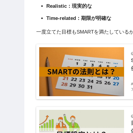
Realistic：現実的な
Time-related：期限が明確な
一度立てた目標もSMARTを満たしている