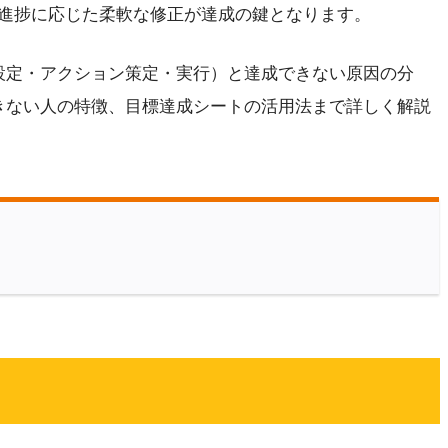
進捗に応じた柔軟な修正が達成の鍵となります。
設定・アクション策定・実行）と達成できない原因の分
きない人の特徴、目標達成シートの活用法まで詳しく解説
？