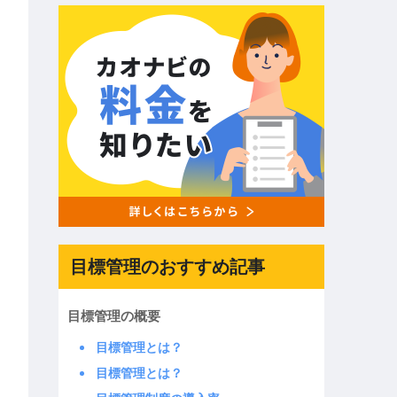
目標管理のおすすめ記事
目標管理の概要
目標管理とは？
目標管理とは？