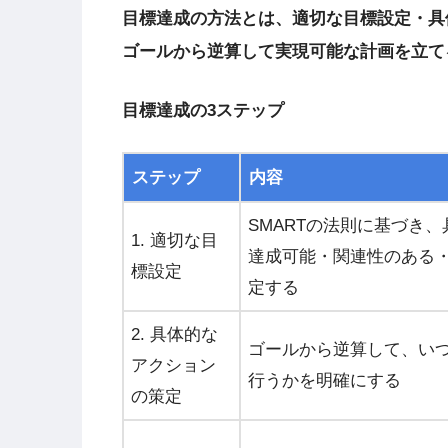
目標達成の方法とは、適切な目標設定・具
ゴールから逆算して実現可能な計画を立て
目標達成の3ステップ
ステップ
内容
SMARTの法則に基づき
1. 適切な目
達成可能・関連性のある
標設定
定する
2. 具体的な
ゴールから逆算して、い
アクション
行うかを明確にする
の策定