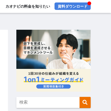
カオナビの料金を知りたい
資料ダウンロード