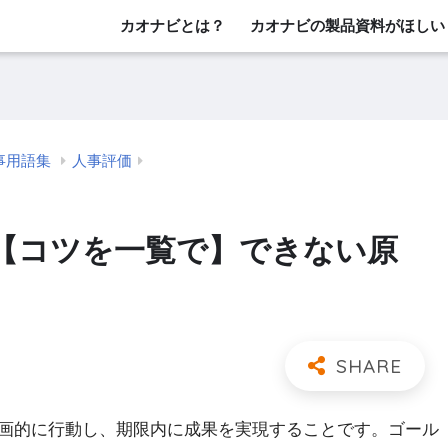
カオナビとは？
カオナビの製品資料がほしい
事用語集
人事評価
【コツを一覧で】できない原
画的に行動し、期限内に成果を実現することです。ゴール