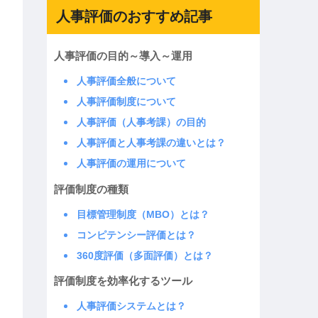
人事評価のおすすめ記事
人事評価の目的～導入～運用
人事評価全般について
人事評価制度について
人事評価（人事考課）の目的
人事評価と人事考課の違いとは？
人事評価の運用について
評価制度の種類
目標管理制度（MBO）とは？
コンピテンシー評価とは？
360度評価（多面評価）とは？
評価制度を効率化するツール
人事評価システムとは？