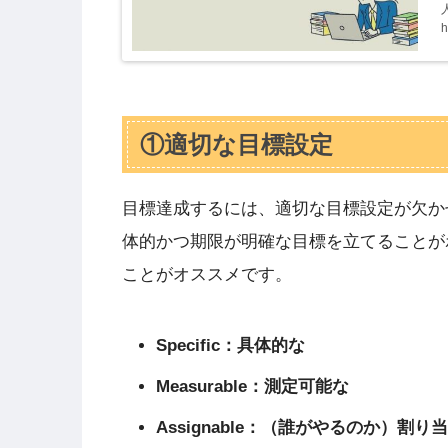
h
①適切な目標設定
目標達成するには、適切な目標設定が欠か
体的かつ期限が明確な目標を立てることが
ことがオススメです。
Specific：具体的な
Measurable：測定可能な
Assignable：（誰がやるのか）割り