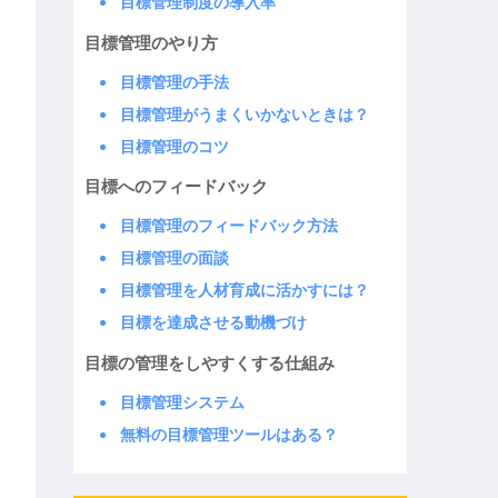
目標管理制度の導入率
目標管理のやり方
目標管理の手法
目標管理がうまくいかないときは？
目標管理のコツ
目標へのフィードバック
目標管理のフィードバック方法
目標管理の面談
目標管理を人材育成に活かすには？
目標を達成させる動機づけ
目標の管理をしやすくする仕組み
目標管理システム
無料の目標管理ツールはある？