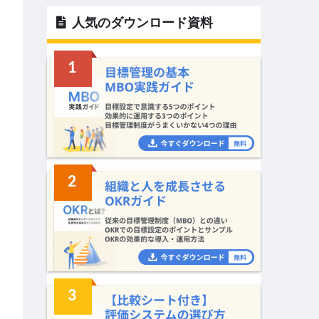
人気のダウンロード資料