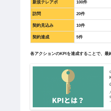
新規テレアポ
100件
訪問
20件
契約見込み
10件
契約達成
5件
各アクションのKPIを達成することで、