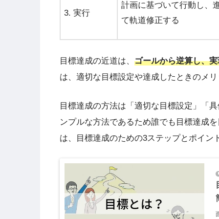
計画に基づいて行動し、
3. 実行
て軌道修正する
目標達成の近道は、
ゴールから逆算し、実
は、適切な目標設定や達成したときのメリ
目標達成の方法は「適切な目標設定」「具
ンプルな方法であるため誰でも目標達成を
は、目標達成のための3ステップとポイン