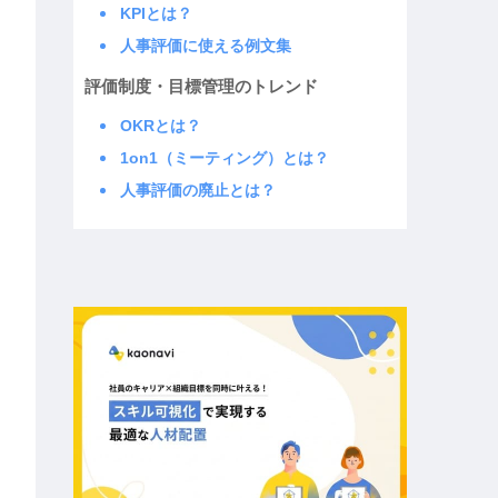
KPIとは？
人事評価に使える例文集
評価制度・目標管理のトレンド
OKRとは？
1on1（ミーティング）とは？
人事評価の廃止とは？