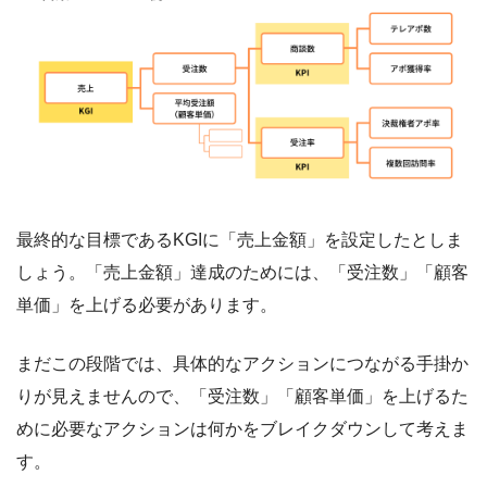
最終的な目標であるKGIに「売上金額」を設定したとしま
しょう。「売上金額」達成のためには、「受注数」「顧客
単価」を上げる必要があります。
まだこの段階では、具体的なアクションにつながる手掛か
りが見えませんので、「受注数」「顧客単価」を上げるた
めに必要なアクションは何かをブレイクダウンして考えま
す。