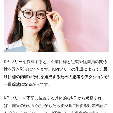
KPIツリーを作成すると、企業目標と組織や従業員の関係
性を浮き彫りにできます。
KPIツリーの作成によって、最
終目標の内容やそれを達成するための思考やアクションが
一目瞭然になる
からです。
KPIツリーを下部に位置する具体的なKPIから考察すれ
ば、施策の検討や実行がもたらすKGIに対する効果検証に