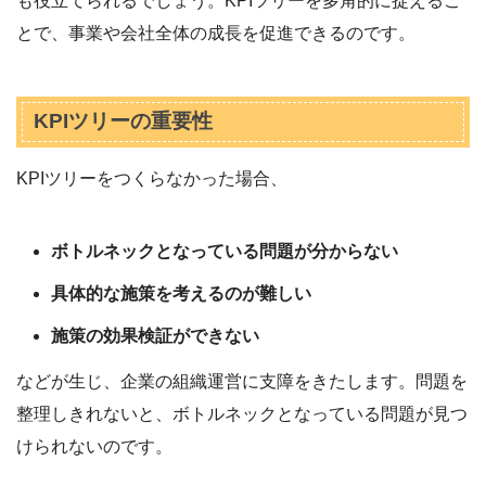
も役立てられるでしょう。KPIツリーを多角的に捉えるこ
とで、事業や会社全体の成長を促進できるのです。
KPIツリーの重要性
KPIツリーをつくらなかった場合、
ボトルネックとなっている問題が分からない
具体的な施策を考えるのが難しい
施策の効果検証ができない
などが生じ、企業の組織運営に支障をきたします。問題を
整理しきれないと、ボトルネックとなっている問題が見つ
けられないのです。