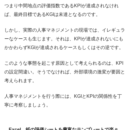
つまり中間地点の評価指数であるKPIが達成されなけれ
ば、最終目標であるKGIは未達となるのです。
しかし、実際の人事マネジメントの現場では、イレギュラ
ーなケースも生じます。それは、KPIが達成されないにも
かかわらずKGIが達成されるケースもしくはその逆です。
このような事態を起こす原因として考えられるのは、KPI
の設定間違い。そうでなければ、外部環境の激変が要因と
考えられます。
人事マネジメントを行う際には、KGIとKPIの関係性を丁
寧に考察しましょう。
Excel、紙の評価シートを豊富なテンプレートで楽々