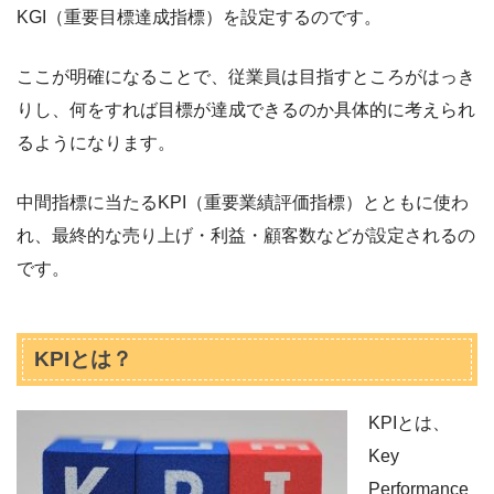
KGI（重要目標達成指標）を設定するのです。
ここが明確になることで、従業員は目指すところがはっき
りし、何をすれば目標が達成できるのか具体的に考えられ
るようになります。
中間指標に当たるKPI（重要業績評価指標）とともに使わ
れ、最終的な売り上げ・利益・顧客数などが設定されるの
です。
KPIとは？
KPIとは、
Key
Performance