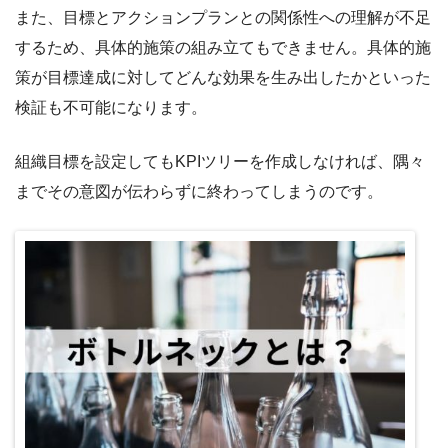
また、目標とアクションプランとの関係性への理解が不足
するため、具体的施策の組み立てもできません。具体的施
策が目標達成に対してどんな効果を生み出したかといった
検証も不可能になります。
組織目標を設定してもKPIツリーを作成しなければ、隅々
までその意図が伝わらずに終わってしまうのです。