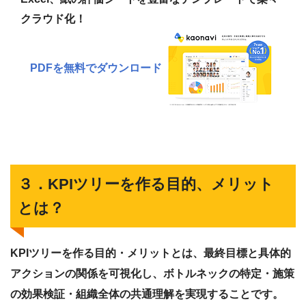
クラウド化！
PDFを無料でダウンロード
３．KPIツリーを作る目的、メリット
とは？
KPIツリーを作る目的・メリットとは、最終目標と具体的
アクションの関係を可視化し、ボトルネックの特定・施策
の効果検証・組織全体の共通理解を実現することです。