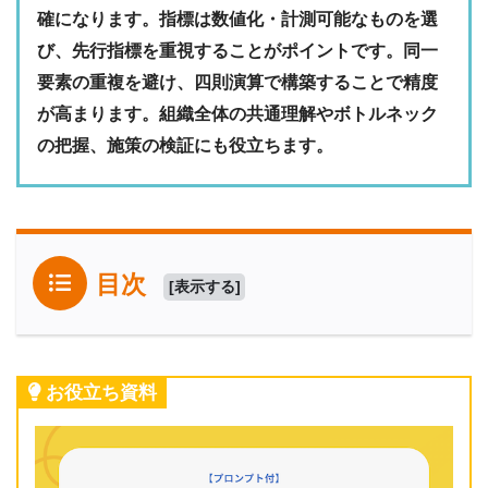
確になります。指標は数値化・計測可能なものを選
び、先行指標を重視することがポイントです。同一
要素の重複を避け、四則演算で構築することで精度
が高まります。組織全体の共通理解やボトルネック
の把握、施策の検証にも役立ちます。
目次
[
表示する
]
お役立ち資料