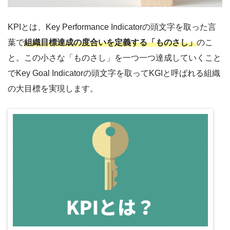
KPIとは、Key Performance Indicatorの頭文字を取った言
葉で
組織目標達成の度合いを定義する「ものさし」
のこ
と。この小さな「ものさし」を一つ一つ達成していくこと
でKey Goal Indicatorの頭文字を取ってKGIと呼ばれる組織
の大目標を実現します。