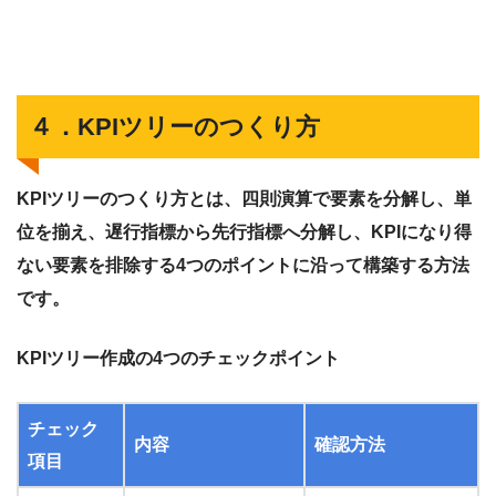
４．KPIツリーのつくり方
KPIツリーのつくり方とは、四則演算で要素を分解し、単
位を揃え、遅行指標から先行指標へ分解し、KPIになり得
ない要素を排除する4つのポイントに沿って構築する方法
です。
KPIツリー作成の4つのチェックポイント
チェック
内容
確認方法
項目