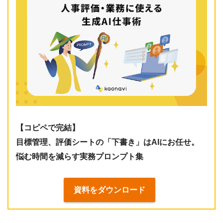
【コピペで完結】
目標管理、評価シートの「下書き」はAIにお任せ。
悩む時間を減らす実務プロンプト集
資料をダウンロード