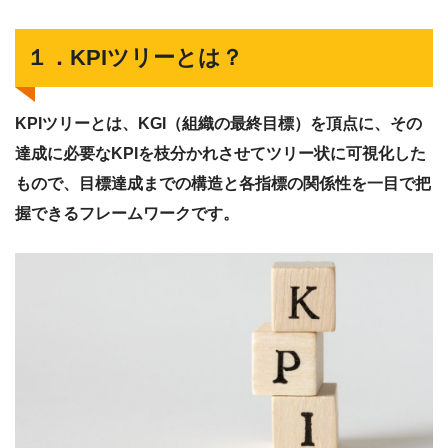
１．KPIツリーとは？
KPIツリーとは、KGI（組織の最終目標）を頂点に、その
達成に必要なKPIを枝分かれさせてツリー状に可視化した
もので、目標達成までの構造と各指標の関係性を一目で把
握できるフレームワークです。