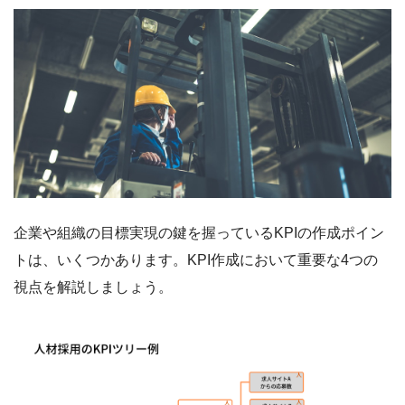
企業や組織の目標実現の鍵を握っているKPIの作成ポイン
トは、いくつかあります。KPI作成において重要な4つの
視点を解説しましょう。