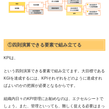
①四則演算できる要素で組み立てる
KPIは、
という四則演算できる要素で組み立てます。大目標である
KGIを達成するには、KPIそれぞれをどのように達成すれ
ばよいのかの把握が必要となるからです。
組織内日々のKPI管理にお勧めなのは、エクセルシートで
しょう。また、管理といっても、難しく捉える必要はまっ