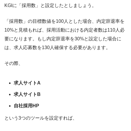
KGIに「採用数」と設定したとしましょう。
「採用数」の目標数値を100人とした場合、内定辞退率を
10%と見積もれば、採用活動における内定者数は110人必
要になります。もし内定辞退率を30%と設定した場合に
は、求人応募数を130人確保する必要があります。
その際、
求人サイトA
求人サイトB
自社採用HP
という3つのツールを設定すれば、