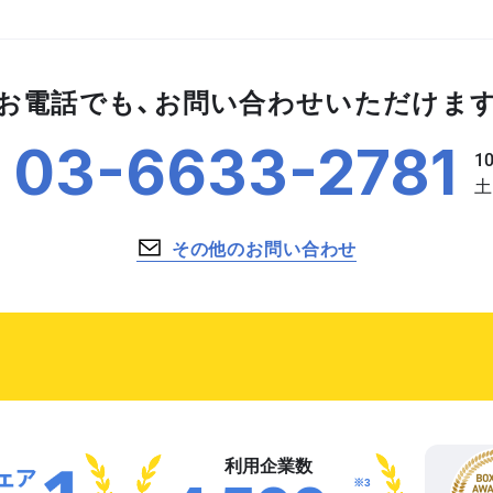
お電話でも、お問い合わせいただけま
03-6633-2781
その他のお問い合わせ
利用企業数
※3