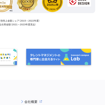
ー別売上金額シェア（2015～2022年度）
ける出荷金額（2021～2023年度見込）
会社概要