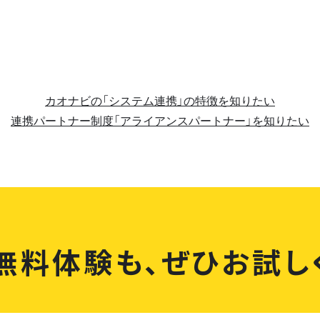
カオナビの「システム連携」の特徴を知りたい
連携パートナー制度「アライアンスパートナー」を知りたい
無料体験も、
ぜひお試し