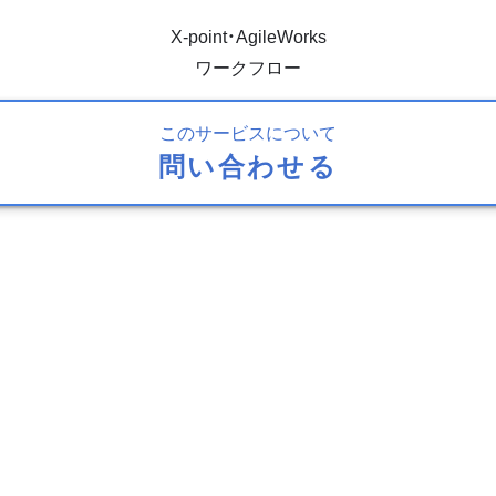
X-point・AgileWorks
ワークフロー
このサービスについて
問い合わせる