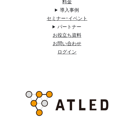
料金
導入事例
セミナー・イベント
パートナー
お役立ち資料
お問い合わせ
ログイン