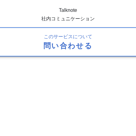
Talknote
社内コミュニケーション
このサービスについて
問い合わせる