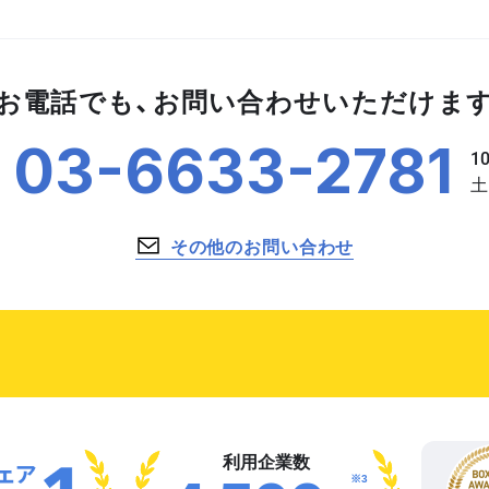
お電話でも、お問い合わせいただけま
03-6633-2781
その他のお問い合わせ
利用企業数
※3