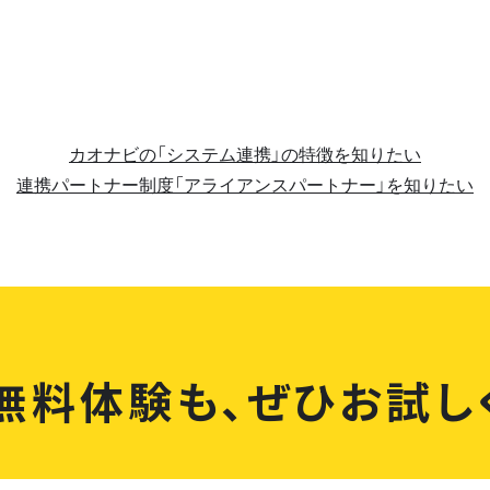
カオナビの「システム連携」の特徴を知りたい
連携パートナー制度「アライアンスパートナー」を知りたい
無料体験も、
ぜひお試し