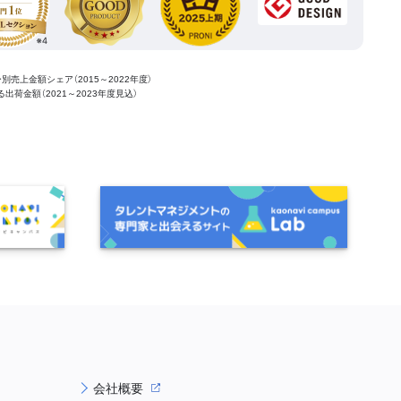
ー別売上金額シェア（2015～2022年度）
ける出荷金額（2021～2023年度見込）
会社概要