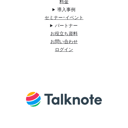
料金
導入事例
セミナー・イベント
パートナー
お役立ち資料
お問い合わせ
ログイン