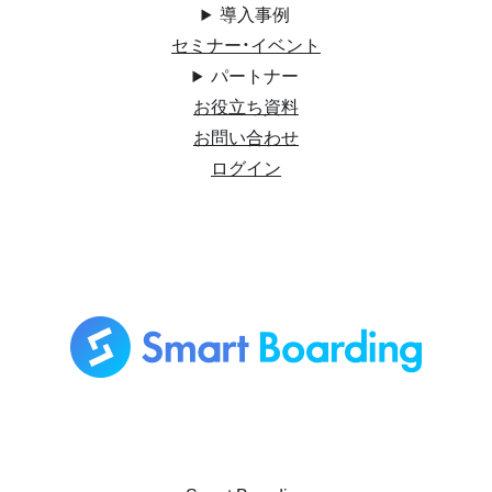
導入事例
セミナー・イベント
パートナー
お役立ち資料
お問い合わせ
ログイン