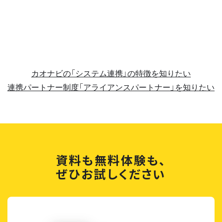
カオナビの「システム連携」の特徴を知りたい
連携パートナー制度「アライアンスパートナー」を知りたい
資料も無料体験も、
ぜひお試しください