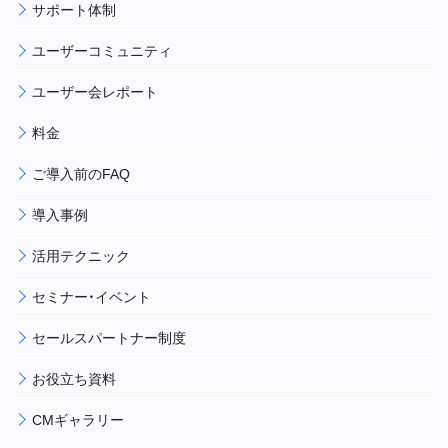
サポート体制
ユーザーコミュニティ
ユーザー会レポート
料金
ご導入前のFAQ
導入事例
活用テクニック
セミナー・イベント
セールスパートナー制度
お役立ち資料
CMギャラリー