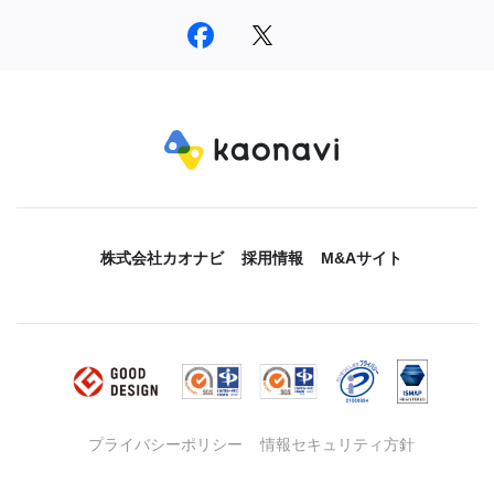
株式会社カオナビ
採用情報
M&Aサイト
プライバシーポリシー
情報セキュリティ方針