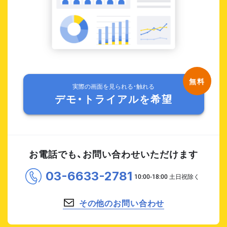
実際の画面を見られる・触れる
デモ・トライアルを希望
お電話でも、お問い合わせいただけます
03-6633-2781
その他のお問い合わせ