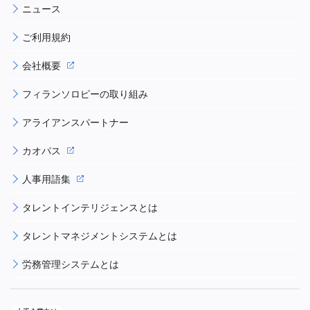
ニュース
ご利用規約
会社概要
フィランソロピーの取り組み
アライアンスパートナー
カオパス
人事用語集
タレントインテリジェンスとは
タレントマネジメントシステムとは
労務管理システムとは