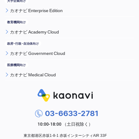
カオナビ Enterprise Edition
カオナビ Academy Cloud
カオナビ Government Cloud
カオナビ Medical Cloud
03-6633-2781
東京都港区赤坂1-8-1 赤坂インターシティAIR 33F