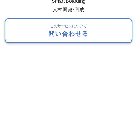
Smart Boarding
人材開発・育成
このサービスについて
問い合わせる