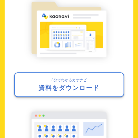
3分でわかるカオナビ
資料をダウンロード