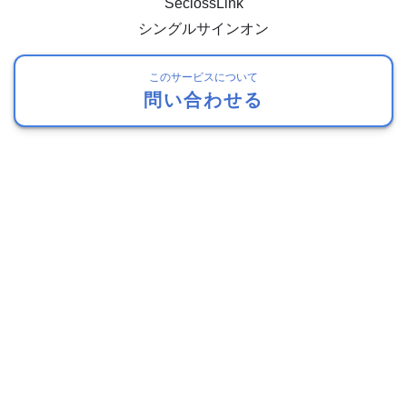
SeciossLink
シングルサインオン
このサービスについて
問い合わせる