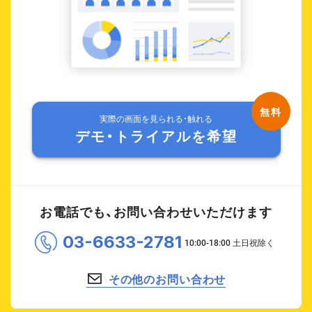
実際の画面を見られる・触れる
デモ・トライアルを希望
お電話でも、お問い合わせいただけます
03-6633-2781
その他のお問い合わせ