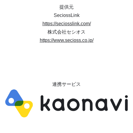
提供元
SeciossLink
https://seciosslink.com/
株式会社セシオス
https://www.secioss.co.jp/
連携サービス