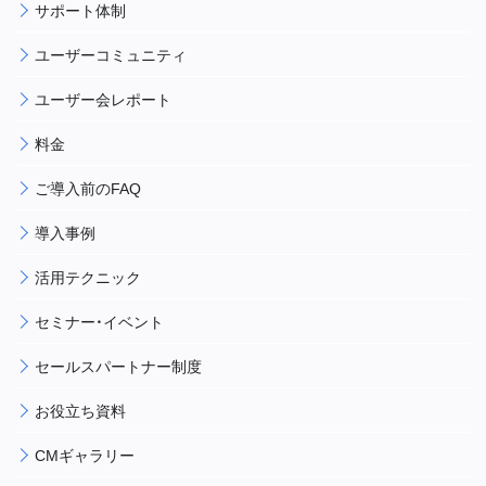
サポート体制
ユーザーコミュニティ
ユーザー会レポート
料金
ご導入前のFAQ
導入事例
活用テクニック
セミナー・イベント
セールスパートナー制度
お役立ち資料
CMギャラリー