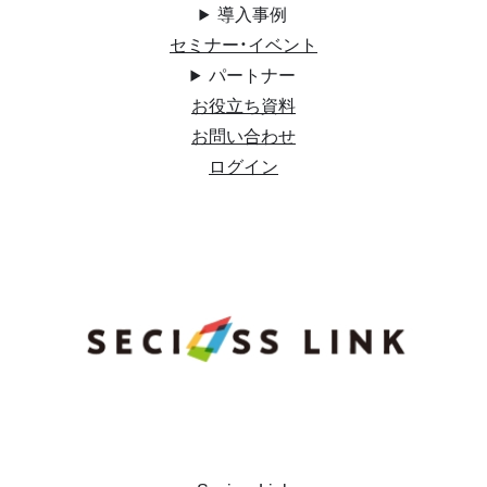
導入事例
セミナー・イベント
パートナー
お役立ち資料
お問い合わせ
ログイン