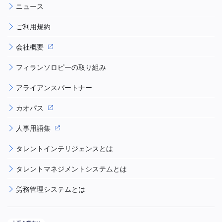
ニュース
ご利用規約
会社概要
フィランソロピーの取り組み
アライアンスパートナー
カオパス
人事用語集
タレントインテリジェンスとは
タレントマネジメントシステムとは
労務管理システムとは