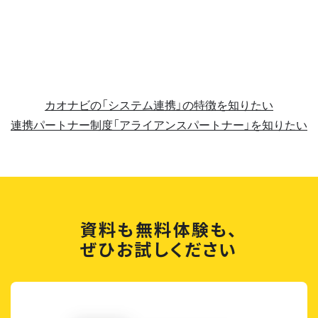
カオナビの「システム連携」の特徴を知りたい
連携パートナー制度「アライアンスパートナー」を知りたい
資料も無料体験も、
ぜひお試しください