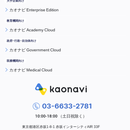
カオナビ Enterprise Edition
カオナビ Academy Cloud
カオナビ Government Cloud
カオナビ Medical Cloud
03-6633-2781
東京都港区赤坂1-8-1 赤坂インターシティAIR 33F