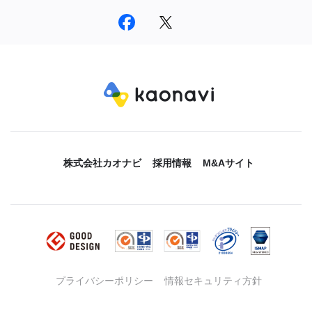
株式会社カオナビ
採用情報
M&Aサイト
プライバシーポリシー
情報セキュリティ方針