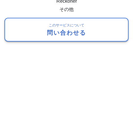
Reckoner
その他
このサービスについて
問い合わせる