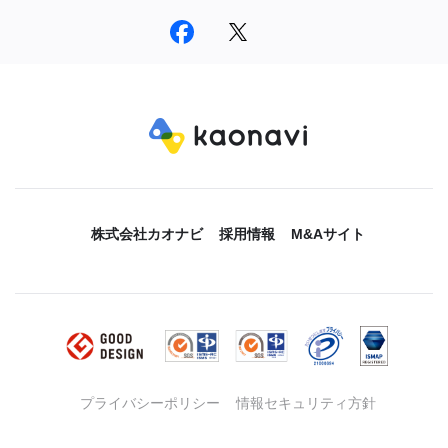
株式会社カオナビ
採用情報
M&Aサイト
プライバシーポリシー
情報セキュリティ方針