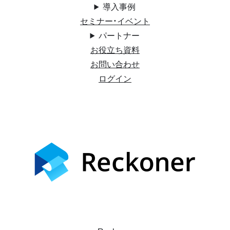
導入事例
セミナー・イベント
パートナー
お役立ち資料
お問い合わせ
ログイン