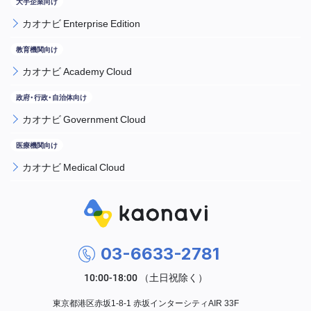
カオナビ Enterprise Edition
カオナビ Academy Cloud
カオナビ Government Cloud
カオナビ Medical Cloud
03-6633-2781
東京都港区赤坂1-8-1 赤坂インターシティAIR 33F