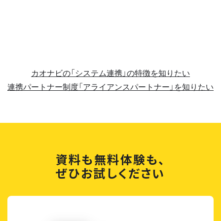
カオナビの「システム連携」の特徴を知りたい
連携パートナー制度「アライアンスパートナー」を知りたい
資料も無料体験も、
ぜひお試しください