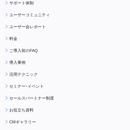
サポート体制
ユーザーコミュニティ
ユーザー会レポート
料金
ご導入前のFAQ
導入事例
活用テクニック
セミナー・イベント
セールスパートナー制度
お役立ち資料
CMギャラリー