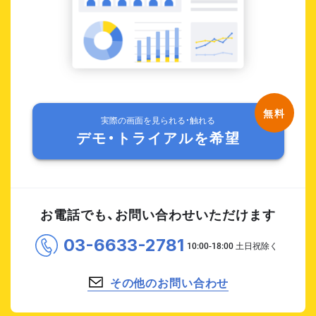
実際の画面を見られる・触れる
デモ・トライアルを希望
お電話でも、お問い合わせいただけます
03-6633-2781
その他のお問い合わせ