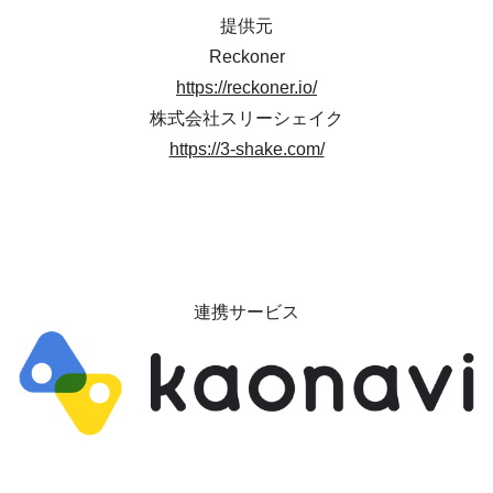
提供元
Reckoner
https://reckoner.io/
株式会社スリーシェイク
https://3-shake.com/
連携サービス