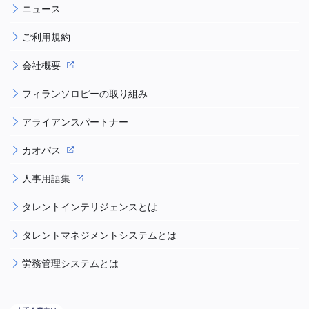
ニュース
ご利用規約
会社概要
フィランソロピーの取り組み
アライアンスパートナー
カオパス
人事用語集
タレントインテリジェンスとは
タレントマネジメントシステムとは
労務管理システムとは