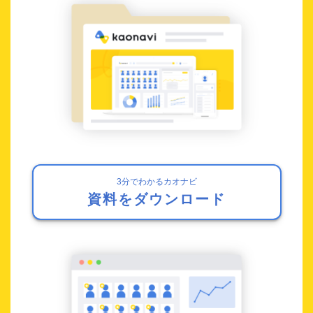
3分でわかるカオナビ
資料をダウンロード