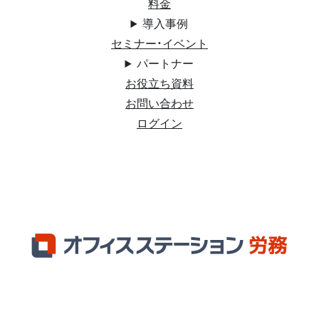
料金
導入事例
セミナー・イベント
パートナー
お役立ち資料
お問い合わせ
ログイン