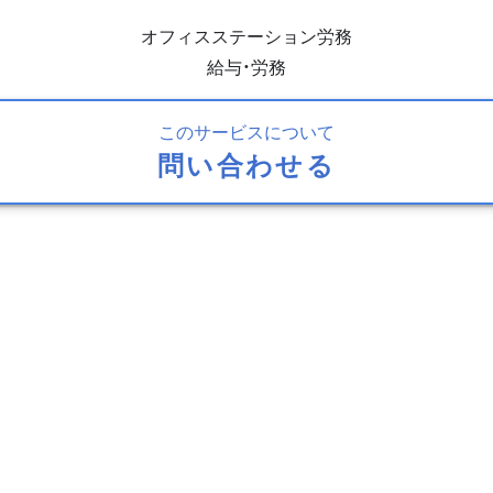
オフィスステーション労務
給与・労務
このサービスについて
問い合わせる