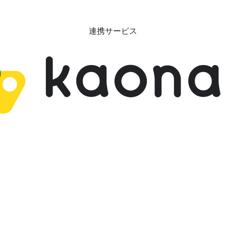
連携サービス