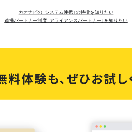
カオナビの「システム連携」の特徴を知りたい
連携パートナー制度「アライアンスパートナー」を知りたい
無料体験も、
ぜひお試し