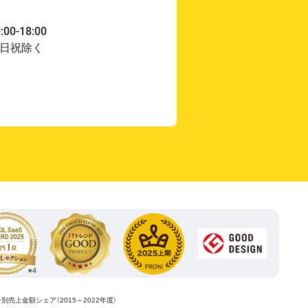
ー別売上金額シェア（2015～2022年度）