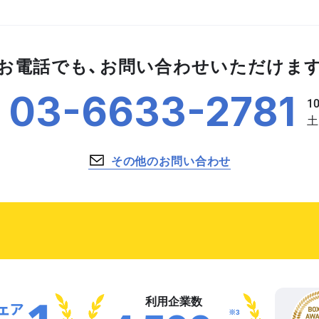
お電話でも、お問い合わせいただけま
03-6633-2781
その他のお問い合わせ
利用企業数
※3