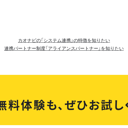
カオナビの「システム連携」の特徴を知りたい
連携パートナー制度「アライアンスパートナー」を知りたい
無料体験も、
ぜひお試し