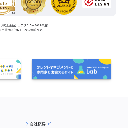
ー別売上金額シェア（2015～2022年度）
ける出荷金額（2021～2023年度見込）
会社概要