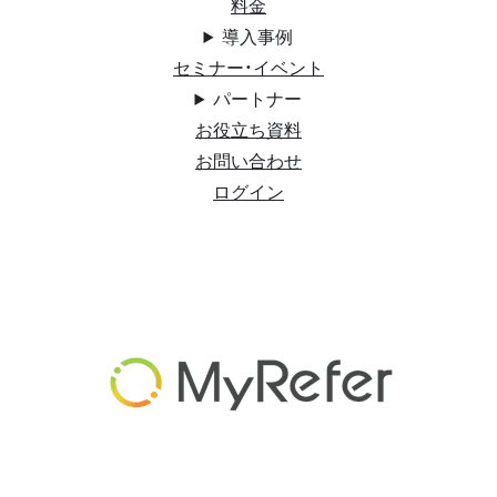
料金
導入事例
セミナー・イベント
パートナー
お役立ち資料
お問い合わせ
ログイン