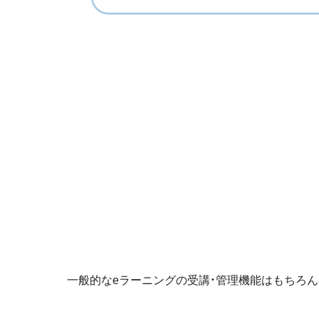
一般的なeラーニングの受講・管理機能はもちろ