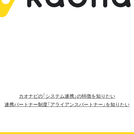
カオナビの「システム連携」の特徴を知りたい
連携パートナー制度「アライアンスパートナー」を知りたい