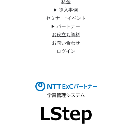
料金
導入事例
セミナー・イベント
パートナー
お役立ち資料
お問い合わせ
ログイン