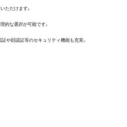
講いただけます。
合理的な選択が可能です。
認証や顔認証等のセキュリティ機能も充実。