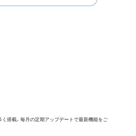
多く搭載。毎月の定期アップデートで最新機能をご