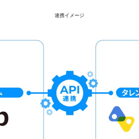
連携イメージ