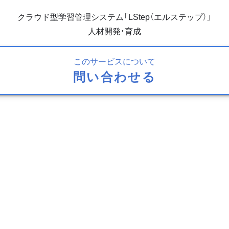
クラウド型学習管理システム「LStep（エルステップ）」
人材開発・育成
このサービスについて
問い合わせる