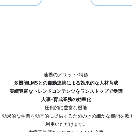
連携のメリット・特徴
多機能LMSとの自動連携による効果的な人材育成
実績豊富なトレンドコンテンツをワンストップで受講
人事・育成業務の効率化
圧倒的に豊富な機能
ん、効果的な学習を効率的に提供するためのきめ細かな機能を数
利用いただけます。