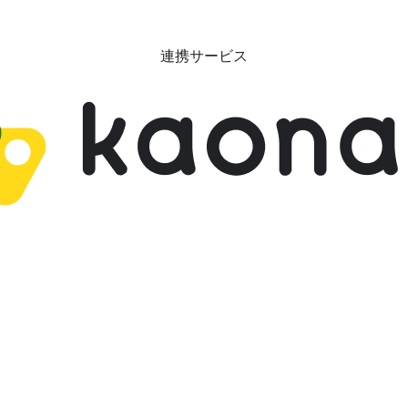
連携サービス