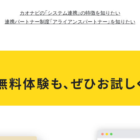
カオナビの「システム連携」の特徴を知りたい
連携パートナー制度「アライアンスパートナー」を知りたい
無料体験も、
ぜひお試し