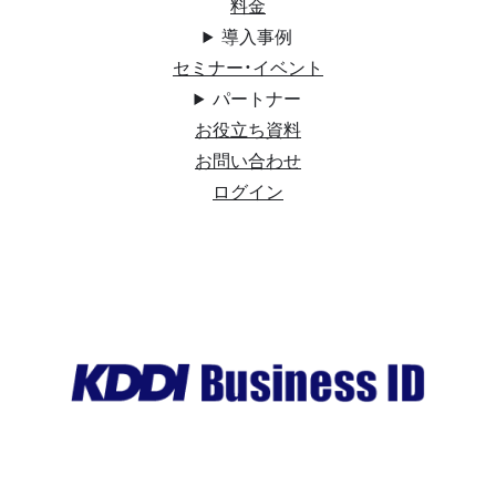
料金
導入事例
セミナー・イベント
パートナー
お役立ち資料
お問い合わせ
ログイン