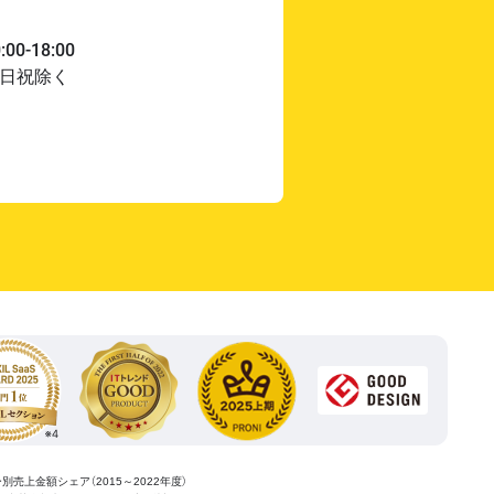
ー別売上金額シェア（2015～2022年度）