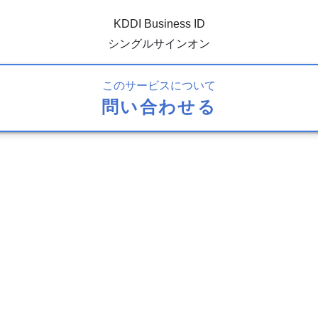
KDDI Business ID
シングルサインオン
このサービスについて
問い合わせる