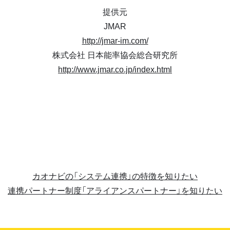
提供元
JMAR
http://jmar-im.com/
株式会社 日本能率協会総合研究所
http://www.jmar.co.jp/index.html
カオナビの「システム連携」の特徴を知りたい
連携パートナー制度「アライアンスパートナー」を知りたい