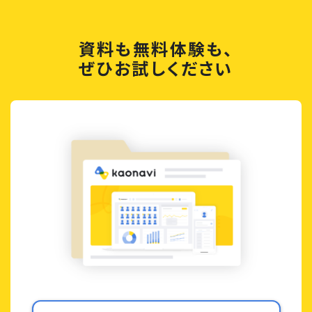
資料も無料体験も、
ぜひお試しください