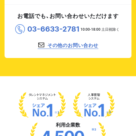
お電話でも、お問い合わせいただけます
03-6633-2781
その他のお問い合わせ
タレント
マネジメント
人事管理
システム
システム
※1
※2
利用企業数
※3