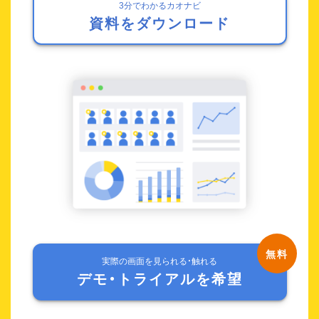
3分でわかるカオナビ
資料をダウンロード
実際の画面を見られる・触れる
デモ・トライアルを希望