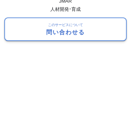
JMAR
人材開発・育成
このサービスについて
問い合わせる