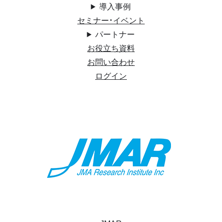
導入事例
セミナー・イベント
パートナー
お役立ち資料
お問い合わせ
ログイン