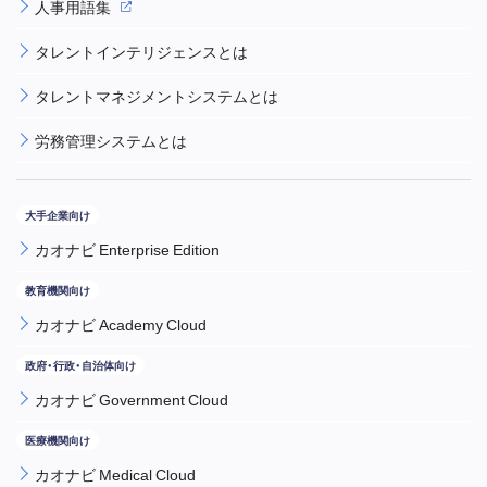
人事用語集
タレントインテリジェンスとは
タレントマネジメントシステムとは
労務管理システムとは
カオナビ Enterprise Edition
カオナビ Academy Cloud
カオナビ Government Cloud
カオナビ Medical Cloud