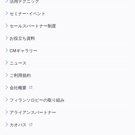
活用テクニック
セミナー・イベント
セールスパートナー制度
お役立ち資料
CMギャラリー
ニュース
ご利用規約
会社概要
フィランソロピーの取り組み
アライアンスパートナー
カオパス