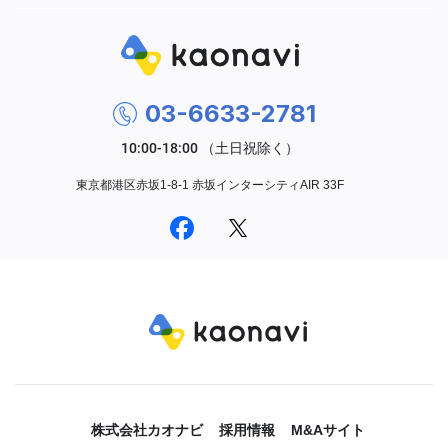
03-6633-2781
東京都港区赤坂1-8-1 赤坂インターシティAIR 33F
株式会社カオナビ
採用情報
M&Aサイト