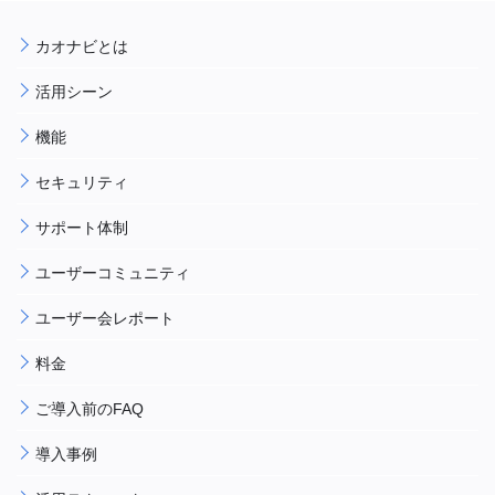
カオナビとは
活用シーン
機能
セキュリティ
サポート体制
ユーザーコミュニティ
ユーザー会レポート
料金
ご導入前のFAQ
導入事例