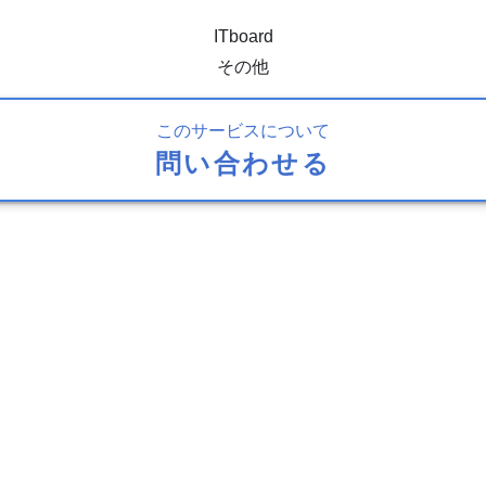
ITboard
その他
このサービスについて
問い合わせる