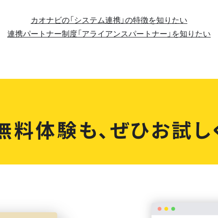
カオナビの「システム連携」の特徴を知りたい
連携パートナー制度「アライアンスパートナー」を知りたい
無料体験も、
ぜひお試し