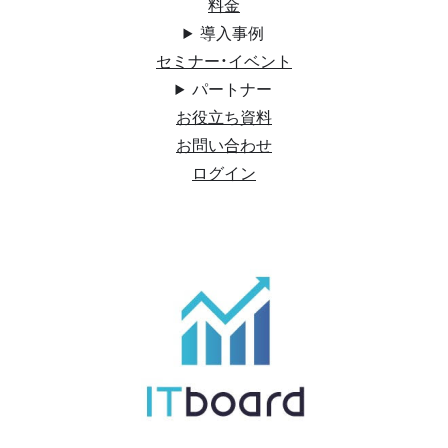
料金
導入事例
セミナー・イベント
パートナー
お役立ち資料
お問い合わせ
ログイン