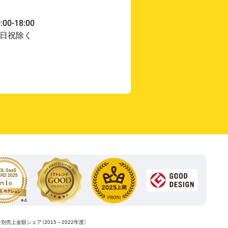
ー別売上金額シェア（2015～2022年度）