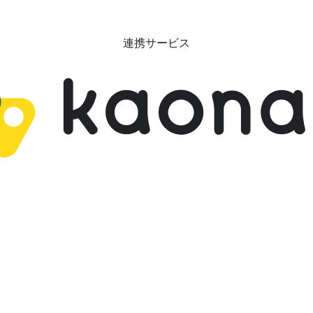
連携サービス