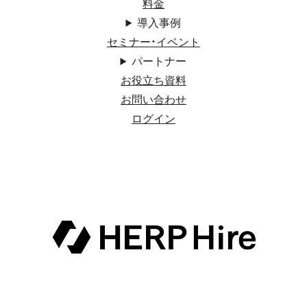
料金
導入事例
セミナー・イベント
パートナー
お役立ち資料
お問い合わせ
ログイン