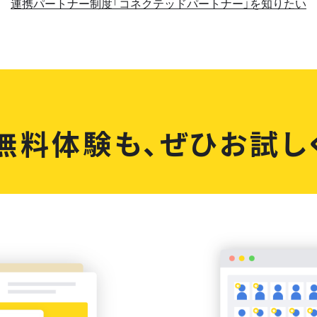
連携パートナー制度「コネクテッドパートナー」を知りたい
無料体験も、
ぜひお試し