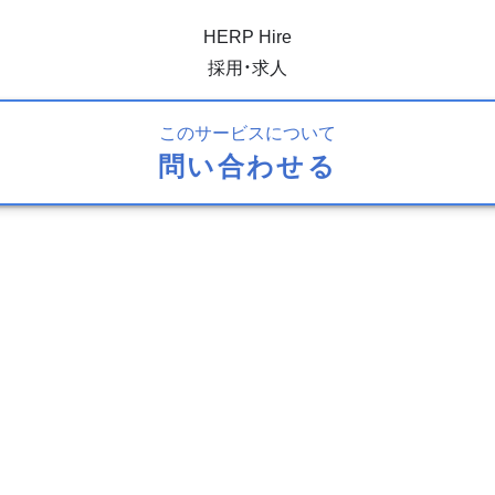
HERP Hire
採用・求人
このサービスについて
問い合わせる