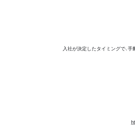
入社が決定したタイミングで、手
h