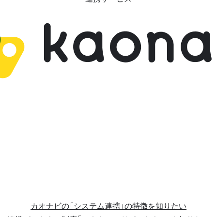
カオナビの「システム連携」の特徴を知りたい