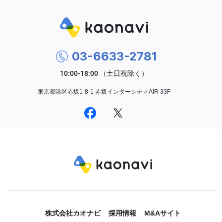
03-6633-2781
東京都港区赤坂1-8-1 赤坂インターシティAIR 33F
株式会社カオナビ
採用情報
M&Aサイト