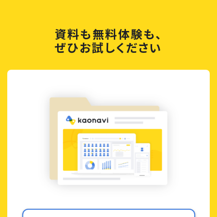
資料も無料体験も、
ぜひお試しください