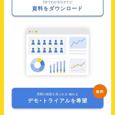
3分でわかるカオナビ
資料をダウンロード
実際の画面を見られる・触れる
デモ・トライアルを希望