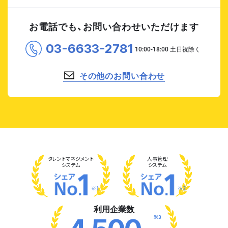
お電話でも、お問い合わせいただけます
03-6633-2781
その他のお問い合わせ
タレント
マネジメント
人事管理
システム
システム
※1
※2
利用企業数
※3