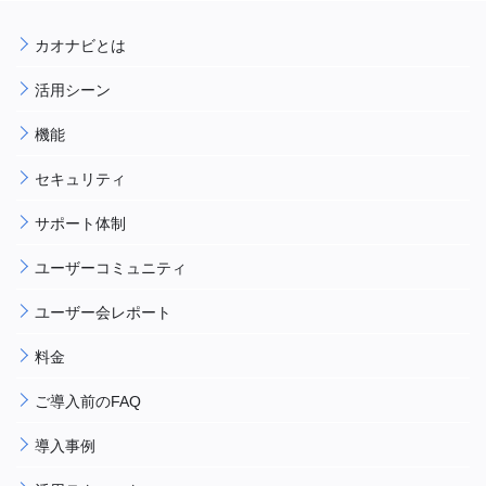
カオナビとは
活用シーン
機能
セキュリティ
サポート体制
ユーザーコミュニティ
ユーザー会レポート
料金
ご導入前のFAQ
導入事例