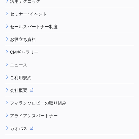
活用テクニック
セミナー・イベント
セールスパートナー制度
お役立ち資料
CMギャラリー
ニュース
ご利用規約
会社概要
フィランソロピーの取り組み
アライアンスパートナー
カオパス