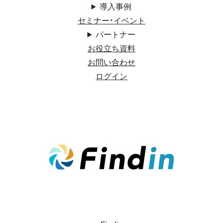
導入事例
セミナー・イベント
パートナー
お役立ち資料
お問い合わせ
ログイン