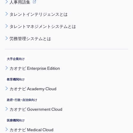
人事用語集
タレントインテリジェンスとは
タレントマネジメントシステムとは
労務管理システムとは
カオナビ Enterprise Edition
カオナビ Academy Cloud
カオナビ Government Cloud
カオナビ Medical Cloud