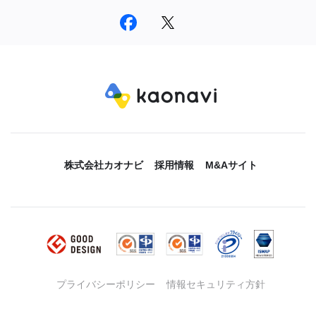
株式会社カオナビ
採用情報
M&Aサイト
プライバシーポリシー
情報セキュリティ方針