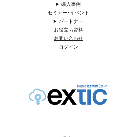
導入事例
セミナー・イベント
パートナー
お役立ち資料
お問い合わせ
ログイン