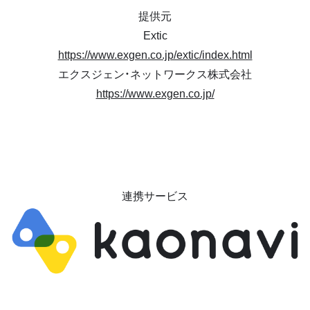
提供元
Extic
https://www.exgen.co.jp/extic/index.html
エクスジェン・ネットワークス株式会社
https://www.exgen.co.jp/
連携サービス