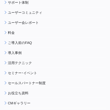
サポート体制
ユーザーコミュニティ
ユーザー会レポート
料金
ご導入前のFAQ
導入事例
活用テクニック
セミナー・イベント
セールスパートナー制度
お役立ち資料
CMギャラリー