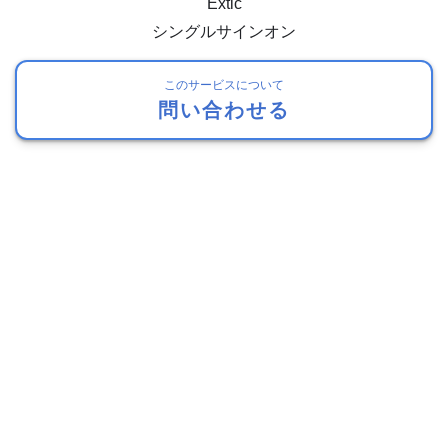
Extic
シングルサインオン
このサービスについて
問い合わせる