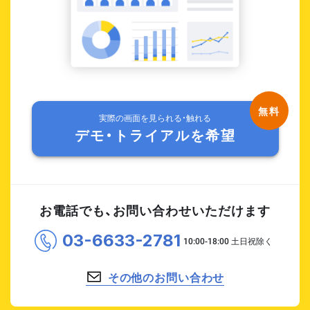
実際の画面を見られる・触れる
デモ・トライアルを希望
お電話でも、お問い合わせいただけます
03-6633-2781
その他のお問い合わせ