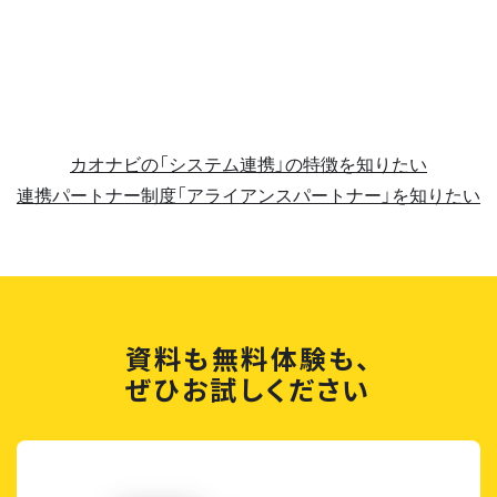
カオナビの「システム連携」の特徴を知りたい
連携パートナー制度「アライアンスパートナー」を知りたい
資料も無料体験も、
ぜひお試しください