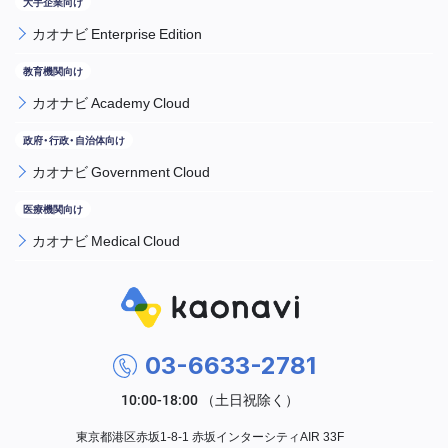
カオナビ Enterprise Edition
カオナビ Academy Cloud
カオナビ Government Cloud
カオナビ Medical Cloud
03-6633-2781
東京都港区赤坂1-8-1 赤坂インターシティAIR 33F