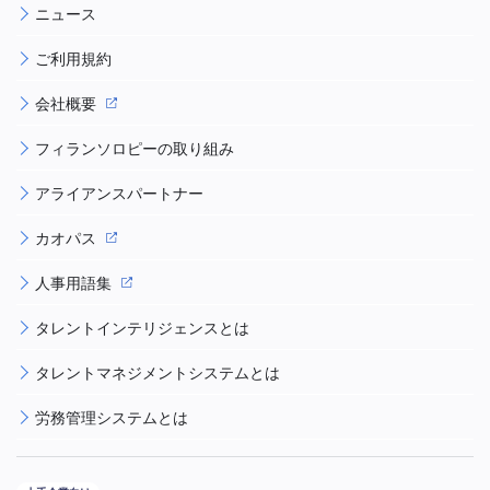
ニュース
ご利用規約
会社概要
フィランソロピーの取り組み
アライアンスパートナー
カオパス
人事用語集
タレントインテリジェンスとは
タレントマネジメントシステムとは
労務管理システムとは