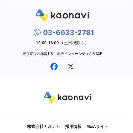
03-6633-2781
東京都港区赤坂1-8-1 赤坂インターシティAIR 33F
株式会社カオナビ
採用情報
M&Aサイト