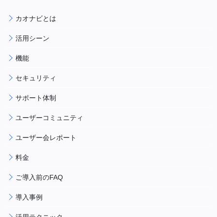
カオナビとは
活用シーン
機能
セキュリティ
サポート体制
ユーザーコミュニティ
ユーザー会レポート
料金
ご導入前のFAQ
導入事例
活用テクニック