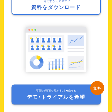
3分でわかるカオナビ
資料をダウンロード
実際の画面を見られる・触れる
デモ・トライアルを希望