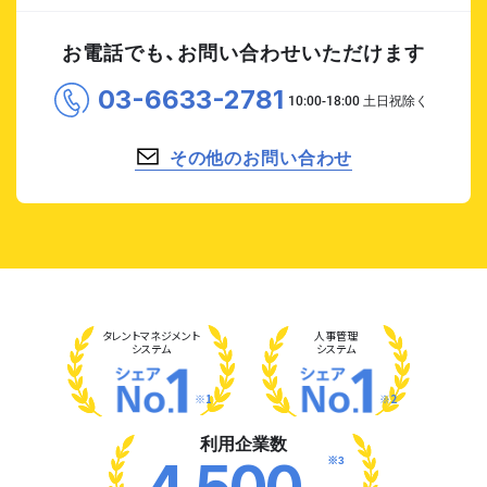
お電話でも、お問い合わせいただけます
03-6633-2781
その他のお問い合わせ
タレント
マネジメント
人事管理
システム
システム
※1
※2
利用企業数
※3