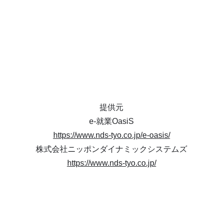
提供元
e-就業OasiS
https://www.nds-tyo.co.jp/e-oasis/
株式会社ニッポンダイナミックシステムズ
https://www.nds-tyo.co.jp/