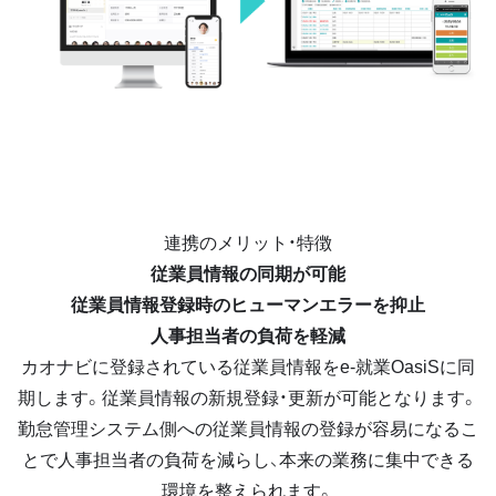
連携のメリット・特徴
従業員情報の同期が可能
従業員情報登録時のヒューマンエラーを抑止
人事担当者の負荷を軽減
カオナビに登録されている従業員情報をe-就業OasiSに同
期します。従業員情報の新規登録・更新が可能となります。
勤怠管理システム側への従業員情報の登録が容易になるこ
とで人事担当者の負荷を減らし、本来の業務に集中できる
環境を整えられます。