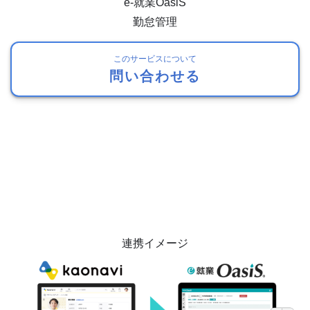
e-就業OasiS
勤怠管理
このサービスについて
問い合わせる
連携イメージ