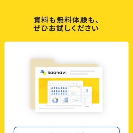
資料も無料体験も、
ぜひお試しください