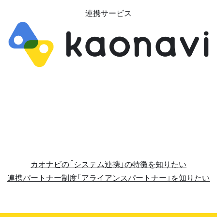
連携サービス
カオナビの「システム連携」の特徴を知りたい
連携パートナー制度「アライアンスパートナー」を知りたい