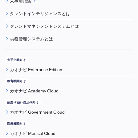
人事用語集
タレントインテリジェンスとは
タレントマネジメントシステムとは
労務管理システムとは
カオナビ Enterprise Edition
カオナビ Academy Cloud
カオナビ Government Cloud
カオナビ Medical Cloud