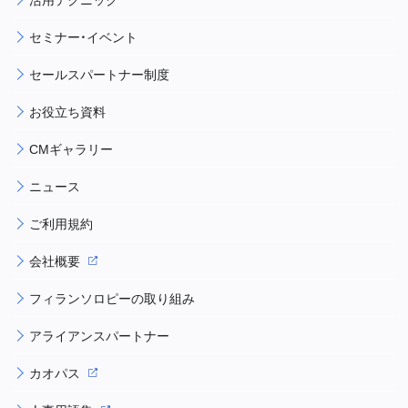
セミナー・イベント
セールスパートナー制度
お役立ち資料
CMギャラリー
ニュース
ご利用規約
会社概要
フィランソロピーの取り組み
アライアンスパートナー
カオパス