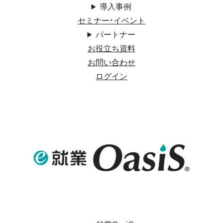
導入事例
セミナー・イベント
パートナー
お役立ち資料
お問い合わせ
ログイン